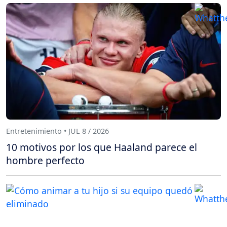
Entretenimiento • JUL 8 / 2026
10 motivos por los que Haaland parece el
hombre perfecto