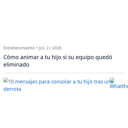
Entretenimiento • JUL 2 / 2026
Cómo animar a tu hijo si su equipo quedó
eliminado