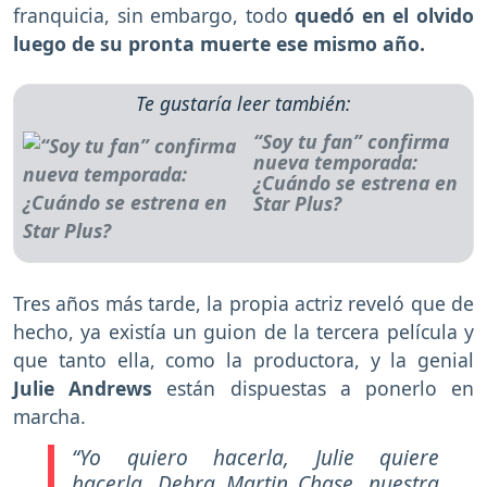
franquicia, sin embargo, todo
quedó en el olvido
luego de su pronta muerte ese mismo año.
Te gustaría leer también:
“Soy tu fan” confirma
nueva temporada:
¿Cuándo se estrena en
Star Plus?
Tres años más tarde, la propia actriz reveló que de
hecho, ya existía un guion de la tercera película y
que tanto ella, como la productora, y la genial
Julie Andrews
están dispuestas a ponerlo en
marcha.
“Yo quiero hacerla, Julie quiere
hacerla, Debra Martin Chase, nuestra