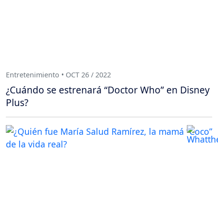
Entretenimiento • OCT 26 / 2022
¿Cuándo se estrenará “Doctor Who” en Disney
Plus?