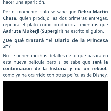
hacer una aparición.
Por el momento, solo se sabe que
Debra Martin
Chase
, quien produjo las dos primeras entregas,
repetirá el plato como productora, mientras que
Aadruta Mukerji (Supergirl)
ha escrito el guion.
¿De qué tratará “El Diario de la Princesa
3”?
No se tienen muchos detalles de lo que pasará en
esta nueva película pero si se sabe que
será la
continuación de la historia y no un reboot
,
como ya ha ocurrido con otras películas de Disney.