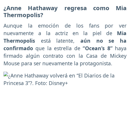
¿Anne Hathaway regresa como Mia
Thermopolis?
Aunque la emoción de los fans por ver
nuevamente a la actriz en la piel de
Mia
Thermopolis
está latente,
aún no se ha
confirmado
que la estrella de
“Ocean’s 8”
haya
firmado algún contrato con la Casa de Mickey
Mouse para ser nuevamente la protagonista.