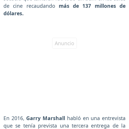
de cine recaudando
más de 137 millones de
dólares.
En 2016,
Garry Marshall
habló en una entrevista
que se tenía prevista una tercera entrega de la