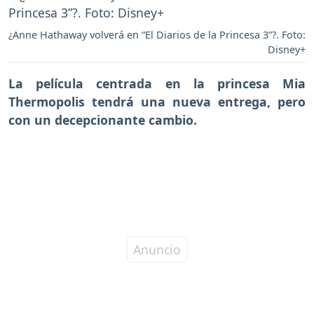
¿Anne Hathaway volverá en “El Diarios de la Princesa 3”?. Foto:
Disney+
La película centrada en la princesa
Mia
Thermopolis tendrá una nueva entrega,
pero
con un decepcionante cambio.