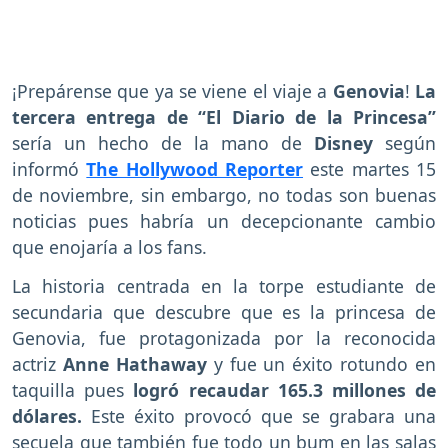
¡Prepárense que ya se viene el viaje a
Genovia
!
La
tercera entrega de “El Diario de la Princesa”
sería un hecho de la mano de
Disney
según
informó
The Hollywood Reporter
este martes 15
de noviembre, sin embargo, no todas son buenas
noticias pues habría un decepcionante cambio
que enojaría a los fans.
La historia centrada en la torpe estudiante de
secundaria que descubre que es la princesa de
Genovia, fue protagonizada por la reconocida
actriz
Anne Hathaway
y fue un éxito rotundo en
taquilla pues
logró recaudar 165.3 millones de
dólares.
Este éxito provocó que se grabara una
secuela que también fue todo un bum en las salas