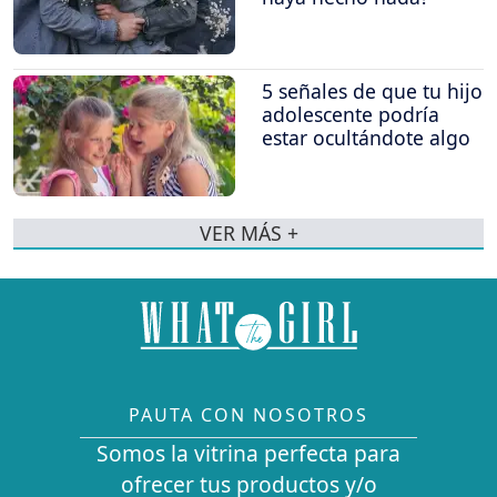
5 señales de que tu hijo
adolescente podría
estar ocultándote algo
VER MÁS +
PAUTA CON NOSOTROS
Somos la vitrina perfecta para
ofrecer tus productos y/o