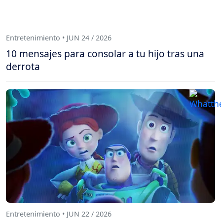
Entretenimiento • JUN 24 / 2026
10 mensajes para consolar a tu hijo tras una
derrota
Entretenimiento • JUN 22 / 2026