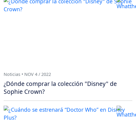
Noticias • NOV 4 / 2022
¿Dónde comprar la colección "Disney" de
Sophie Crown?