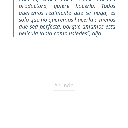
productora, quiere hacerla. Todos
queremos realmente que se haga, es
solo que no queremos hacerla a menos
que sea perfecta, porque amamos esta
película tanto como ustedes”, dijo.