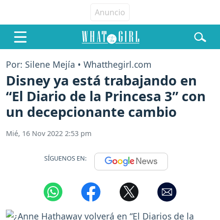
Por: Silene Mejía • Whatthegirl.com
Disney ya está trabajando en
“El Diario de la Princesa 3” con
un decepcionante cambio
Mié, 16 Nov 2022 2:53 pm
SÍGUENOS EN: