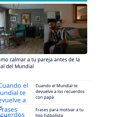
mo calmar a tu pareja antes de la
nal del Mundial
Cuando el Mundial te
devuelve a los recuerdos
con papá
Frases para motivar a tu
hijo futbolista