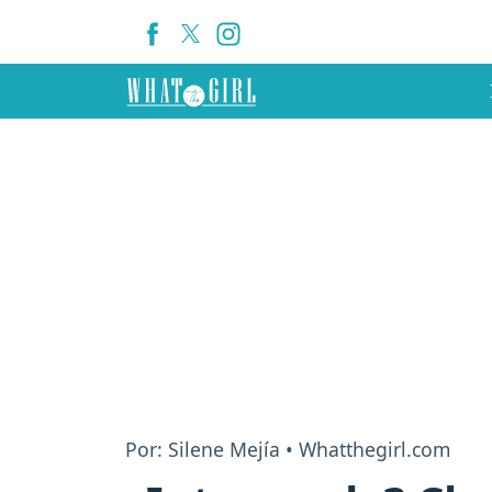
Por: Silene Mejía • Whatthegirl.com