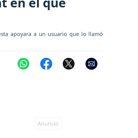
t en el que
sta apoyara a un usuario que lo llamó