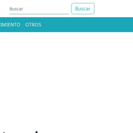
Buscar
IMIENTO
OTROS