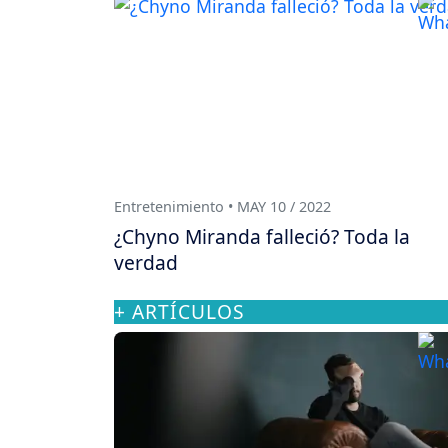
Entretenimiento • MAY 10 / 2022
¿Chyno Miranda falleció? Toda la
verdad
+ ARTÍCULOS