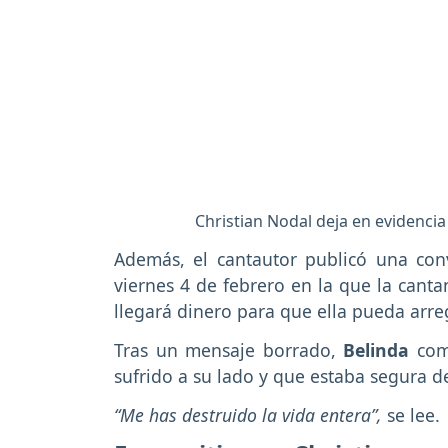
Christian Nodal deja en evidencia
Además, el cantautor publicó una conv
viernes 4 de febrero en la que la canta
llegará dinero para que ella pueda arre
Tras un mensaje borrado,
Belinda
com
sufrido a su lado y que estaba segura d
“Me has destruido la vida entera”,
se lee.