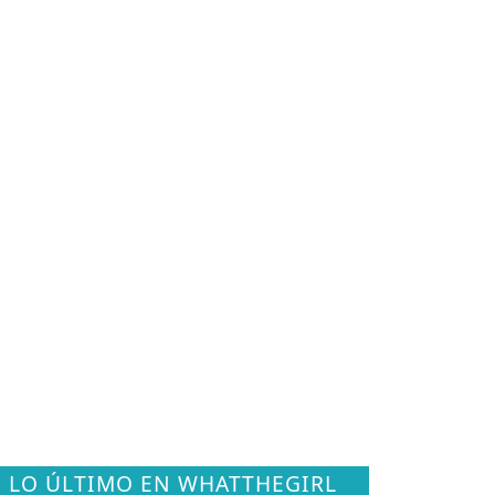
LO ÚLTIMO EN WHATTHEGIRL