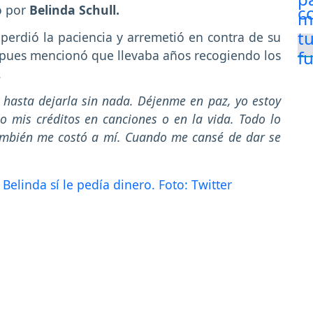
o por
Belinda Schull.
 perdió la paciencia y arremetió en contra de su
pues mencionó que llevaba años recogiendo los
.
a hasta dejarla sin nada. Déjenme en paz, yo estoy
jo mis créditos en canciones o en la vida. Todo lo
ambién me costó a mí. Cuando me cansé de dar se