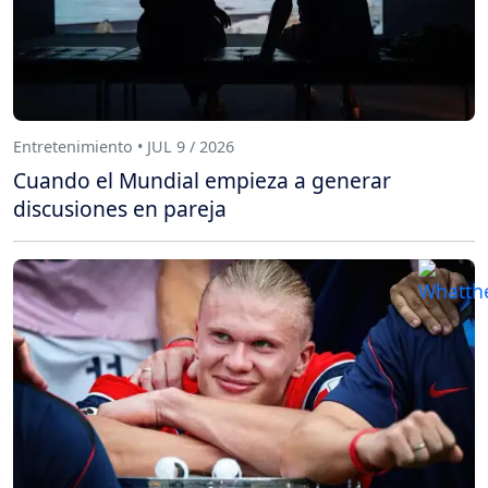
Entretenimiento • JUL 9 / 2026
Cuando el Mundial empieza a generar
discusiones en pareja