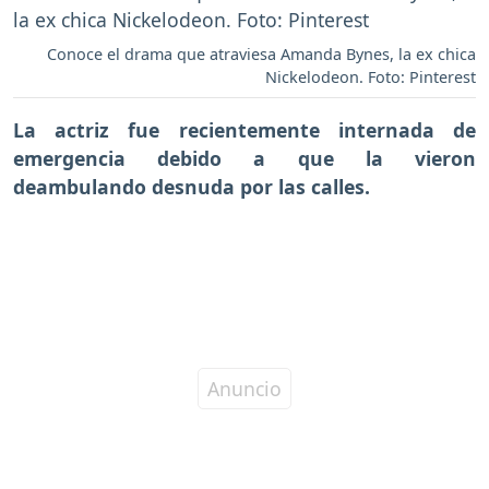
Conoce el drama que atraviesa Amanda Bynes, la ex chica
Nickelodeon. Foto: Pinterest
La actriz fue recientemente internada de
emergencia debido a que la vieron
deambulando desnuda por las calles.