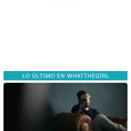
LO ÚLTIMO EN WHATTHEGIRL