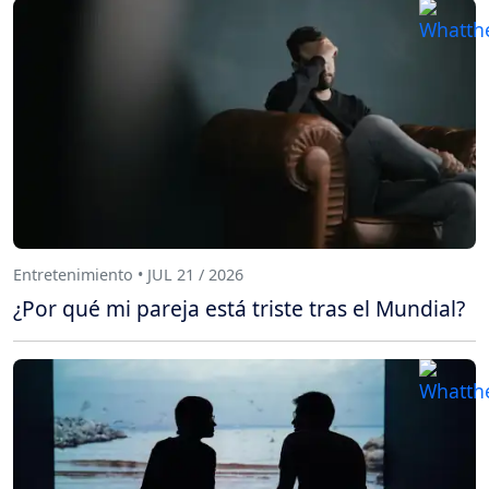
Entretenimiento • JUL 21 / 2026
¿Por qué mi pareja está triste tras el Mundial?