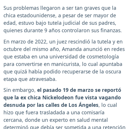
Sus problemas llegaron a ser tan graves que la
chica estadounidense, a pesar de ser mayor de
edad, estuvo bajo tutela judicial de sus padres,
quienes durante 9 años controlaron sus finanzas.
En marzo de 2022, un juez rescindió la tutela y en
octubre del mismo año, Amanda anunció en redes
que estaba en una universidad de cosmetología
para convertirse en manicurista, lo cual apuntaba
que quizá había podido recuperarse de la oscura
etapa que atravesaba.
Sin embargo,
el pasado 19 de marzo se reportó
que la ex chica Nickelodeon fue vista vagando
desnuda por las calles de Los Ángeles
, lo cual
hizo que fuera trasladada a una comisaría
cercana, donde un experto en salud mental
determinó que debía ser sometida a una retención