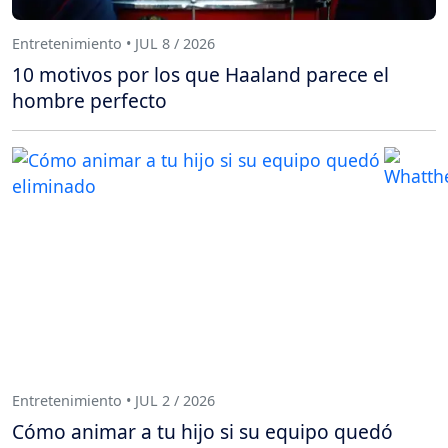
Entretenimiento • JUL 8 / 2026
10 motivos por los que Haaland parece el
hombre perfecto
Entretenimiento • JUL 2 / 2026
Cómo animar a tu hijo si su equipo quedó