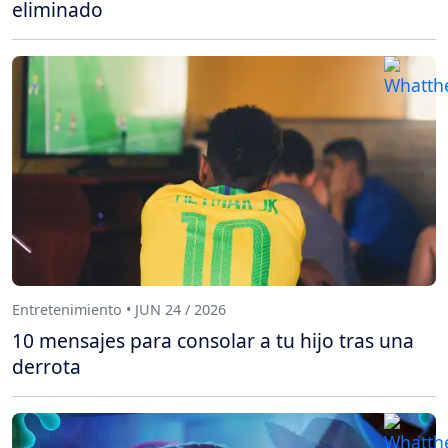
eliminado
Entretenimiento • JUN 24 / 2026
10 mensajes para consolar a tu hijo tras una
derrota