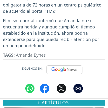
obligatoria de 72 horas en un centro psiquiátrico,
de acuerdo al portal “TMZ”.
El mismo portal confirmó que Amanda no se
encuentra herida y aunque cumplió el tiempo
establecido en la institución, ahora podría
extenderse para que pueda recibir atención por
un tiempo indefinido.
TAGS:
Amanda Bynes
SÍGUENOS EN:
+ ARTÍCULOS