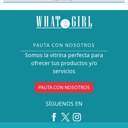
PAUTA CON NOSOTROS
Somos la vitrina perfecta para
ofrecer tus productos y/o
servicios
PAUTA CON NOSOTROS
SÍGUENOS EN