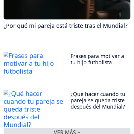
¿Por qué mi pareja está triste tras el Mundial?
Frases para motivar a
tu hijo futbolista
¿Qué hacer cuando tu
pareja se queda triste
después del Mundial?
VER MÁS +