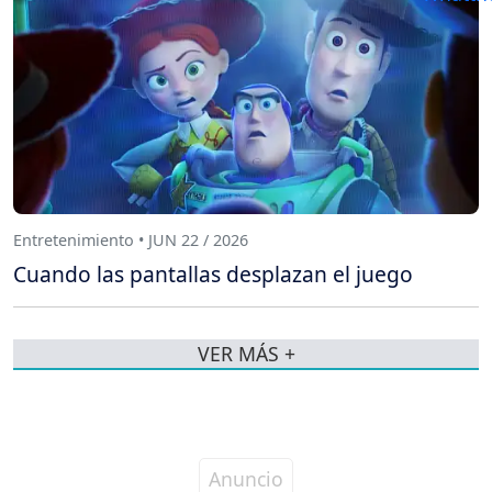
Entretenimiento • JUN 22 / 2026
Cuando las pantallas desplazan el juego
VER MÁS +