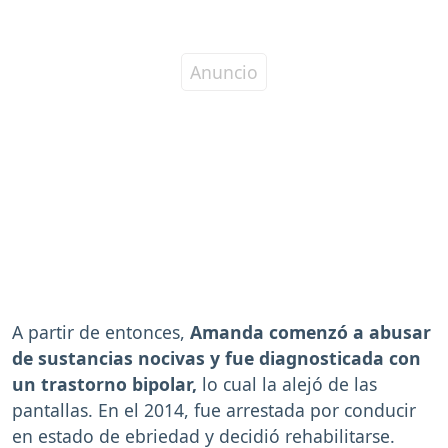
A partir de entonces,
Amanda comenzó a abusar
de sustancias nocivas y fue diagnosticada con
un trastorno bipolar,
lo cual la alejó de las
pantallas. En el 2014, fue arrestada por conducir
en estado de ebriedad y decidió rehabilitarse.