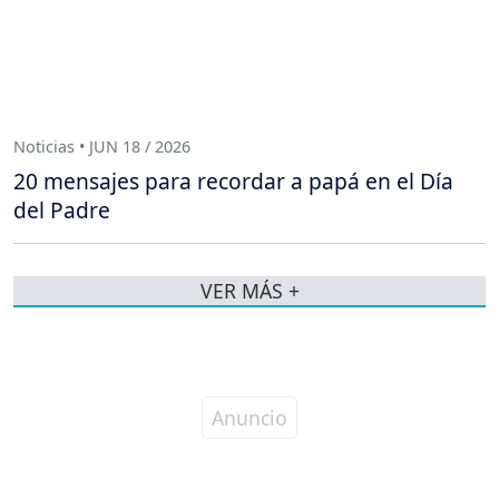
Noticias • JUN 18 / 2026
20 mensajes para recordar a papá en el Día
del Padre
VER MÁS +