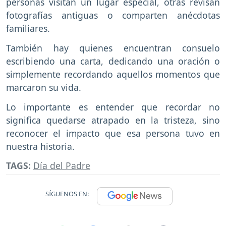
personas visitan un lugar especial, otras revisan
fotografías antiguas o comparten anécdotas
familiares.
También hay quienes encuentran consuelo
escribiendo una carta, dedicando una oración o
simplemente recordando aquellos momentos que
marcaron su vida.
Lo importante es entender que recordar no
significa quedarse atrapado en la tristeza, sino
reconocer el impacto que esa persona tuvo en
nuestra historia.
TAGS:
Día del Padre
SÍGUENOS EN: