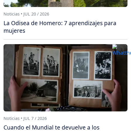
Noticias • JUL 20 / 2026
La Odisea de Homero: 7 aprendizajes para
mujeres
Noticias • JUL 7 / 2026
Cuando el Mundial te devuelve a los