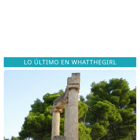
LO ÚLTIMO EN WHATTHEGIRL