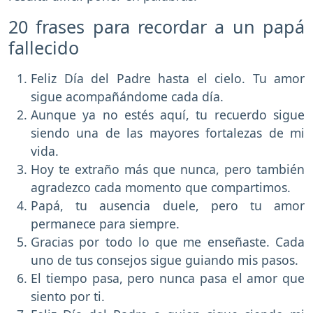
20 frases para recordar a un papá
fallecido
Feliz Día del Padre hasta el cielo. Tu amor
sigue acompañándome cada día.
Aunque ya no estés aquí, tu recuerdo sigue
siendo una de las mayores fortalezas de mi
vida.
Hoy te extraño más que nunca, pero también
agradezco cada momento que compartimos.
Papá, tu ausencia duele, pero tu amor
permanece para siempre.
Gracias por todo lo que me enseñaste. Cada
uno de tus consejos sigue guiando mis pasos.
El tiempo pasa, pero nunca pasa el amor que
siento por ti.