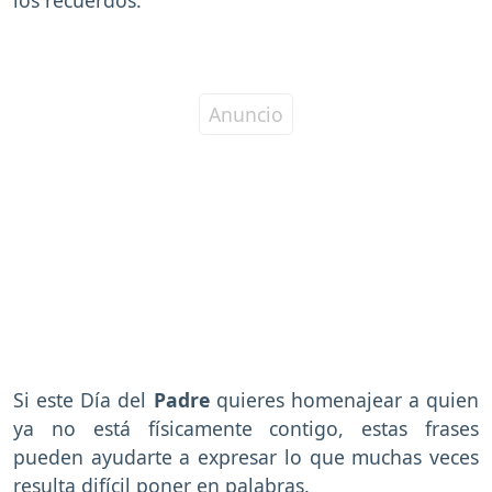
Si este Día del
Padre
quieres homenajear a quien
ya no está físicamente contigo, estas frases
pueden ayudarte a expresar lo que muchas veces
resulta difícil poner en palabras.