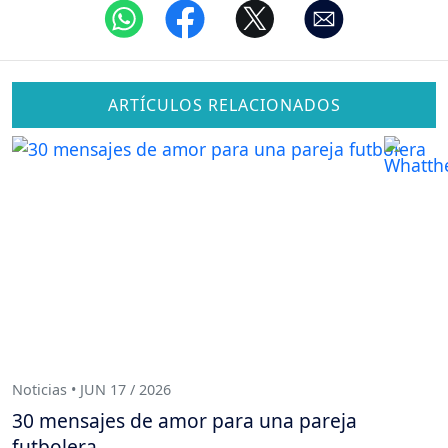
ARTÍCULOS RELACIONADOS
Noticias • JUN 17 / 2026
30 mensajes de amor para una pareja
futbolera