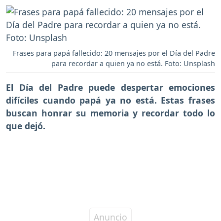
Frases para papá fallecido: 20 mensajes por el Día del Padre
para recordar a quien ya no está. Foto: Unsplash
El Día del Padre puede despertar emociones
difíciles cuando papá ya no está. Estas frases
buscan honrar su memoria y recordar todo lo
que dejó.