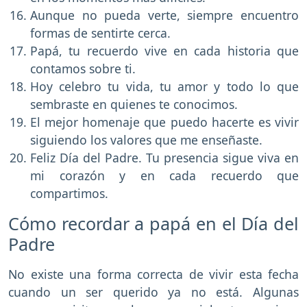
Aunque no pueda verte, siempre encuentro
formas de sentirte cerca.
Papá, tu recuerdo vive en cada historia que
contamos sobre ti.
Hoy celebro tu vida, tu amor y todo lo que
sembraste en quienes te conocimos.
El mejor homenaje que puedo hacerte es vivir
siguiendo los valores que me enseñaste.
Feliz Día del Padre. Tu presencia sigue viva en
mi corazón y en cada recuerdo que
compartimos.
Cómo recordar a papá en el Día del
Padre
No existe una forma correcta de vivir esta fecha
cuando un ser querido ya no está. Algunas