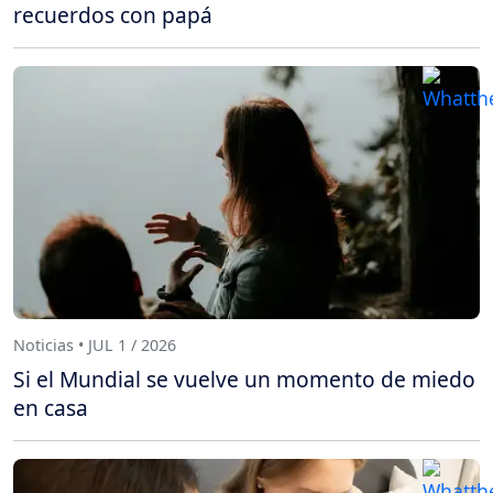
recuerdos con papá
Noticias • JUL 1 / 2026
Si el Mundial se vuelve un momento de miedo
en casa