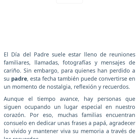
El Día del Padre suele estar lleno de reuniones
familiares, llamadas, fotografías y mensajes de
cariño. Sin embargo, para quienes han perdido a
su
padre
, esta fecha también puede convertirse en
un momento de nostalgia, reflexión y recuerdos.
Aunque el tiempo avance, hay personas que
siguen ocupando un lugar especial en nuestro
corazón. Por eso, muchas familias encuentran
consuelo en dedicar unas frases a papá, agradecer
lo vivido y mantener viva su memoria a través de
los recuerdos.