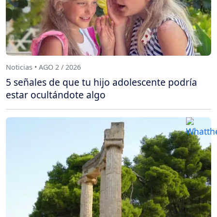
Noticias • AGO 2 / 2026
5 señales de que tu hijo adolescente podría
estar ocultándote algo