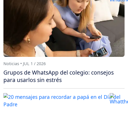
Noticias • JUL 1 / 2026
Grupos de WhatsApp del colegio: consejos
para usarlos sin estrés