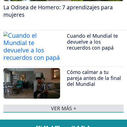
La Odisea de Homero: 7 aprendizajes para
mujeres
Cuando el Mundial te
devuelve a los
recuerdos con papá
Cómo calmar a tu
pareja antes de la final
del Mundial
VER MÁS +