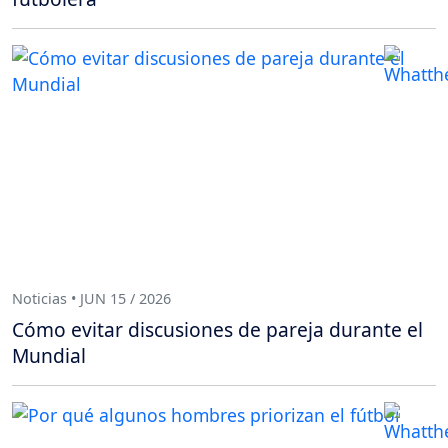
Noticias • JUN 15 / 2026
Cómo evitar discusiones de pareja durante el
Mundial