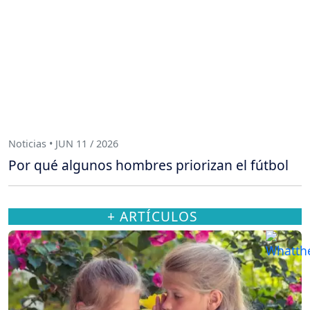
Noticias • JUN 11 / 2026
Por qué algunos hombres priorizan el fútbol
+ ARTÍCULOS