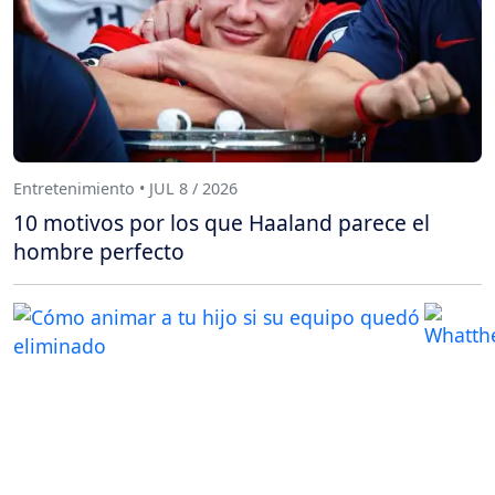
Entretenimiento • JUL 8 / 2026
10 motivos por los que Haaland parece el
hombre perfecto