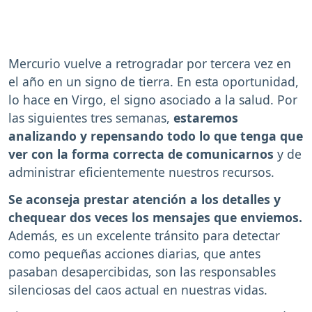
Mercurio vuelve a retrogradar por tercera vez en
el año en un signo de tierra. En esta oportunidad,
lo hace en Virgo, el signo asociado a la salud. Por
las siguientes tres semanas,
estaremos
analizando y repensando todo lo que tenga que
ver con la forma correcta de comunicarnos
y de
administrar eficientemente nuestros recursos.
Se aconseja prestar atención a los detalles y
chequear dos veces los mensajes que enviemos.
Además, es un excelente tránsito para detectar
como pequeñas acciones diarias, que antes
pasaban desapercibidas, son las responsables
silenciosas del caos actual en nuestras vidas.