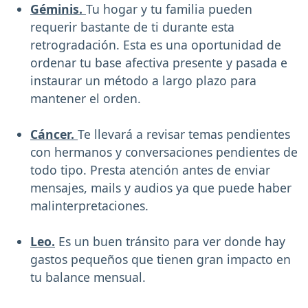
Géminis.
Tu hogar y tu familia pueden
requerir bastante de ti durante esta
retrogradación. Esta es una oportunidad de
ordenar tu base afectiva presente y pasada e
instaurar un método a largo plazo para
mantener el orden.
Cáncer.
Te llevará a revisar temas pendientes
con hermanos y conversaciones pendientes de
todo tipo. Presta atención antes de enviar
mensajes, mails y audios ya que puede haber
malinterpretaciones.
Leo.
Es un buen tránsito para ver donde hay
gastos pequeños que tienen gran impacto en
tu balance mensual.