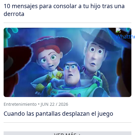
10 mensajes para consolar a tu hijo tras una
derrota
Entretenimiento • JUN 22 / 2026
Cuando las pantallas desplazan el juego