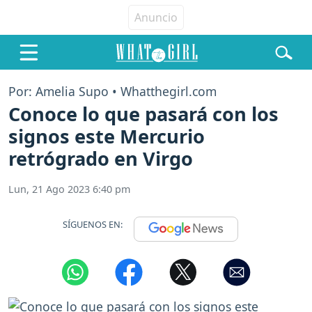
Por: Amelia Supo • Whatthegirl.com
Conoce lo que pasará con los
signos este Mercurio
retrógrado en Virgo
Lun, 21 Ago 2023 6:40 pm
SÍGUENOS EN: