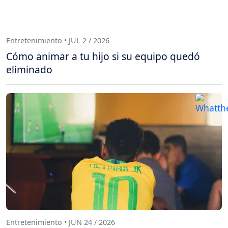
Entretenimiento • JUL 2 / 2026
Cómo animar a tu hijo si su equipo quedó
eliminado
Entretenimiento • JUN 24 / 2026