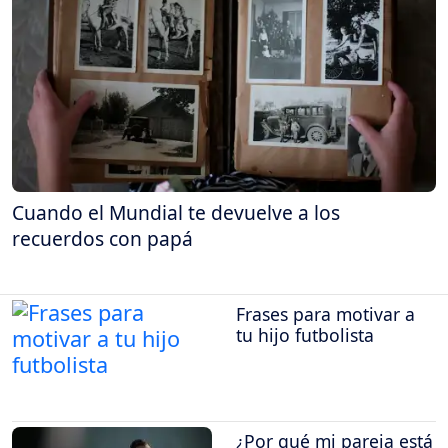
Cuando el Mundial te devuelve a los
recuerdos con papá
Frases para motivar a
tu hijo futbolista
¿Por qué mi pareja está