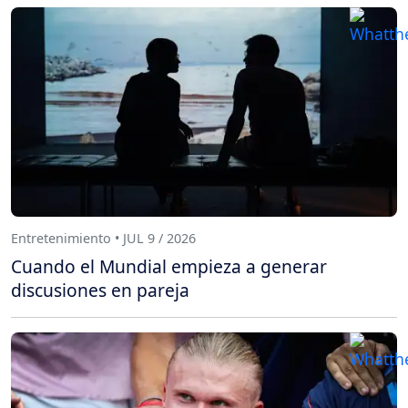
Entretenimiento • JUL 9 / 2026
Cuando el Mundial empieza a generar
discusiones en pareja