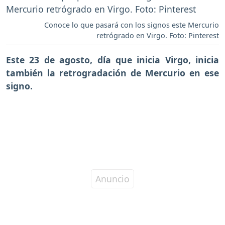
Conoce lo que pasará con los signos este Mercurio
retrógrado en Virgo. Foto: Pinterest
Este 23 de agosto, día que inicia Virgo, inicia
también la retrogradación de Mercurio en ese
signo.