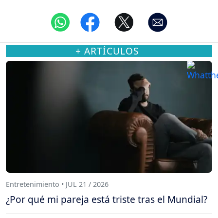
+ ARTÍCULOS
Entretenimiento • JUL 21 / 2026
¿Por qué mi pareja está triste tras el Mundial?