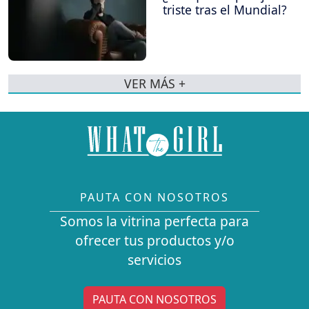
triste tras el Mundial?
VER MÁS +
PAUTA CON NOSOTROS
Somos la vitrina perfecta para
ofrecer tus productos y/o
servicios
PAUTA CON NOSOTROS