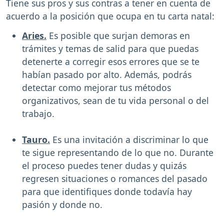
Tiene sus pros y sus contras a tener en cuenta de
acuerdo a la posición que ocupa en tu carta natal:
Aries.
Es posible que surjan demoras en
trámites y temas de salid para que puedas
detenerte a corregir esos errores que se te
habían pasado por alto. Además, podrás
detectar como mejorar tus métodos
organizativos, sean de tu vida personal o del
trabajo.
Tauro.
Es una invitación a discriminar lo que
te sigue representando de lo que no. Durante
el proceso puedes tener dudas y quizás
regresen situaciones o romances del pasado
para que identifiques donde todavía hay
pasión y donde no.