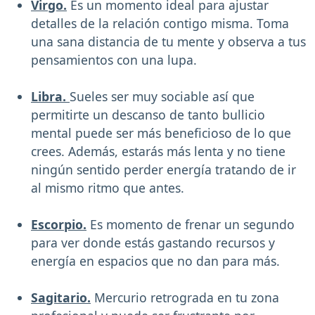
Virgo.
Es un momento ideal para ajustar
detalles de la relación contigo misma. Toma
una sana distancia de tu mente y observa a tus
pensamientos con una lupa.
Libra.
Sueles ser muy sociable así que
permitirte un descanso de tanto bullicio
mental puede ser más beneficioso de lo que
crees. Además, estarás más lenta y no tiene
ningún sentido perder energía tratando de ir
al mismo ritmo que antes.
Escorpio.
Es momento de frenar un segundo
para ver donde estás gastando recursos y
energía en espacios que no dan para más.
Sagitario.
Mercurio retrograda en tu zona