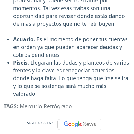
profesional y puede ser frustrante por
momentos. Tal vez esas trabas son una
oportunidad para revisar donde estás dando
de más a proyectos que no te retribuyen.
Acuario.
Es el momento de poner tus cuentas
en orden ya que pueden aparecer deudas y
cobros pendientes.
Piscis.
Llegarán las dudas y planteos de varios
frentes y la clave es renegociar acuerdos
donde haga falta. Lo que tenga que irse se irá
y lo que se sostenga será mucho más
valorado.
TAGS:
Mercurio Retrógrado
SÍGUENOS EN: