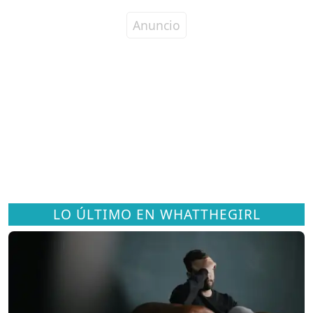
LO ÚLTIMO EN WHATTHEGIRL