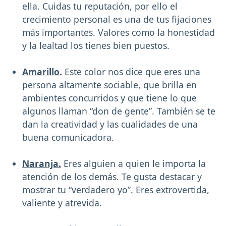
ella. Cuidas tu reputación, por ello el
crecimiento personal es una de tus fijaciones
más importantes. Valores como la honestidad
y la lealtad los tienes bien puestos.
Amarillo.
Este color nos dice que eres una
persona altamente sociable, que brilla en
ambientes concurridos y que tiene lo que
algunos llaman “don de gente”. También se te
dan la creatividad y las cualidades de una
buena comunicadora.
Naranja.
Eres alguien a quien le importa la
atención de los demás. Te gusta destacar y
mostrar tu “verdadero yo”. Eres extrovertida,
valiente y atrevida.