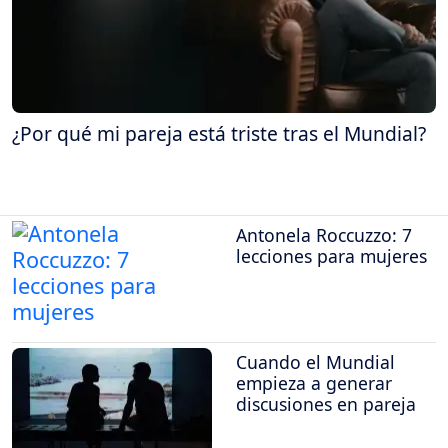
¿Por qué mi pareja está triste tras el Mundial?
Antonela Roccuzzo: 7
lecciones para mujeres
Cuando el Mundial
empieza a generar
discusiones en pareja