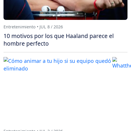
Entretenimiento • JUL 8 / 2026
10 motivos por los que Haaland parece el
hombre perfecto