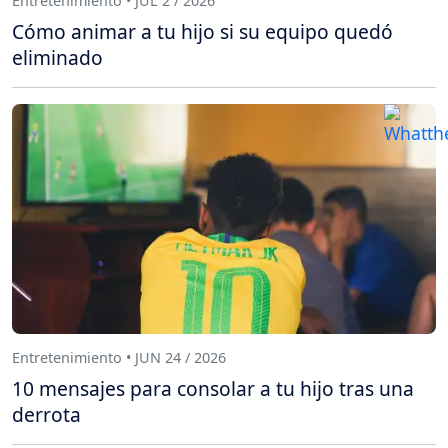
Entretenimiento • JUL 2 / 2026
Cómo animar a tu hijo si su equipo quedó
eliminado
Entretenimiento • JUN 24 / 2026
10 mensajes para consolar a tu hijo tras una
derrota