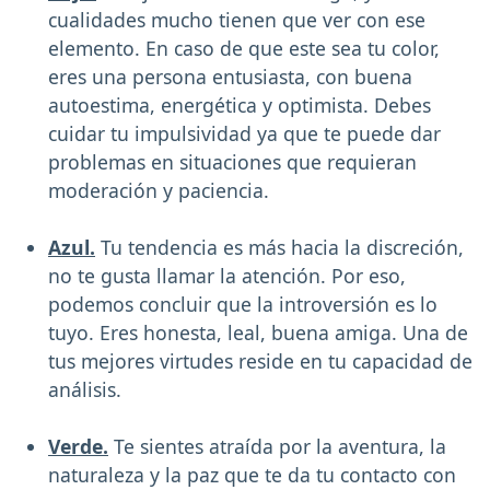
cualidades mucho tienen que ver con ese
elemento. En caso de que este sea tu color,
eres una persona entusiasta, con buena
autoestima, energética y optimista. Debes
cuidar tu impulsividad ya que te puede dar
problemas en situaciones que requieran
moderación y paciencia.
Azul.
Tu tendencia es más hacia la discreción,
no te gusta llamar la atención. Por eso,
podemos concluir que la introversión es lo
tuyo. Eres honesta, leal, buena amiga. Una de
tus mejores virtudes reside en tu capacidad de
análisis.
Verde.
Te sientes atraída por la aventura, la
naturaleza y la paz que te da tu contacto con