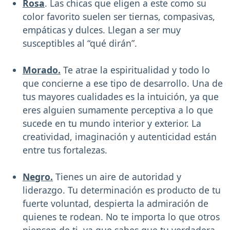
Rosa
. Las chicas que eligen a este como su
color favorito suelen ser tiernas, compasivas,
empáticas y dulces. Llegan a ser muy
susceptibles al “qué dirán”.
Morado.
Te atrae la espiritualidad y todo lo
que concierne a ese tipo de desarrollo. Una de
tus mayores cualidades es la intuición, ya que
eres alguien sumamente perceptiva a lo que
sucede en tu mundo interior y exterior. La
creatividad, imaginación y autenticidad están
entre tus fortalezas.
Negro.
Tienes un aire de autoridad y
liderazgo. Tu determinación es producto de tu
fuerte voluntad, despierta la admiración de
quienes te rodean. No te importa lo que otros