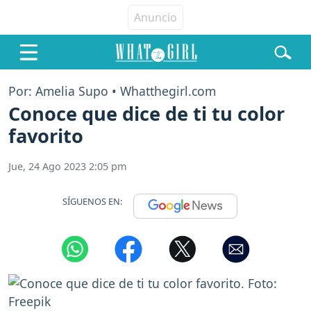
Por: Amelia Supo • Whatthegirl.com
Conoce que dice de ti tu color
favorito
Jue, 24 Ago 2023 2:05 pm
SÍGUENOS EN: