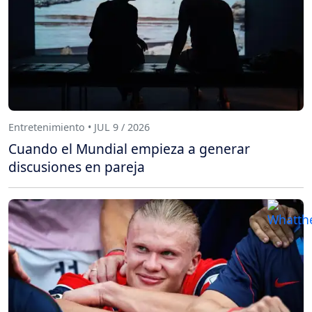
Entretenimiento • JUL 9 / 2026
Cuando el Mundial empieza a generar
discusiones en pareja