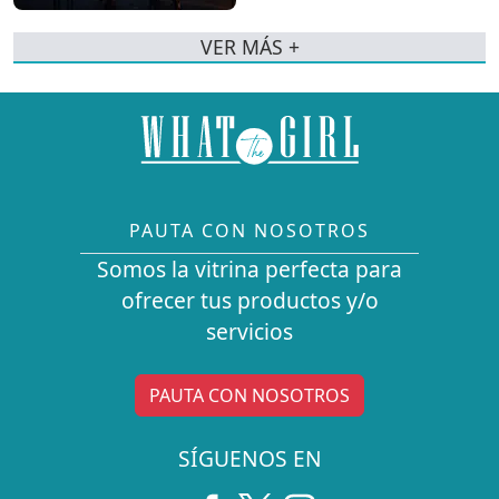
VER MÁS +
PAUTA CON NOSOTROS
Somos la vitrina perfecta para
ofrecer tus productos y/o
servicios
PAUTA CON NOSOTROS
SÍGUENOS EN