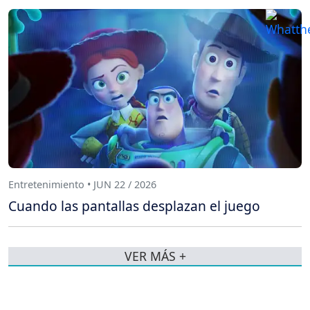
Entretenimiento • JUN 22 / 2026
Cuando las pantallas desplazan el juego
VER MÁS +