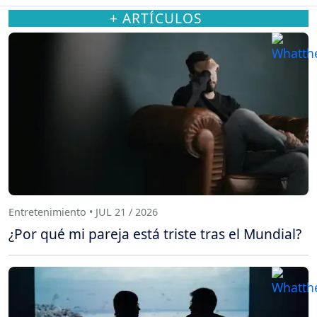
+ ARTÍCULOS
Entretenimiento • JUL 21 / 2026
¿Por qué mi pareja está triste tras el Mundial?