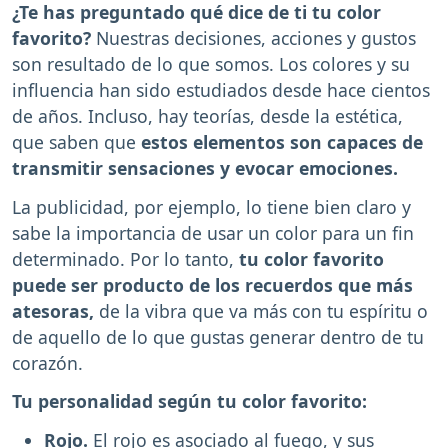
¿Te has preguntado qué dice de ti tu color
favorito?
Nuestras decisiones, acciones y gustos
son resultado de lo que somos. Los colores y su
influencia han sido estudiados desde hace cientos
de años. Incluso, hay teorías, desde la estética,
que saben que
estos elementos son capaces de
transmitir sensaciones y evocar emociones.
La publicidad, por ejemplo, lo tiene bien claro y
sabe la importancia de usar un color para un fin
determinado. Por lo tanto,
tu color favorito
puede ser producto de los recuerdos que más
atesoras,
de la vibra que va más con tu espíritu o
de aquello de lo que gustas generar dentro de tu
corazón.
Tu personalidad según tu color favorito:
Rojo.
El rojo es asociado al fuego, y sus