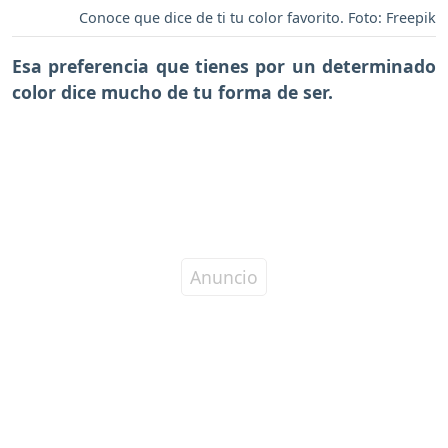
Conoce que dice de ti tu color favorito. Foto: Freepik
Esa preferencia que tienes por un determinado
color dice mucho de tu forma de ser.