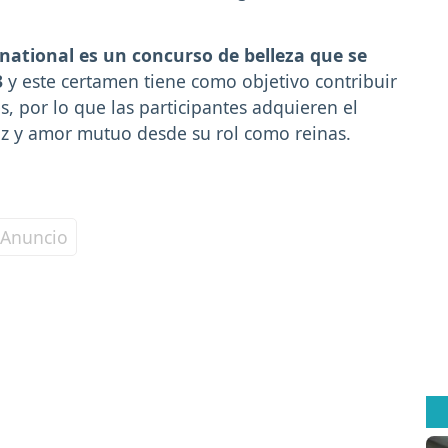
national es un concurso de belleza que se
3
y este certamen tiene como objetivo contribuir
, por lo que las participantes adquieren el
z y amor mutuo desde su rol como reinas.