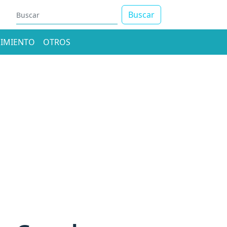
Buscar
IMIENTO
OTROS