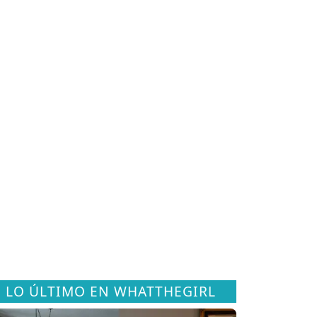
LO ÚLTIMO EN WHATTHEGIRL