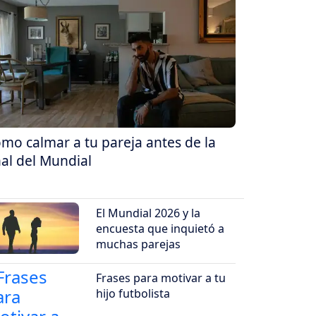
mo calmar a tu pareja antes de la
nal del Mundial
El Mundial 2026 y la
encuesta que inquietó a
muchas parejas
Frases para motivar a tu
hijo futbolista