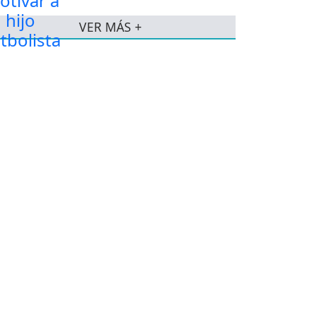
VER MÁS +