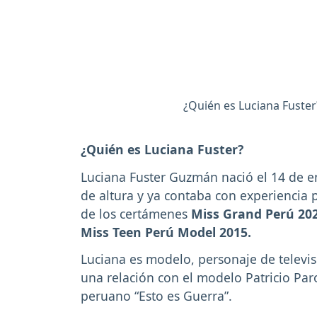
¿Quién es Luciana Fuster
¿Quién es Luciana Fuster?
Luciana Fuster Guzmán nació el 14 de e
de altura y ya contaba con experiencia p
de los certámenes
Miss Grand Perú 202
Miss Teen Perú Model 2015.
Luciana es modelo, personaje de televisi
una relación con el modelo Patricio Paro
peruano “Esto es Guerra”.