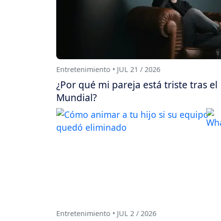
Entretenimiento • JUL 21 / 2026
¿Por qué mi pareja está triste tras el
Mundial?
Entretenimiento • JUL 2 / 2026