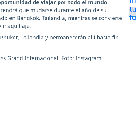
oportunidad de viajar por todo el mundo
la tendrá que mudarse durante el año de su
do en Bangkok, Tailandia, mientras se convierte
 maquillaje.
 Phuket, Tailandia y permanecerán allí hasta fin