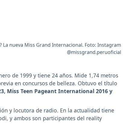
? La nueva Miss Grand Internacional. Foto: Instagram
@missgrand.peruoficial
nero de 1999 y tiene 24 años. Mide 1,74 metros
revia en concursos de belleza. Obtuvo el título
3, Miss Teen Pageant International 2016 y
ón y locutora de radio. En la actualidad tiene
di, y ambos son participantes del reality