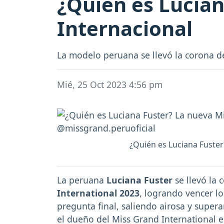
¿Quién es Lucian
Internacional
La modelo peruana se llevó la corona d
Mié, 25 Oct 2023 4:56 pm
¿Quién es Luciana Fuster
La peruana
Luciana Fuster
se llevó la 
International 2023
, logrando vencer lo
pregunta final, saliendo airosa y supe
el dueño del Miss Grand International 