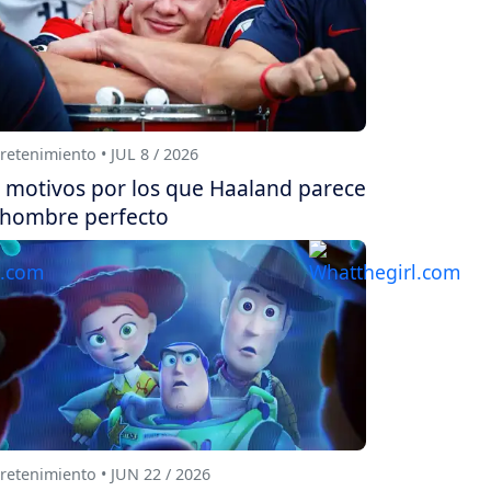
retenimiento • JUL 8 / 2026
 motivos por los que Haaland parece
 hombre perfecto
retenimiento • JUN 22 / 2026