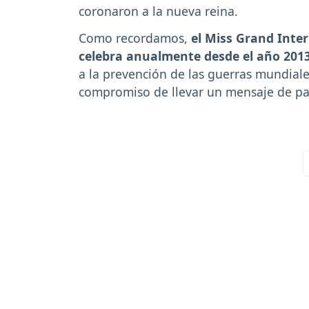
coronaron a la nueva reina.
Como recordamos,
el Miss Grand Inter
celebra anualmente desde el año 201
a la prevención de las guerras mundiales
compromiso de llevar un mensaje de pa