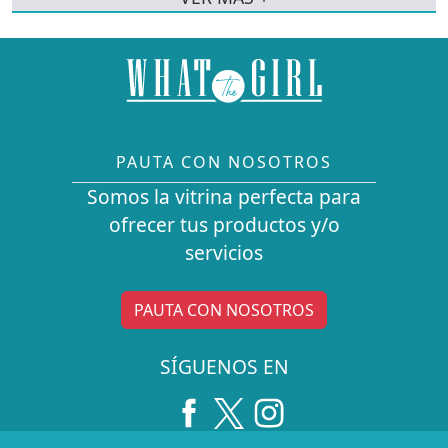
PAUTA CON NOSOTROS
Somos la vitrina perfecta para
ofrecer tus productos y/o
servicios
PAUTA CON NOSOTROS
SÍGUENOS EN