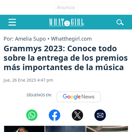
Por: Amelia Supo • Whatthegirl.com
Grammys 2023: Conoce todo
sobre la entrega de los premios
más importantes de la música
Jue, 26 Ene 2023 4:47 pm
SÍGUENOS EN: