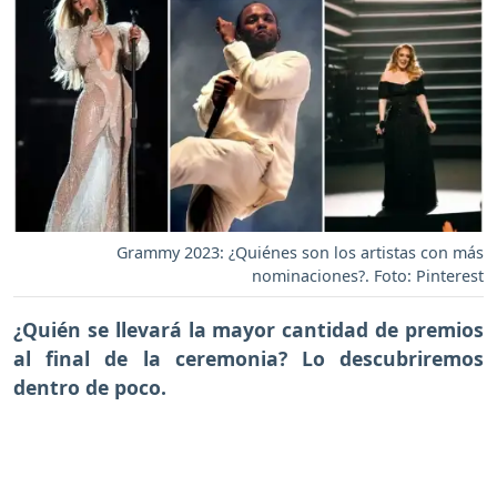
Grammy 2023: ¿Quiénes son los artistas con más
nominaciones?. Foto: Pinterest
¿Quién se llevará la mayor cantidad de premios
al final de la ceremonia? Lo descubriremos
dentro de poco.