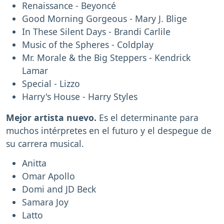
Renaissance - Beyoncé
Good Morning Gorgeous - Mary J. Blige
In These Silent Days - Brandi Carlile
Music of the Spheres - Coldplay
Mr. Morale & the Big Steppers - Kendrick
Lamar
Special - Lizzo
Harry's House - Harry Styles
Mejor artista nuevo.
Es el determinante para
muchos intérpretes en el futuro y el despegue de
su carrera musical.
Anitta
Omar Apollo
Domi and JD Beck
Samara Joy
Latto