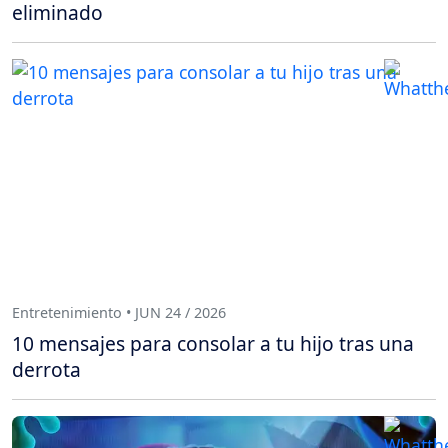
eliminado
Entretenimiento • JUN 24 / 2026
10 mensajes para consolar a tu hijo tras una
derrota