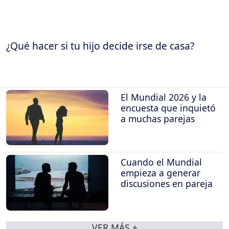
¿Qué hacer si tu hijo decide irse de casa?
El Mundial 2026 y la
encuesta que inquietó
a muchas parejas
Cuando el Mundial
empieza a generar
discusiones en pareja
VER MÁS +