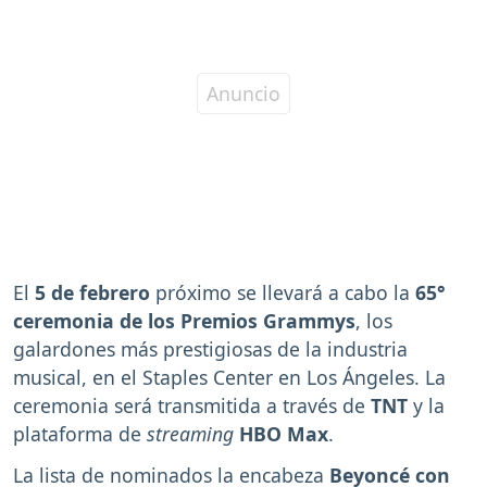
El
5 de febrero
próximo se llevará a cabo la
65°
ceremonia de los Premios Grammys
, los
galardones más prestigiosas de la industria
musical, en el Staples Center en Los Ángeles. La
ceremonia será transmitida a través de
TNT
y la
plataforma de
streaming
HBO Max
.
La lista de nominados la encabeza
Beyoncé con