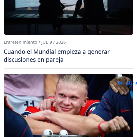
Entretenimiento • JUL 9 / 2026
Cuando el Mundial empieza a generar
discusiones en pareja