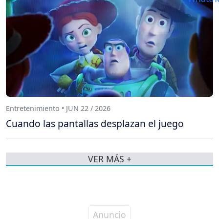
Entretenimiento • JUN 22 / 2026
Cuando las pantallas desplazan el juego
VER MÁS +