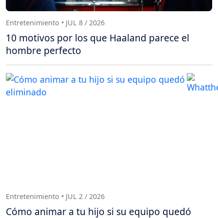
Entretenimiento • JUL 8 / 2026
10 motivos por los que Haaland parece el
hombre perfecto
Entretenimiento • JUL 2 / 2026
Cómo animar a tu hijo si su equipo quedó