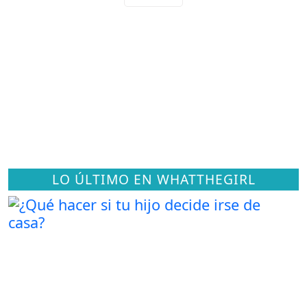
LO ÚLTIMO EN WHATTHEGIRL