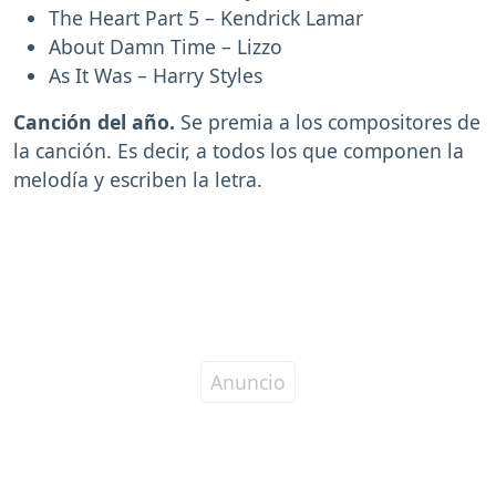
The Heart Part 5 – Kendrick Lamar
About Damn Time – Lizzo
As It Was – Harry Styles
Canción del año.
Se premia a los compositores de
la canción. Es decir, a todos los que componen la
melodía y escriben la letra.