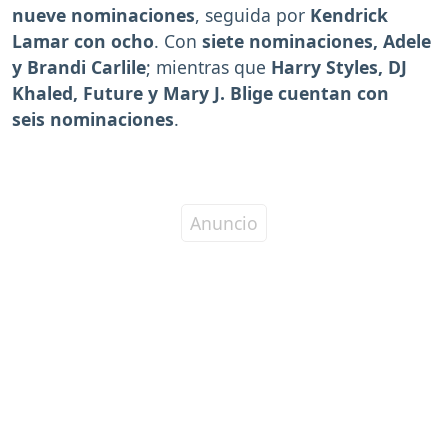
nueve nominaciones
, seguida por
Kendrick
Lamar con ocho
. Con
siete nominaciones, Adele
y Brandi Carlile
; mientras que
Harry Styles, DJ
Khaled, Future y Mary J. Blige cuentan con
seis nominaciones
.