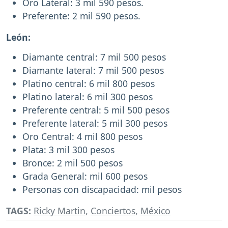
Oro Lateral: 3 mil 590 pesos.
Preferente: 2 mil 590 pesos.
León:
Diamante central: 7 mil 500 pesos
Diamante lateral: 7 mil 500 pesos
Platino central: 6 mil 800 pesos
Platino lateral: 6 mil 300 pesos
Preferente central: 5 mil 500 pesos
Preferente lateral: 5 mil 300 pesos
Oro Central: 4 mil 800 pesos
Plata: 3 mil 300 pesos
Bronce: 2 mil 500 pesos
Grada General: mil 600 pesos
Personas con discapacidad: mil pesos
TAGS:
Ricky Martin
,
Conciertos
,
México