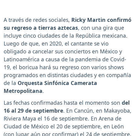
A través de redes sociales,
Ricky Martin confirmó
su regreso a tierras aztecas
, con una gira que
incluye cinco ciudades de la República mexicana.
Luego de que, en 2020, el cantante se vio
obligado a cancelar sus conciertos en México y
Latinoamérica a causa de la pandemia de Covid-
19, el boricua hará su regreso con varios shows
programados en distintas ciudades y en compañía
de la
Orquesta Sinfónica Camerata
Metropolitana
.
Las fechas confirmadas hasta el momento son
del
16 al 29 de septiembre
. En Cancún, en Makayoba,
Riviera Maya el 16 de septiembre. En Arena de
Ciudad de México el 20 de septiembre, en León
(con lugar aún por confirmar) el 24 de septiembre.