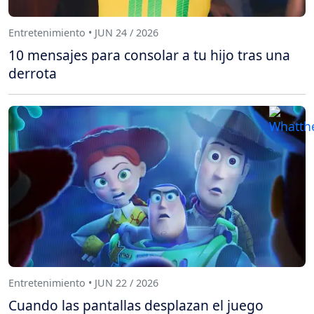
Entretenimiento • JUN 24 / 2026
10 mensajes para consolar a tu hijo tras una
derrota
Entretenimiento • JUN 22 / 2026
Cuando las pantallas desplazan el juego