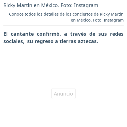
Conoce todos los detalles de los conciertos de Ricky Martin
en México. Foto: Instagram
El cantante confirmó, a través de sus redes
sociales, su regreso a tierras aztecas.