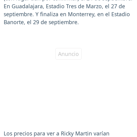
En Guadalajara, Estadio Tres de Marzo, el 27 de
septiembre. Y finaliza en Monterrey, en el Estadio
Banorte, el 29 de septiembre.
Los precios para ver a Ricky Martin varían