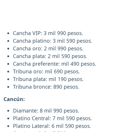
Cancha VIP: 3 mil 990 pesos.
Cancha platino: 3 mil 590 pesos.
Cancha oro: 2 mil 990 pesos.
Cancha plata: 2 mil 590 pesos.
Cancha preferente: mil 490 pesos.
Tribuna oro: mil 690 pesos.
Tribuna plata: mil 190 pesos.
Tribuna bronce: 890 pesos.
Cancún:
Diamante: 8 mil 990 pesos.
Platino Central: 7 mil 590 pesos.
Platino Lateral: 6 mil 590 pesos.