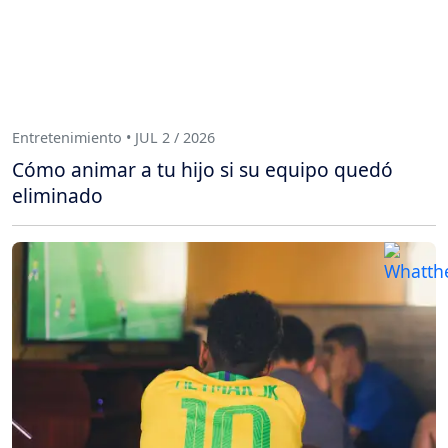
Entretenimiento • JUL 2 / 2026
Cómo animar a tu hijo si su equipo quedó
eliminado