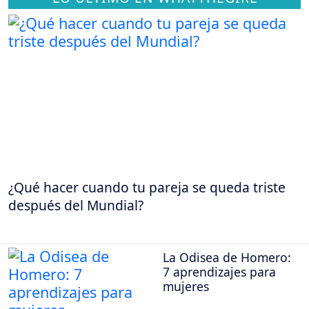
¿Qué hacer cuando tu pareja se queda triste
después del Mundial?
La Odisea de Homero:
7 aprendizajes para
mujeres