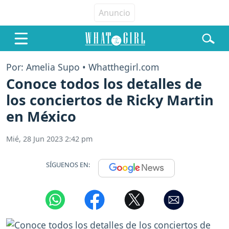
Por: Amelia Supo • Whatthegirl.com
Conoce todos los detalles de
los conciertos de Ricky Martin
en México
Mié, 28 Jun 2023 2:42 pm
SÍGUENOS EN: