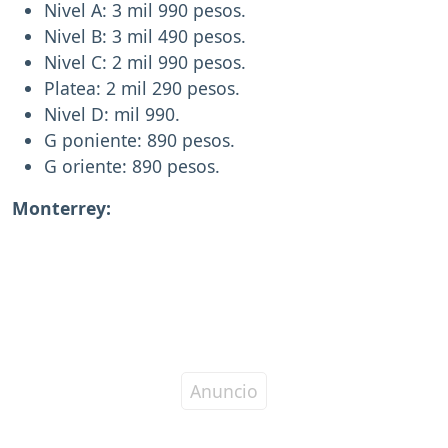
Nivel A: 3 mil 990 pesos.
Nivel B: 3 mil 490 pesos.
Nivel C: 2 mil 990 pesos.
Platea: 2 mil 290 pesos.
Nivel D: mil 990.
G poniente: 890 pesos.
G oriente: 890 pesos.
Monterrey: