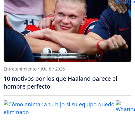
Entretenimiento • JUL 8 / 2026
10 motivos por los que Haaland parece el
hombre perfecto