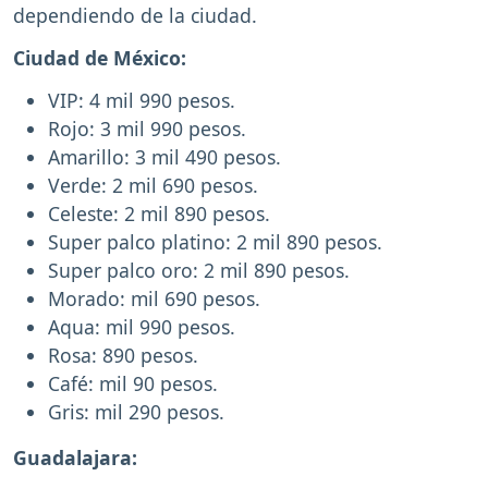
dependiendo de la ciudad.
Ciudad de México:
VIP: 4 mil 990 pesos.
Rojo: 3 mil 990 pesos.
Amarillo: 3 mil 490 pesos.
Verde: 2 mil 690 pesos.
Celeste: 2 mil 890 pesos.
Super palco platino: 2 mil 890 pesos.
Super palco oro: 2 mil 890 pesos.
Morado: mil 690 pesos.
Aqua: mil 990 pesos.
Rosa: 890 pesos.
Café: mil 90 pesos.
Gris: mil 290 pesos.
Guadalajara: