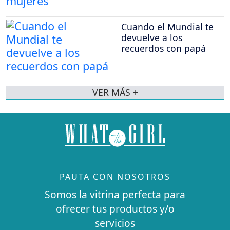
Cuando el Mundial te
devuelve a los
recuerdos con papá
VER MÁS +
PAUTA CON NOSOTROS
Somos la vitrina perfecta para
ofrecer tus productos y/o
servicios