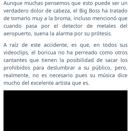
Aunque muchas pensemos que esto puede ser un
verdadero dolor de cabeza, el Big Boss ha tratado
de tomarlo muy a la broma, incluso mencionó que
cuando pasa por el detector de metales del
aeropuerto, suena la alarma por su prótesis.
A raíz de este accidente, es que, en todos sus
videoclips, el boricua no ha perreado como otros
cantantes que tienen la posibilidad de sacar los
prohibidos para deslumbrar a su público, pero,
realmente, no es necesario pues su música dice
mucho del excelente artista que es.