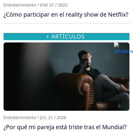
Entretenimiento • ENE 21 / 2022
¿Cómo participar en el reality show de Netflix?
+ ARTÍCULOS
Entretenimiento • JUL 21 / 2026
¿Por qué mi pareja está triste tras el Mundial?