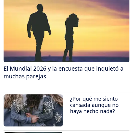
El Mundial 2026 y la encuesta que inquietó a
muchas parejas
¿Por qué me siento
cansada aunque no
haya hecho nada?