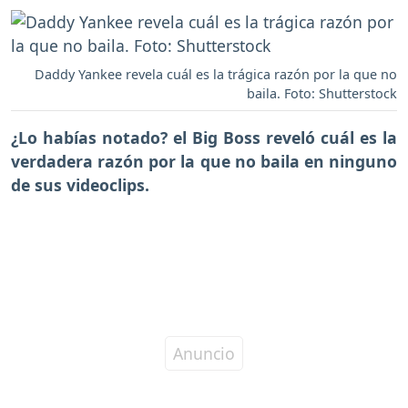
Daddy Yankee revela cuál es la trágica razón por la que no
baila. Foto: Shutterstock
¿Lo habías notado? el Big Boss reveló cuál
es la
verdadera razón por la que no baila en ninguno
de sus videoclips.