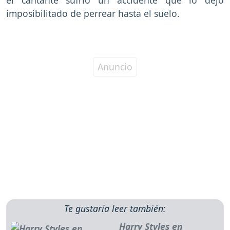
imposibilitado de perrear hasta el suelo.
Te gustaría leer también:
Harry Styles en