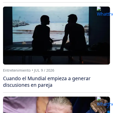
Entretenimiento • JUL 9 / 2026
Cuando el Mundial empieza a generar
discusiones en pareja