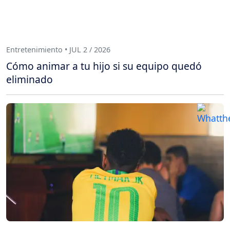
Entretenimiento • JUL 2 / 2026
Cómo animar a tu hijo si su equipo quedó
eliminado