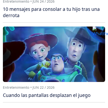
Entretenimiento • JUN 24 / 2026
10 mensajes para consolar a tu hijo tras una
derrota
Entretenimiento • JUN 22 / 2026
Cuando las pantallas desplazan el juego