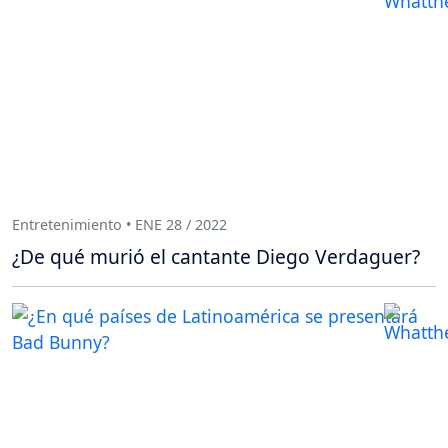
Entretenimiento • ENE 28 / 2022
¿De qué murió el cantante Diego Verdaguer?