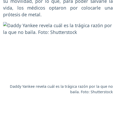
su movilidad, por lo que, para poder salvarle la
vida, los médicos optaron por colocarle una
prótesis de metal.
Daddy Yankee revela cuál es la trágica razón por la que no
baila. Foto: Shutterstock