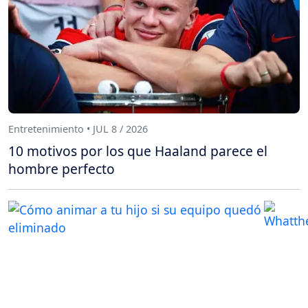
Entretenimiento • JUL 8 / 2026
10 motivos por los que Haaland parece el
hombre perfecto