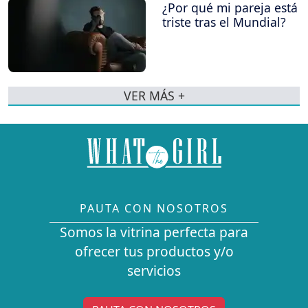
¿Por qué mi pareja está
triste tras el Mundial?
VER MÁS +
PAUTA CON NOSOTROS
Somos la vitrina perfecta para
ofrecer tus productos y/o
servicios