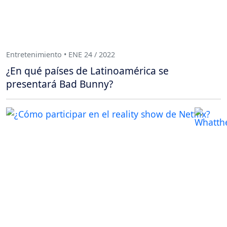
Entretenimiento • ENE 24 / 2022
¿En qué países de Latinoamérica se
presentará Bad Bunny?