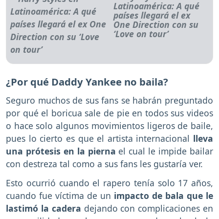
Latinoamérica: A qué
países llegará el ex
One Direction con su
‘Love on tour’
¿Por qué Daddy Yankee no baila?
Seguro muchos de sus fans se habrán preguntado
por qué el boricua sale de pie en todos sus videos
o hace solo algunos movimientos ligeros de baile,
pues lo cierto es que el artista internacional
lleva
una prótesis en la pierna
el cual le impide bailar
con destreza tal como a sus fans les gustaría ver.
Esto ocurrió cuando el rapero tenía solo 17 años,
cuando fue víctima de un
impacto de bala que le
lastimó la cadera
dejando con complicaciones en