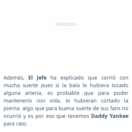
Además,
El Jefe
ha explicado que corrió con
mucha suerte pues si la bala le hubiera tocado
alguna arteria, es probable que para poder
mantenerlo con vida, le hubieran cortado la
pierna, algo que para buena suerte de sus fans no
ocurrió y es por eso que tenemos
Daddy Yankee
para rato.