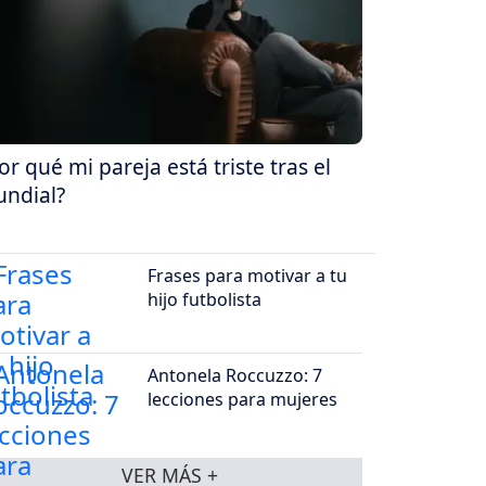
or qué mi pareja está triste tras el
ndial?
Frases para motivar a tu
hijo futbolista
Antonela Roccuzzo: 7
lecciones para mujeres
VER MÁS +