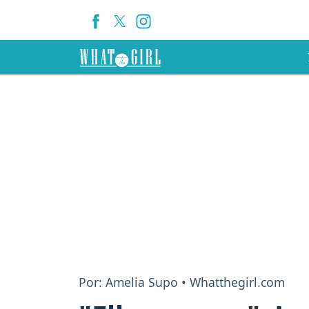
Por: Amelia Supo • Whatthegirl.com