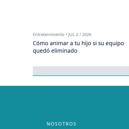
Entretenimiento • JUL 2 / 2026
Cómo animar a tu hijo si su equipo
quedó eliminado
NOSOTROS