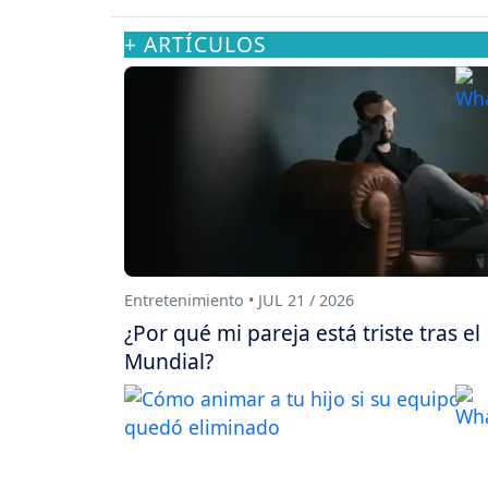
+ ARTÍCULOS
Entretenimiento • JUL 21 / 2026
¿Por qué mi pareja está triste tras el
Mundial?