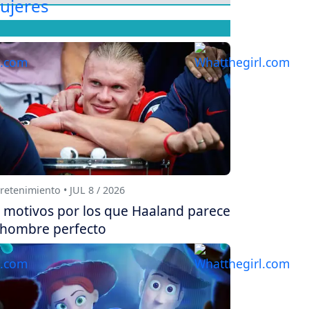
retenimiento • JUL 8 / 2026
 motivos por los que Haaland parece
 hombre perfecto