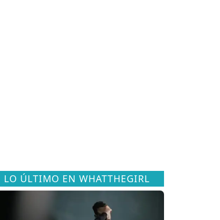
LO ÚLTIMO EN WHATTHEGIRL