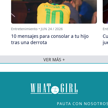
Entretenimiento • JUN 24 / 2026
Ent
10 mensajes para consolar a tu hijo
Cu
tras una derrota
ju
VER MÁS +
PAUTA CON NOSOTRO