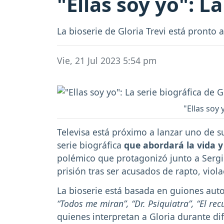
"Ellas soy yo": La
La bioserie de Gloria Trevi está pronto a
Vie, 21 Jul 2023 5:54 pm
"Ellas soy 
Televisa está próximo a lanzar uno de 
serie biográfica
que abordará la vida y
polémico que protagonizó junto a Sergi
prisión tras ser acusados de rapto, vio
La bioserie está basada en guiones auto
“Todos me miran”, “Dr. Psiquiatra”, “El re
quienes interpretan a Gloria durante dif