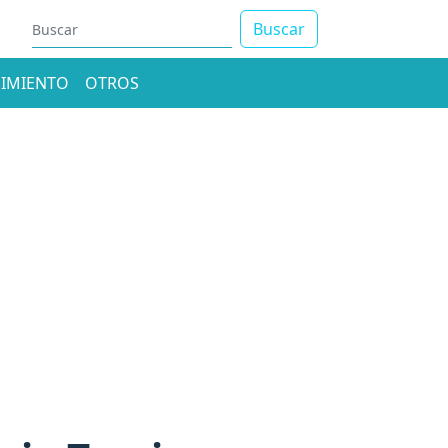
Buscar
IMIENTO
OTROS