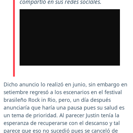
compartió en sus redes sociales.
Dicho anuncio lo realizó en junio, sin embargo en
setiembre regresó a los escenarios en el festival
brasileño Rock in Rio, pero, un día después
anunciaría que haría una pausa pues su salud es
un tema de prioridad. Al parecer Justin tenía la
esperanza de recuperarse con el descanso y tal
parece que eso no sucedió pues se canceló de