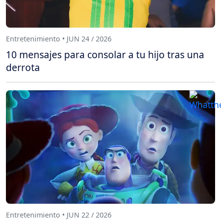
Entretenimiento • JUN 24 / 2026
10 mensajes para consolar a tu hijo tras una
derrota
Entretenimiento • JUN 22 / 2026