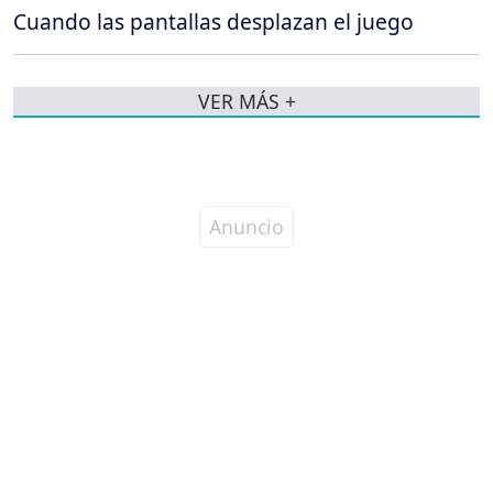
Cuando las pantallas desplazan el juego
VER MÁS +