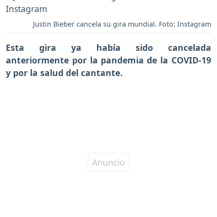
Justin Bieber cancela su gira mundial. Foto: Instagram
Esta gira ya había sido cancelada
anteriormente por la pandemia de la COVID-19
y por la salud del cantante.