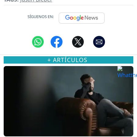
SÍGUENOS EN:
+ ARTÍCULOS