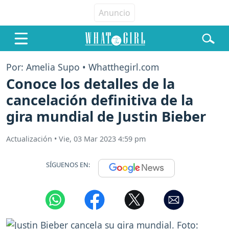
Por: Amelia Supo • Whatthegirl.com
Conoce los detalles de la
cancelación definitiva de la
gira mundial de Justin Bieber
Actualización
•
Vie, 03 Mar 2023 4:59 pm
SÍGUENOS EN: