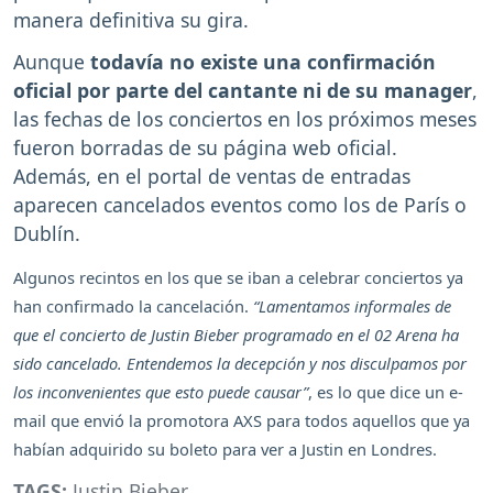
manera definitiva su gira.
Aunque
todavía no existe una confirmación
oficial por parte del cantante ni de su manager
,
las fechas de los conciertos en los próximos meses
fueron borradas de su página web oficial.
Además, en el portal de ventas de entradas
aparecen cancelados eventos como los de París o
Dublín.
Algunos recintos en los que se iban a celebrar conciertos ya
han confirmado la cancelación.
“Lamentamos informales de
que el concierto de Justin Bieber programado en el 02 Arena ha
sido cancelado. Entendemos la decepción y nos disculpamos por
los inconvenientes que esto puede causar”
, es lo que dice un e-
mail que envió la promotora AXS para todos aquellos que ya
habían adquirido su boleto para ver a Justin en Londres.
TAGS:
Justin Bieber