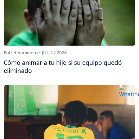
Entretenimiento • JUL 2 / 2026
Cómo animar a tu hijo si su equipo quedó
eliminado