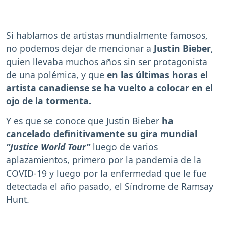
Si hablamos de artistas mundialmente famosos,
no podemos dejar de mencionar a
Justin Bieber
,
quien llevaba muchos años sin ser protagonista
de una polémica, y que
en las últimas horas el
artista canadiense se ha vuelto a colocar en el
ojo de la tormenta.
Y es que se conoce que Justin Bieber
ha
cancelado definitivamente su gira mundial
“Justice World Tour”
luego de varios
aplazamientos, primero por la pandemia de la
COVID-19 y luego por la enfermedad que le fue
detectada el año pasado, el Síndrome de Ramsay
Hunt.