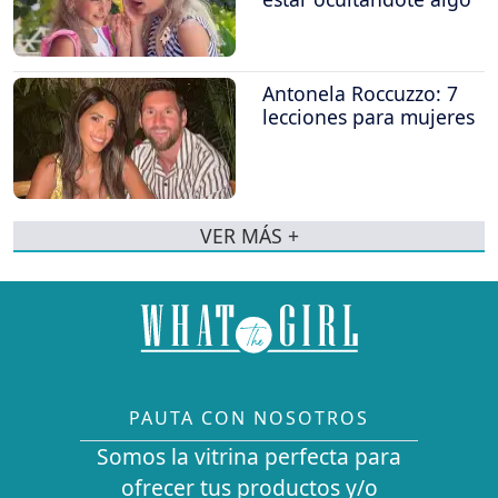
Antonela Roccuzzo: 7
lecciones para mujeres
VER MÁS +
PAUTA CON NOSOTROS
Somos la vitrina perfecta para
ofrecer tus productos y/o