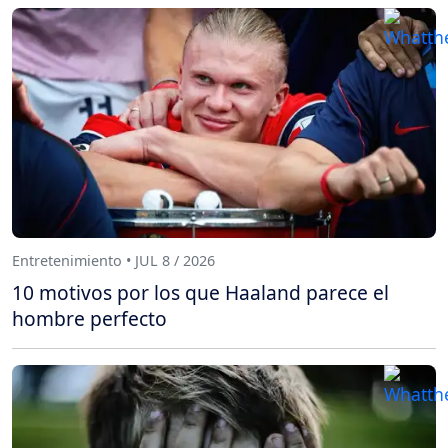
Entretenimiento • JUL 8 / 2026
10 motivos por los que Haaland parece el
hombre perfecto