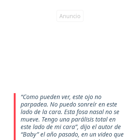
“Como pueden ver, este ojo no
parpadea. No puedo sonreír en este
lado de la cara. Esta fosa nasal no se
mueve. Tengo una parálisis total en
este lado de mi cara”,
dijo el autor de
“Baby” el año pasado, en un video que