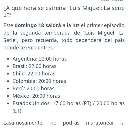
¿A qué hora se estrena “Luis Miguel: La serie
2”?
Este
domingo 18 saldrá
a la luz el primer episodio
de la segunda temporada de “Luis Miguel: La
Serie”, pero recuerda, todo dependerá del país
donde te encuentres.
Argentina: 22:00 horas
Brasil: 22:00 horas
Chile: 22:00 horas
Colombia: 20:00 horas
Perú: 20:00 horas
México: 20:00 horas
Estados Unidos: 17:00 horas (PT) / 20:00 horas
(ET)
Lastimosamente, no podrás maratonear la