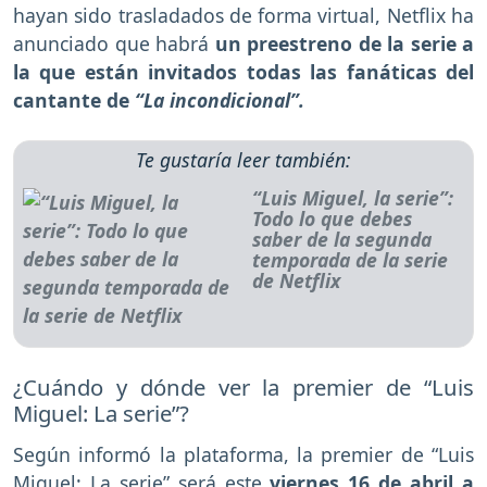
hayan sido trasladados de forma virtual, Netflix ha
anunciado que habrá
un preestreno de la serie a
la que están invitados todas las fanáticas del
cantante de
“La incondicional”.
Te gustaría leer también:
“Luis Miguel, la serie”:
Todo lo que debes
saber de la segunda
temporada de la serie
de Netflix
¿Cuándo y dónde ver la premier de “Luis
Miguel: La serie”?
Según informó la plataforma, la premier de “Luis
Miguel: La serie” será este
viernes 16 de abril a