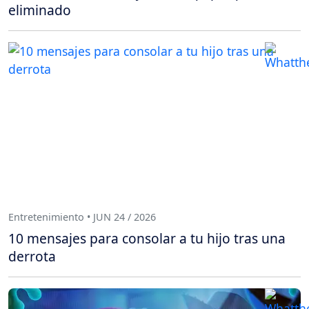
eliminado
Entretenimiento • JUN 24 / 2026
10 mensajes para consolar a tu hijo tras una
derrota