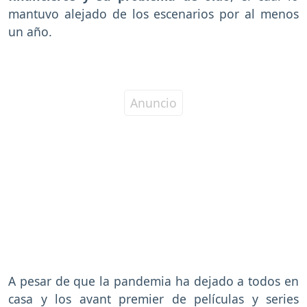
mantuvo alejado de los escenarios por al menos
un año.
A pesar de que la pandemia ha dejado a todos en
casa y los avant premier de películas y series