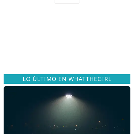
LO ÚLTIMO EN WHATTHEGIRL