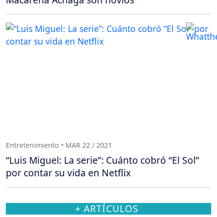
Entretenimiento • MAR 22 / 2021
“Luis Miguel: La serie”: Cuánto cobró “El Sol”
por contar su vida en Netflix
+ ARTÍCULOS