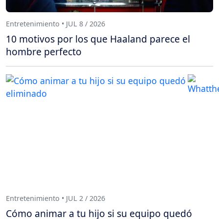
Entretenimiento • JUL 8 / 2026
10 motivos por los que Haaland parece el
hombre perfecto
Entretenimiento • JUL 2 / 2026
Cómo animar a tu hijo si su equipo quedó