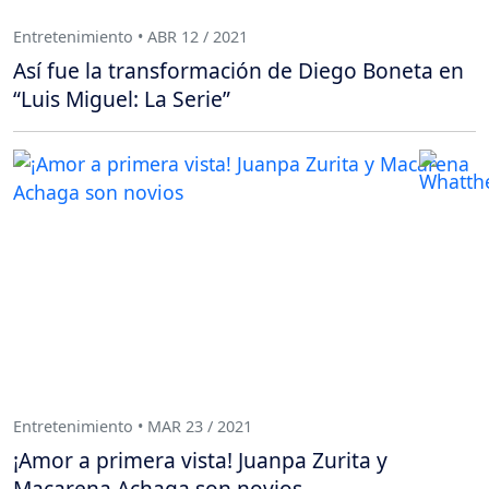
Entretenimiento • ABR 12 / 2021
Así fue la transformación de Diego Boneta en
“Luis Miguel: La Serie”
Entretenimiento • MAR 23 / 2021
¡Amor a primera vista! Juanpa Zurita y
Macarena Achaga son novios