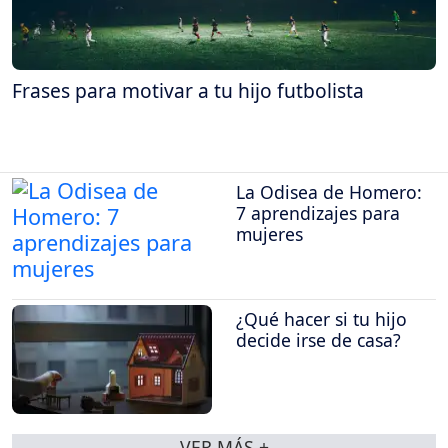
Frases para motivar a tu hijo futbolista
La Odisea de Homero:
7 aprendizajes para
mujeres
¿Qué hacer si tu hijo
decide irse de casa?
VER MÁS +