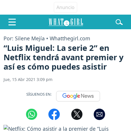
Por: Silene Mejía • Whatthegirl.com
“Luis Miguel: La serie 2” en
Netflix tendrá avant premier y
así es cómo puedes asistir
Jue, 15 Abr 2021 3:09 pm
SÍGUENOS EN: