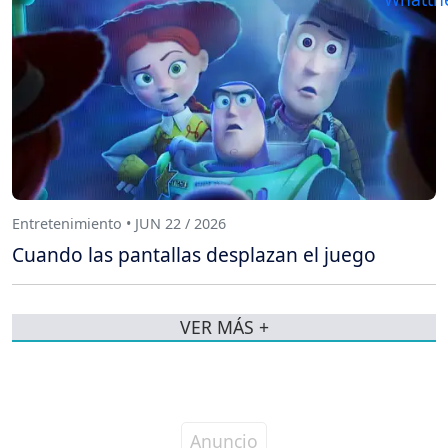
Entretenimiento • JUN 22 / 2026
Cuando las pantallas desplazan el juego
VER MÁS +