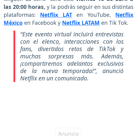
las 20:00 horas,
y la podrás seguir en sus distintas
plataformas:
Netflix LAT
en YouTube,
Netflix
México
en Facebook y
Netflix LATAM
en Tik Tok.
“Este evento virtual incluirá entrevistas
con el elenco, interacciones con los
fans, divertidos retos de TikTok y
muchas sorpresas más. Además,
¡compartiremos adelantos exclusivos
de la nueva temporada!”
, anunció
Netflix en un comunicado.