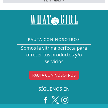
PAUTA CON NOSOTROS
Somos la vitrina perfecta para
ofrecer tus productos y/o
servicios
PAUTA CON NOSOTROS
SÍGUENOS EN