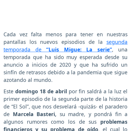
Cada vez falta menos para tener en nuestras
pantallas los nuevos episodios de la
segunda
temporada de
“Luis Migue: La serie”
, una
temporada que ha sido muy esperada desde su
anuncio a inicios de 2020 y que ha sufrido un
sinfín de retrasos debido a la pandemia que sigue
azotando al mundo.
Este
domingo 18 de abril
por fin saldrá a la luz el
primer episodio de la segunda parte de la historia
de “El Sol”, que nos desvelará -quizás- el paradero
de
Marcela Basteri,
su madre, y pondrá fin a
algunos rumores como los de sus
problemas
financieros y su problema de oído
, el cual lo