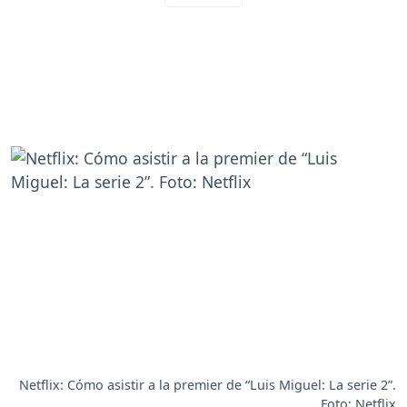
Netflix: Cómo asistir a la premier de “Luis Miguel: La serie 2”.
Foto: Netflix