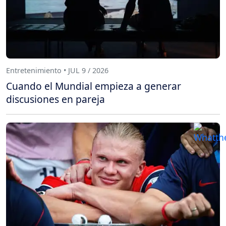
Entretenimiento • JUL 9 / 2026
Cuando el Mundial empieza a generar
discusiones en pareja