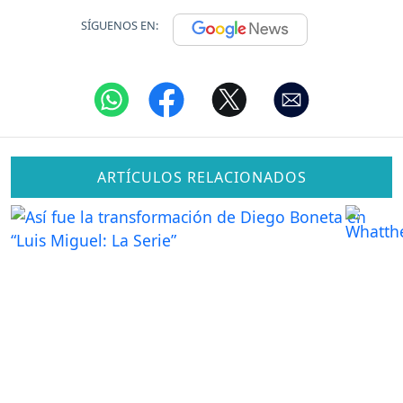
SÍGUENOS EN:
ARTÍCULOS RELACIONADOS