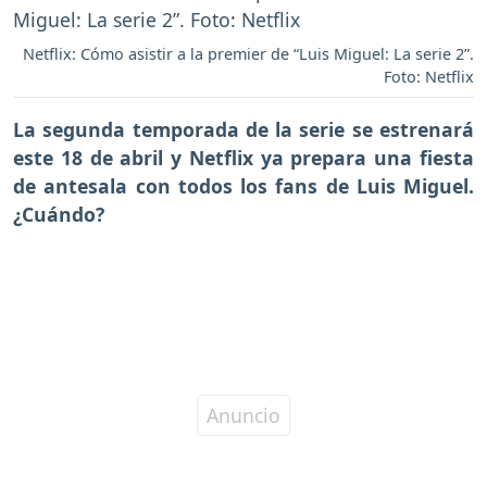
Netflix: Cómo asistir a la premier de “Luis Miguel: La serie 2”.
Foto: Netflix
La segunda temporada de la serie se
estrenará
este 18 de abril y Netflix ya prepara una fiesta
de antesala
con todos los fans de Luis Miguel.
¿Cuándo?