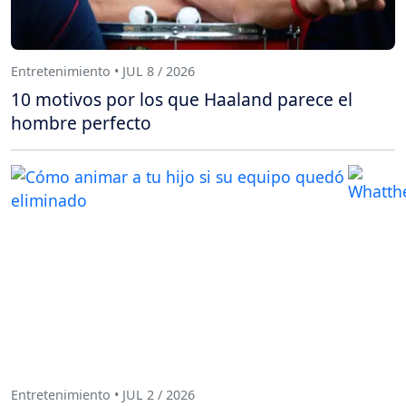
Entretenimiento • JUL 8 / 2026
10 motivos por los que Haaland parece el
hombre perfecto
Entretenimiento • JUL 2 / 2026