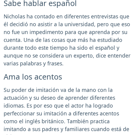
Sabe hablar español
Nicholas ha contado en diferentes entrevistas que
él decidió no asistir a la universidad, pero que eso
no fue un impedimento para que aprenda por su
cuenta. Una de las cosas que más ha estudiado
durante todo este tiempo ha sido el español y
aunque no se considera un experto, dice entender
varias palabras y frases.
Ama los acentos
Su poder de imitación va de la mano con la
actuación y su deseo de aprender diferentes
idiomas. Es por eso que el actor ha logrado
perfeccionar su imitación a diferentes acentos
como el inglés británico. También practica
imitando a sus padres y familiares cuando está de