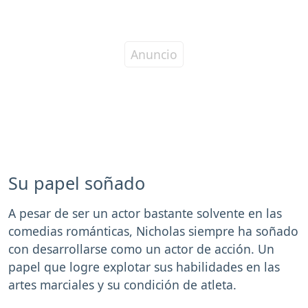
Su papel soñado
A pesar de ser un actor bastante solvente en las
comedias románticas, Nicholas siempre ha soñado
con desarrollarse como un actor de acción. Un
papel que logre explotar sus habilidades en las
artes marciales y su condición de atleta.