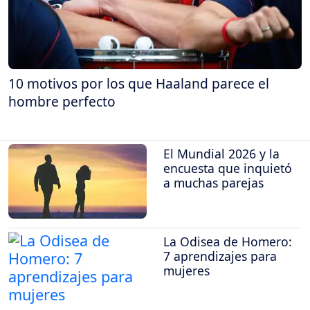
10 motivos por los que Haaland parece el
hombre perfecto
El Mundial 2026 y la
encuesta que inquietó
a muchas parejas
La Odisea de Homero:
7 aprendizajes para
mujeres