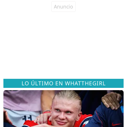
LO ÚLTIMO EN WHATTHEGIRL