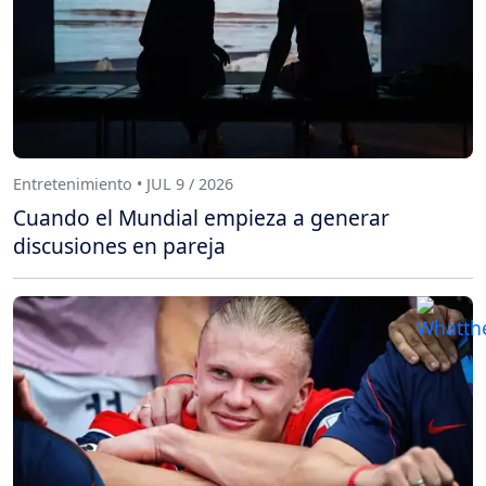
Entretenimiento • JUL 9 / 2026
Cuando el Mundial empieza a generar
discusiones en pareja