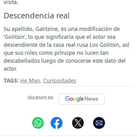
visita.
Descendencia real
Su apellido, Galitzine, es una modificación de
‘Golitsin’, lo que significaría que el actor sea
descendiente de la casa real rusa Los Golitsin, así
que sus roles como príncipe no lucen tan
descabellados luego de conocerse este dato del
actor.
TAGS:
He Man
,
Curiosidades
SÍGUENOS EN: