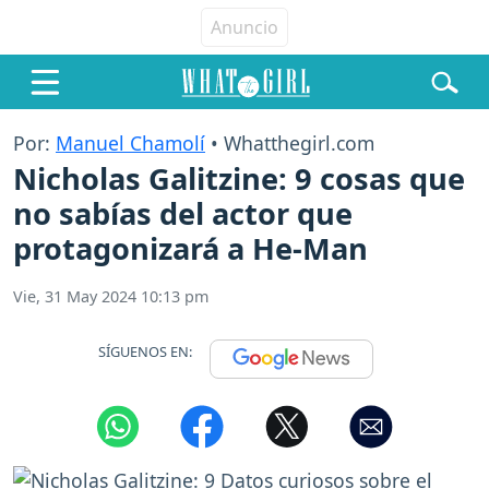
Por:
Manuel Chamolí
• Whatthegirl.com
Nicholas Galitzine: 9 cosas que
no sabías del actor que
protagonizará a He-Man
Vie, 31 May 2024 10:13 pm
SÍGUENOS EN: