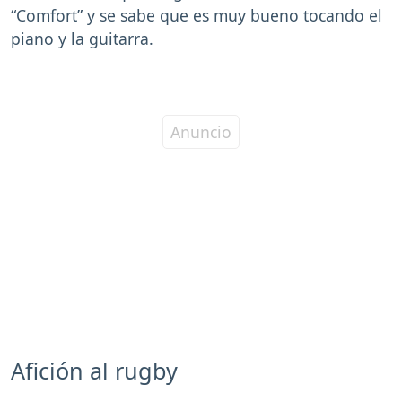
“Comfort” y se sabe que es muy bueno tocando el
piano y la guitarra.
Afición al rugby