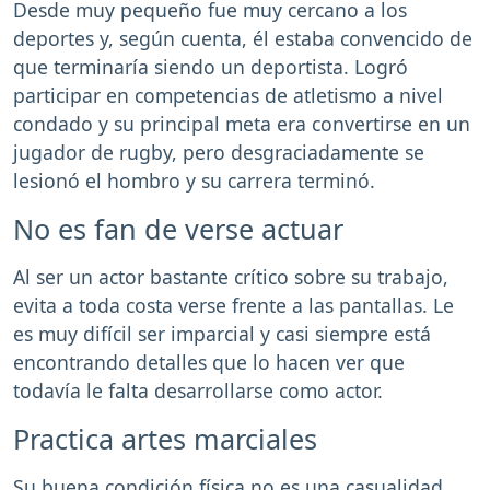
Desde muy pequeño fue muy cercano a los
deportes y, según cuenta, él estaba convencido de
que terminaría siendo un deportista. Logró
participar en competencias de atletismo a nivel
condado y su principal meta era convertirse en un
jugador de rugby, pero desgraciadamente se
lesionó el hombro y su carrera terminó.
No es fan de verse actuar
Al ser un actor bastante crítico sobre su trabajo,
evita a toda costa verse frente a las pantallas. Le
es muy difícil ser imparcial y casi siempre está
encontrando detalles que lo hacen ver que
todavía le falta desarrollarse como actor.
Practica artes marciales
Su buena condición física no es una casualidad.