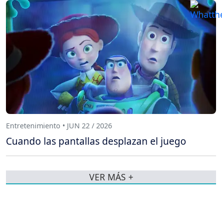
Entretenimiento • JUN 22 / 2026
Cuando las pantallas desplazan el juego
VER MÁS +