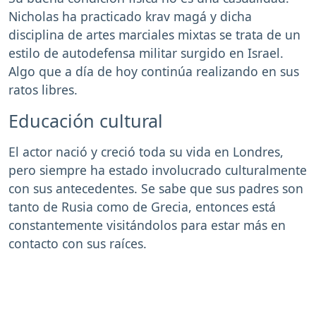
Nicholas ha practicado krav magá y dicha
disciplina de artes marciales mixtas se trata de un
estilo de autodefensa militar surgido en Israel.
Algo que a día de hoy continúa realizando en sus
ratos libres.
Educación cultural
El actor nació y creció toda su vida en Londres,
pero siempre ha estado involucrado culturalmente
con sus antecedentes. Se sabe que sus padres son
tanto de Rusia como de Grecia, entonces está
constantemente visitándolos para estar más en
contacto con sus raíces.