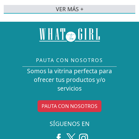
VER MÁS +
PAUTA CON NOSOTROS
Somos la vitrina perfecta para
ofrecer tus productos y/o
servicios
PAUTA CON NOSOTROS
SÍGUENOS EN