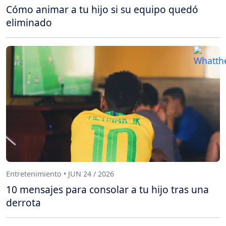
Cómo animar a tu hijo si su equipo quedó
eliminado
Entretenimiento • JUN 24 / 2026
10 mensajes para consolar a tu hijo tras una
derrota