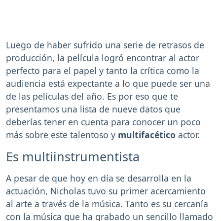
Luego de haber sufrido una serie de retrasos de
producción, la película logró encontrar al actor
perfecto para el papel y tanto la crítica como la
audiencia está expectante a lo que puede ser una
de las películas del año. Es por eso que te
presentamos una lista de nueve datos que
deberías tener en cuenta para conocer un poco
más sobre este talentoso y
multifacético
actor.
Es multiinstrumentista
A pesar de que hoy en día se desarrolla en la
actuación, Nicholas tuvo su primer acercamiento
al arte a través de la música. Tanto es su cercanía
con la música que ha grabado un sencillo llamado