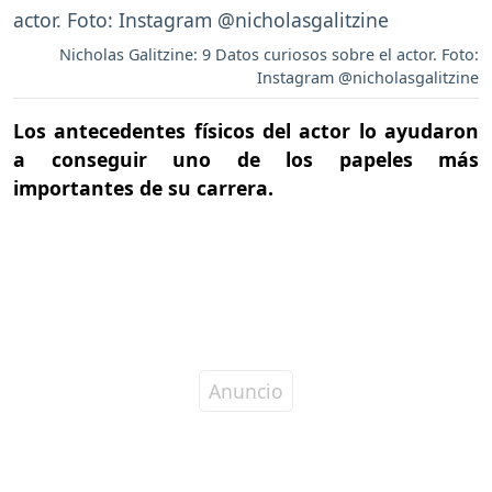
Nicholas Galitzine: 9 Datos curiosos sobre el actor. Foto:
Instagram @nicholasgalitzine
Los antecedentes físicos del actor lo ayudaron
a conseguir uno de los papeles más
importantes de su carrera.