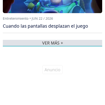
Entretenimiento • JUN 22 / 2026
Cuando las pantallas desplazan el juego
VER MÁS +