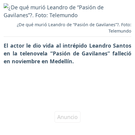
¿De qué murió Leandro de “Pasión de Gavilanes”?. Foto:
Telemundo
El actor le dio vida al intrépido Leandro Santos
en la telenovela “Pasión de Gavilanes”
falleció
en noviembre en Medellín.