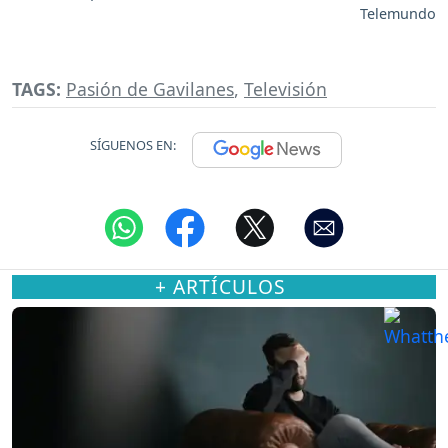
Telemundo
TAGS:
Pasión de Gavilanes
,
Televisión
SÍGUENOS EN:
+ ARTÍCULOS