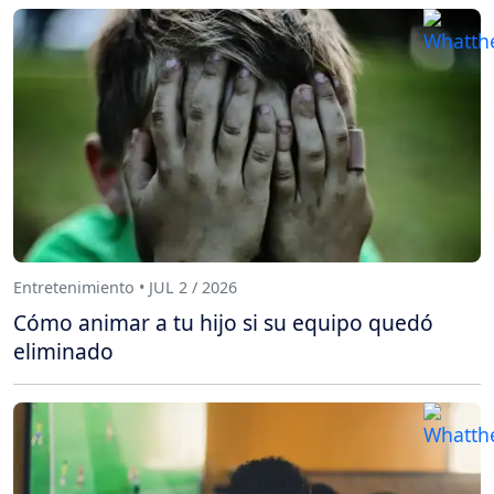
Entretenimiento • JUL 2 / 2026
Cómo animar a tu hijo si su equipo quedó
eliminado