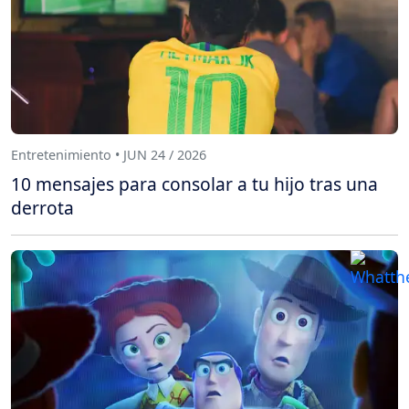
Entretenimiento • JUN 24 / 2026
10 mensajes para consolar a tu hijo tras una
derrota