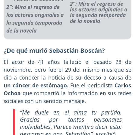
2”: Mira el regreso de
los actores originales a
la segunda temporada
de la novela
¿De qué murió Sebastián Boscán?
El actor de 41 años falleció el pasado 28 de
noviembre, pero fue el 29 del mismo mes que se
dio a conocer la noticia de su deceso a causa de
un cáncer de estómago.
Fue el periodista
Carlos
Ochoa
que compartió la información en sus redes
sociales con un sentido mensaje.
“Me duele en el alma tu partida.
Gracias por tantos personajes
inolvidables. Parece mentira decir esto:
descansa en paz, Sebastián”
, escribió.