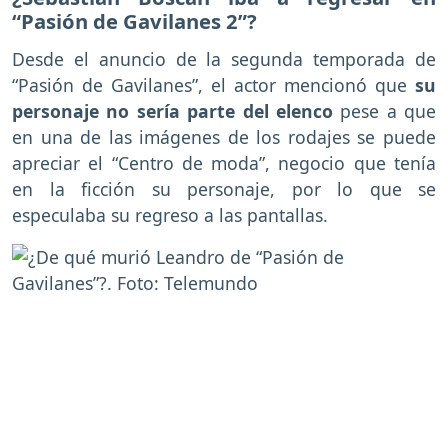
“Pasión de Gavilanes 2”?
Desde el anuncio de la segunda temporada de
“Pasión de Gavilanes”, el actor mencionó que
su
personaje no sería parte del elenco
pese a que
en una de las imágenes de los rodajes se puede
apreciar el “Centro de moda”, negocio que tenía
en la ficción su personaje, por lo que se
especulaba su regreso a las pantallas.