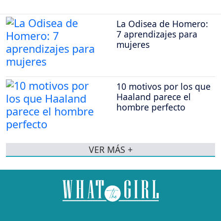
La Odisea de Homero:
7 aprendizajes para
mujeres
10 motivos por los que
Haaland parece el
hombre perfecto
VER MÁS +