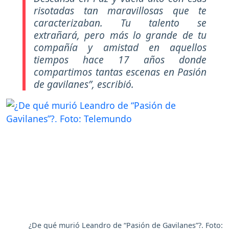
risotadas tan maravillosas que te
caracterizaban. Tu talento se
extrañará, pero más lo grande de tu
compañía y amistad en aquellos
tiempos hace 17 años donde
compartimos tantas escenas en Pasión
de gavilanes”
, escribió.
¿De qué murió Leandro de “Pasión de Gavilanes”?. Foto: