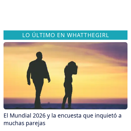
LO ÚLTIMO EN WHATTHEGIRL
El Mundial 2026 y la encuesta que inquietó a
muchas parejas