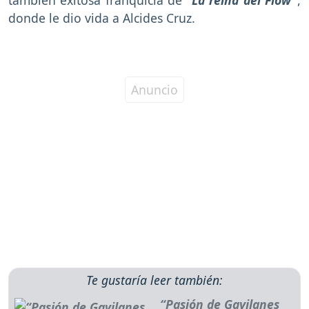
donde le dio vida a Alcides Cruz.
Te gustaría leer también:
“Pasión de Gavilanes