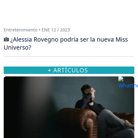
Entretenimiento • ENE 12 / 2023
¿Alessia Rovegno podría ser la nueva Miss
Universo?
+ ARTÍCULOS