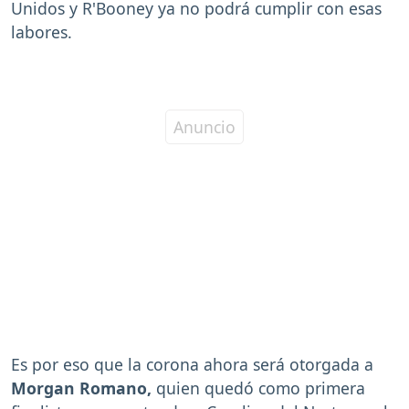
Unidos y R'Booney ya no podrá cumplir con esas
labores.
Es por eso que la corona ahora será otorgada a
Morgan Romano,
quien quedó como primera