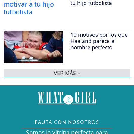
tu hijo futbolista
10 motivos por los que
Haaland parece el
hombre perfecto
VER MÁS +
PAUTA CON NOSOTROS
Somos la vitrina perfecta para