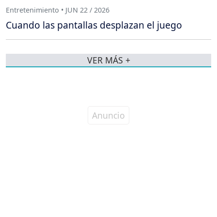
Entretenimiento • JUN 22 / 2026
Cuando las pantallas desplazan el juego
VER MÁS +