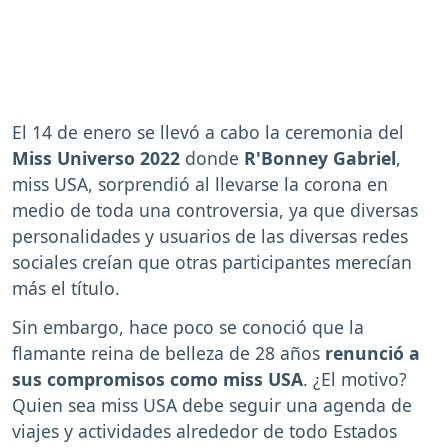
El 14 de enero se llevó a cabo la ceremonia del
Miss Universo 2022
donde
R'Bonney Gabriel
,
miss USA, sorprendió al llevarse la corona en
medio de toda una controversia, ya que diversas
personalidades y usuarios de las diversas redes
sociales creían que otras participantes merecían
más el título.
Sin embargo, hace poco se conoció que la
flamante reina de belleza de 28 años
renunció a
sus compromisos como miss USA
. ¿El motivo?
Quien sea miss USA debe seguir una agenda de
viajes y actividades alrededor de todo Estados