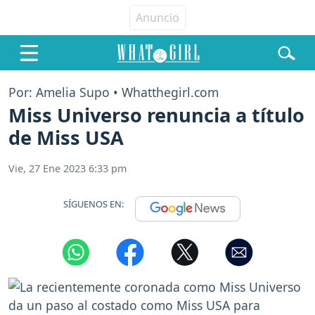
Por: Amelia Supo • Whatthegirl.com
Miss Universo renuncia a título
de Miss USA
Vie, 27 Ene 2023 6:33 pm
SÍGUENOS EN: