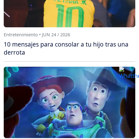
Entretenimiento • JUN 24 / 2026
10 mensajes para consolar a tu hijo tras una
derrota