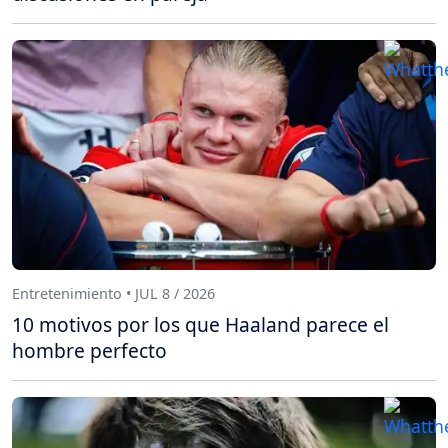
Entretenimiento • JUL 8 / 2026
10 motivos por los que Haaland parece el
hombre perfecto