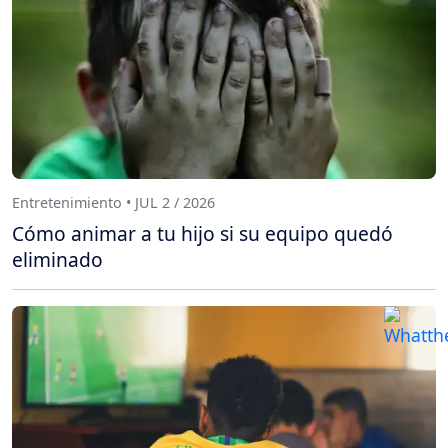
Entretenimiento • JUL 2 / 2026
Cómo animar a tu hijo si su equipo quedó
eliminado