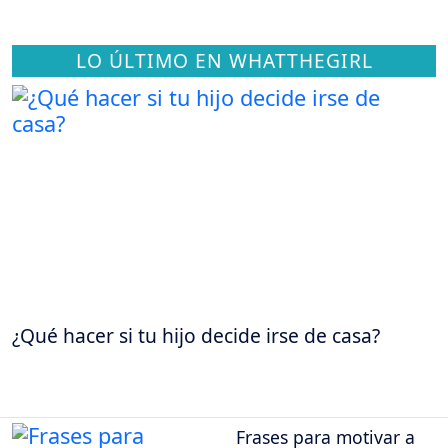
LO ÚLTIMO EN WHATTHEGIRL
¿Qué hacer si tu hijo decide irse de casa?
Frases para motivar a