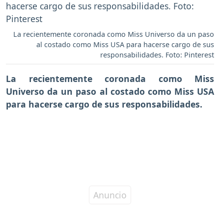
La recientemente coronada como Miss Universo da un paso
al costado como Miss USA para hacerse cargo de sus
responsabilidades. Foto: Pinterest
La recientemente coronada como Miss
Universo da un paso al costado como Miss USA
para hacerse cargo de sus responsabilidades.