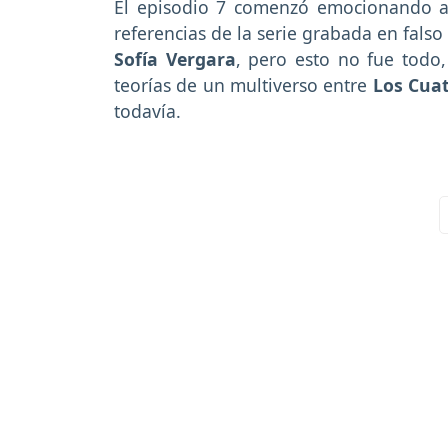
El episodio 7 comenzó emocionando a 
referencias de la serie grabada en fal
Sofía Vergara
, pero esto no fue todo,
teorías de un multiverso entre
Los Cuat
todavía.