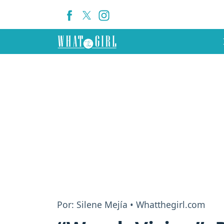
Por: Silene Mejía • Whatthegirl.com