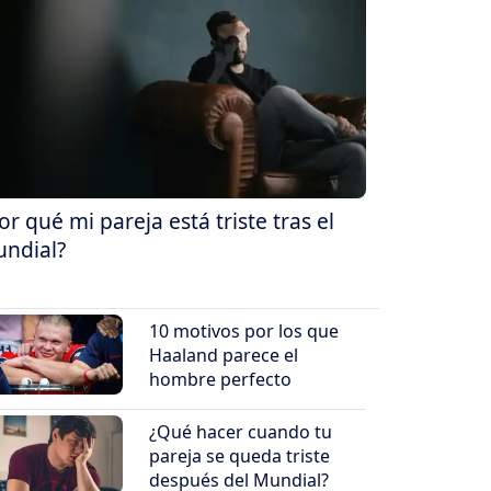
or qué mi pareja está triste tras el
ndial?
10 motivos por los que
Haaland parece el
hombre perfecto
¿Qué hacer cuando tu
pareja se queda triste
después del Mundial?