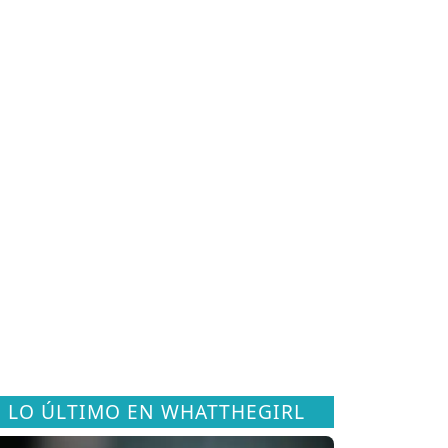
LO ÚLTIMO EN WHATTHEGIRL