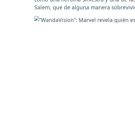
Salem, que de alguna manera sobrevivi