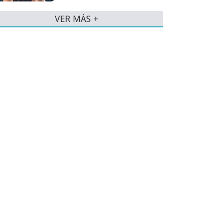
VER MÁS +