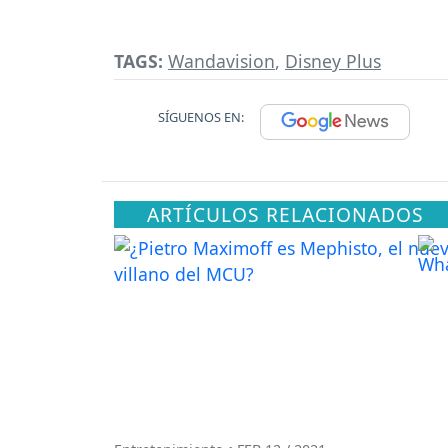
TAGS:
Wandavision
,
Disney Plus
SÍGUENOS EN:
ARTÍCULOS RELACIONADOS