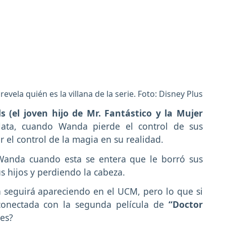
evela quién es la villana de la serie. Foto: Disney Plus
s (el joven hijo de Mr. Fantástico y la Mujer
rlata, cuando Wanda pierde el control de sus
 el control de la magia en su realidad.
Wanda cuando esta se entera que le borró sus
s hijos y perdiendo la cabeza.
 seguirá apareciendo en el UCM, pero lo que si
onectada con la segunda película de
“Doctor
nes?