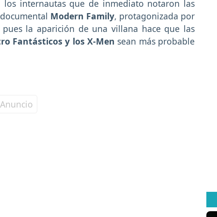
los internautas que de inmediato notaron las
so documental
Modern Family
, protagonizada por
 pues la aparición de una villana hace que las
ro Fantásticos y los X-Men
sean más probable