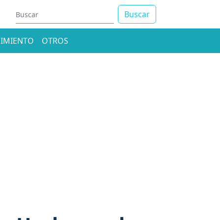
Buscar
IMIENTO
OTROS