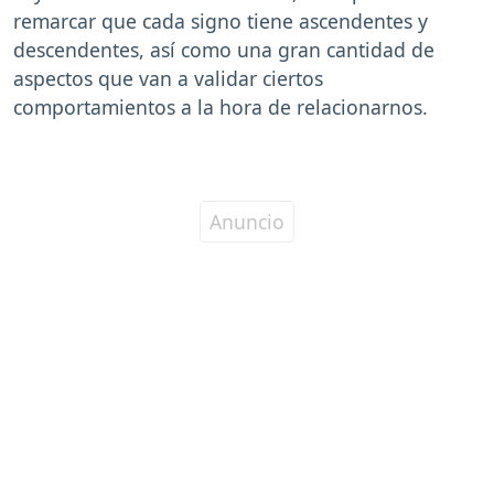
remarcar que cada signo tiene ascendentes y
descendentes, así como una gran cantidad de
aspectos que van a validar ciertos
comportamientos a la hora de relacionarnos.