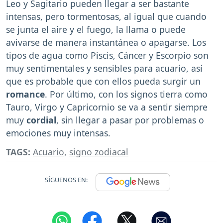
Leo y Sagitario pueden llegar a ser bastante
intensas, pero tormentosas, al igual que cuando
se junta el aire y el fuego, la llama o puede
avivarse de manera instantánea o apagarse. Los
tipos de agua como Piscis, Cáncer y Escorpio son
muy sentimentales y sensibles para acuario, así
que es probable que con ellos pueda surgir un
romance
. Por último, con los signos tierra como
Tauro, Virgo y Capricornio se va a sentir siempre
muy
cordial
, sin llegar a pasar por problemas o
emociones muy intensas.
TAGS:
Acuario
,
signo zodiacal
SÍGUENOS EN: