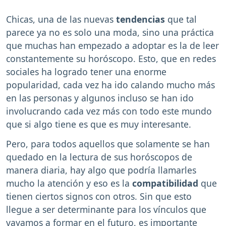
Chicas, una de las nuevas
tendencias
que tal
parece ya no es solo una moda, sino una práctica
que muchas han empezado a adoptar es la de leer
constantemente su horóscopo. Esto, que en redes
sociales ha logrado tener una enorme
popularidad, cada vez ha ido calando mucho más
en las personas y algunos incluso se han ido
involucrando cada vez más con todo este mundo
que si algo tiene es que es muy interesante.
Pero, para todos aquellos que solamente se han
quedado en la lectura de sus horóscopos de
manera diaria, hay algo que podría llamarles
mucho la atención y eso es la
compatibilidad
que
tienen ciertos signos con otros. Sin que esto
llegue a ser determinante para los vínculos que
vayamos a formar en el futuro, es importante