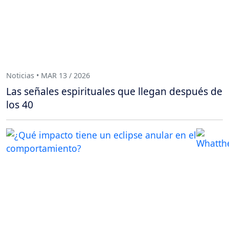
Noticias • MAR 13 / 2026
Las señales espirituales que llegan después de
los 40