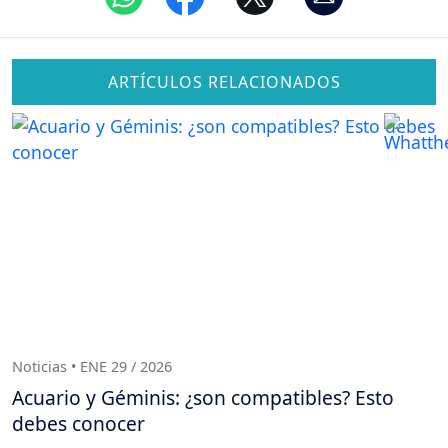
ARTÍCULOS RELACIONADOS
Noticias • ENE 29 / 2026
Acuario y Géminis: ¿son compatibles? Esto
debes conocer