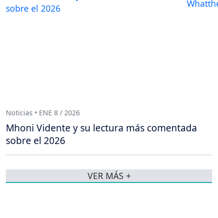
Noticias • ENE 8 / 2026
Mhoni Vidente y su lectura más comentada
sobre el 2026
VER MÁS +