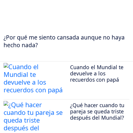
¿Por qué me siento cansada aunque no haya
hecho nada?
Cuando el Mundial te
devuelve a los
recuerdos con papá
¿Qué hacer cuando tu
pareja se queda triste
después del Mundial?