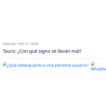
Noticias • SEP 6 / 2024
Tauro: ¿Con qué signo se llevan mal?