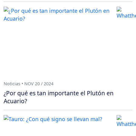
Noticias • NOV 20 / 2024
¿Por qué es tan importante el Plutón en
Acuario?