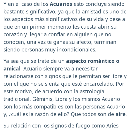
Y en el caso de los
Acuarios
esto concluye siendo
bastante significativo, ya que la amistad es uno de
los aspectos más significativos de su vida y pese a
que en un primer momento les cuesta abrir su
corazón y llegar a confiar en alguien que no
conocen, una vez te ganas su afecto, terminan
siendo personas muy incondicionales.
Ya sea que se trate de un
aspecto romántico o
amical
, Acuario siempre va a necesitar
relacionarse con signos que le permitan ser libre y
con el que no se sienta que esté encarcelado. Por
este motivo, de acuerdo con la astrología
tradicional, Géminis, Libra y los mismos Acuario
son los más compatibles con las personas Acuario
y, ¿cuál es la razón de ello? Que todos son de
aire
.
Su relación con los signos de fuego como Aries,