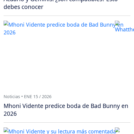
debes conocer
Noticias • ENE 15 / 2026
Mhoni Vidente predice boda de Bad Bunny en
2026