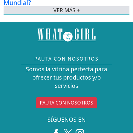
VER MÁS +
PAUTA CON NOSOTROS
Somos la vitrina perfecta para
ofrecer tus productos y/o
servicios
PAUTA CON NOSOTROS
SÍGUENOS EN