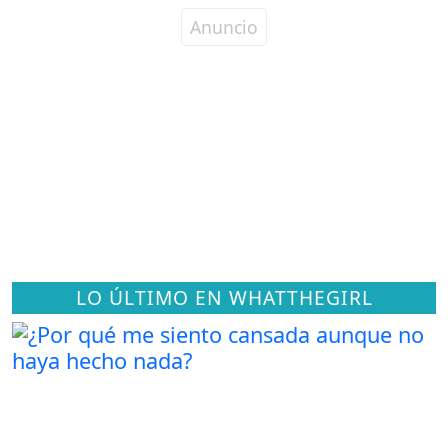
LO ÚLTIMO EN WHATTHEGIRL