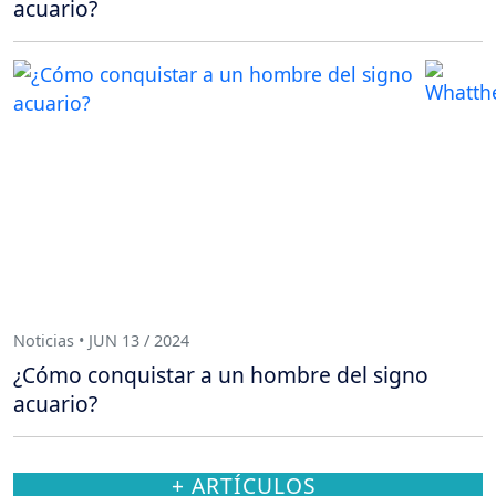
acuario?
Noticias • JUN 13 / 2024
¿Cómo conquistar a un hombre del signo
acuario?
+ ARTÍCULOS