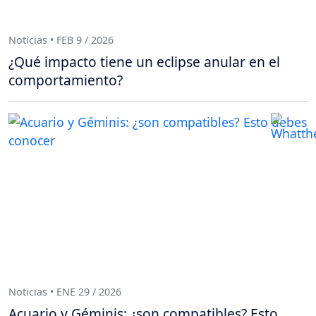
Noticias • FEB 9 / 2026
¿Qué impacto tiene un eclipse anular en el
comportamiento?
Noticias • ENE 29 / 2026
Acuario y Géminis: ¿son compatibles? Esto