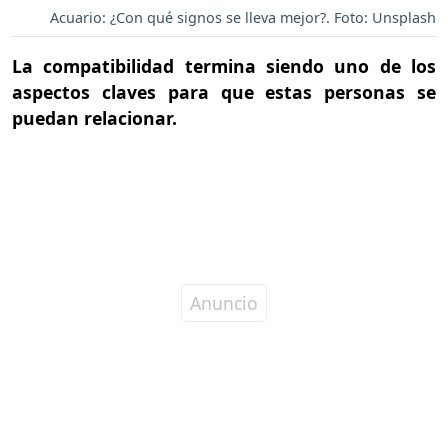
Acuario: ¿Con qué signos se lleva mejor?. Foto: Unsplash
La compatibilidad termina siendo uno de los
aspectos claves para que estas personas se
puedan relacionar.