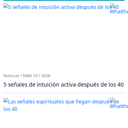
Noticias • MAR 19 / 2026
5 señales de intuición activa después de los 40