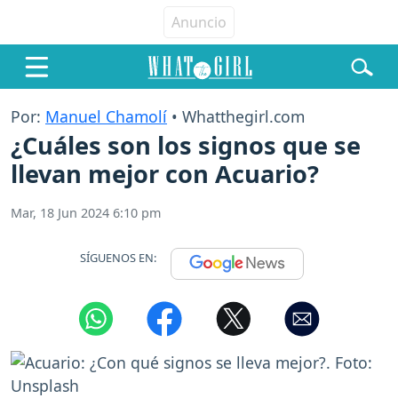
Por:
Manuel Chamolí
• Whatthegirl.com
¿Cuáles son los signos que se
llevan mejor con Acuario?
Mar, 18 Jun 2024 6:10 pm
SÍGUENOS EN: