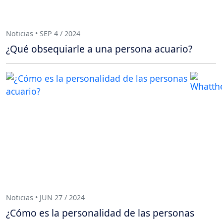
Noticias • SEP 4 / 2024
¿Qué obsequiarle a una persona acuario?
Noticias • JUN 27 / 2024
¿Cómo es la personalidad de las personas