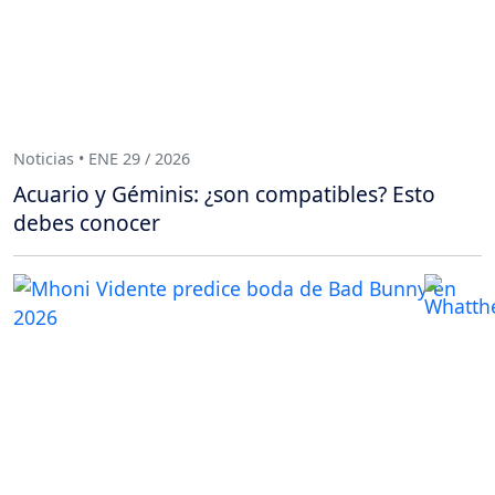
Noticias • ENE 29 / 2026
Acuario y Géminis: ¿son compatibles? Esto
debes conocer