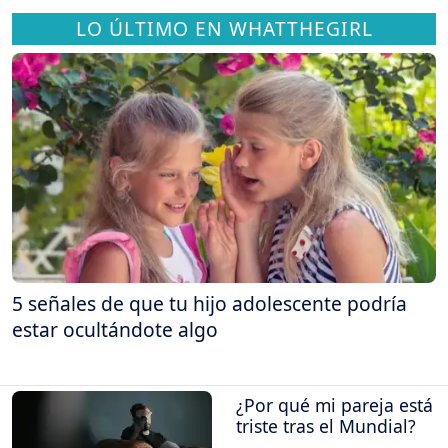
LO ÚLTIMO EN WHATTHEGIRL
5 señales de que tu hijo adolescente podría
estar ocultándote algo
¿Por qué mi pareja está
triste tras el Mundial?