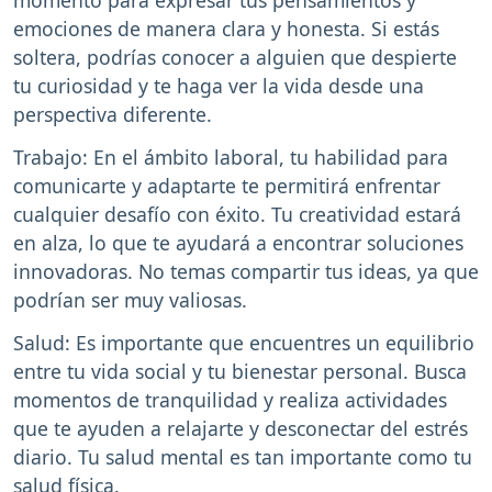
momento para expresar tus pensamientos y
emociones de manera clara y honesta. Si estás
soltera, podrías conocer a alguien que despierte
tu curiosidad y te haga ver la vida desde una
perspectiva diferente.
Trabajo: En el ámbito laboral, tu habilidad para
comunicarte y adaptarte te permitirá enfrentar
cualquier desafío con éxito. Tu creatividad estará
en alza, lo que te ayudará a encontrar soluciones
innovadoras. No temas compartir tus ideas, ya que
podrían ser muy valiosas.
Salud: Es importante que encuentres un equilibrio
entre tu vida social y tu bienestar personal. Busca
momentos de tranquilidad y realiza actividades
que te ayuden a relajarte y desconectar del estrés
diario. Tu salud mental es tan importante como tu
salud física.