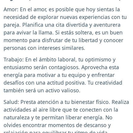
Amor: En el amor, es posible que hoy sientas la
necesidad de explorar nuevas experiencias con tu
pareja. Planifica una cita divertida y aventurera
para avivar la llama. Si estás soltera, es un buen
momento para disfrutar de tu libertad y conocer
personas con intereses similares.
Trabajo: En el ámbito laboral, tu optimismo y
entusiasmo serán contagiosos. Aprovecha esta
energía para motivar a tu equipo y enfrentar
desafíos con una actitud positiva. Tu creatividad
también será un activo valioso.
Salud: Presta atención a tu bienestar físico. Realiza
actividades al aire libre que te conecten con la
naturaleza y te permitan liberar energía. No
olvides encontrar momentos de descanso y
relajación para equilibrar tu ritmo de vida.