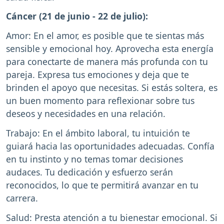
Cáncer (21 de junio - 22 de julio):
Amor: En el amor, es posible que te sientas más
sensible y emocional hoy. Aprovecha esta energía
para conectarte de manera más profunda con tu
pareja. Expresa tus emociones y deja que te
brinden el apoyo que necesitas. Si estás soltera, es
un buen momento para reflexionar sobre tus
deseos y necesidades en una relación.
Trabajo: En el ámbito laboral, tu intuición te
guiará hacia las oportunidades adecuadas. Confía
en tu instinto y no temas tomar decisiones
audaces. Tu dedicación y esfuerzo serán
reconocidos, lo que te permitirá avanzar en tu
carrera.
Salud: Presta atención a tu bienestar emocional. Si