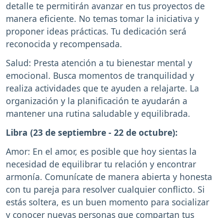
detalle te permitirán avanzar en tus proyectos de
manera eficiente. No temas tomar la iniciativa y
proponer ideas prácticas. Tu dedicación será
reconocida y recompensada.
Salud: Presta atención a tu bienestar mental y
emocional. Busca momentos de tranquilidad y
realiza actividades que te ayuden a relajarte. La
organización y la planificación te ayudarán a
mantener una rutina saludable y equilibrada.
Libra (23 de septiembre - 22 de octubre):
Amor: En el amor, es posible que hoy sientas la
necesidad de equilibrar tu relación y encontrar
armonía. Comunícate de manera abierta y honesta
con tu pareja para resolver cualquier conflicto. Si
estás soltera, es un buen momento para socializar
y conocer nuevas personas que compartan tus