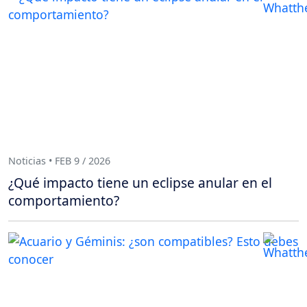
Noticias • FEB 9 / 2026
¿Qué impacto tiene un eclipse anular en el
comportamiento?