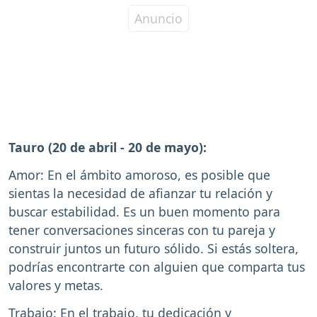
Tauro (20 de abril - 20 de mayo):
Amor: En el ámbito amoroso, es posible que
sientas la necesidad de afianzar tu relación y
buscar estabilidad. Es un buen momento para
tener conversaciones sinceras con tu pareja y
construir juntos un futuro sólido. Si estás soltera,
podrías encontrarte con alguien que comparta tus
valores y metas.
Trabajo: En el trabajo, tu dedicación y