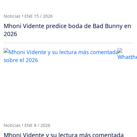
Noticias • ENE 15 / 2026
Mhoni Vidente predice boda de Bad Bunny en
2026
Noticias • ENE 8 / 2026
Mhoni Vidente y su lectura más comentada