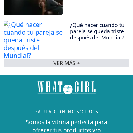
¿Qué hacer cuando tu
pareja se queda triste
después del Mundial?
VER MÁS +
PAUTA CON NOSOTROS
Somos la vitrina perfecta para
ofrecer tus productos y/o