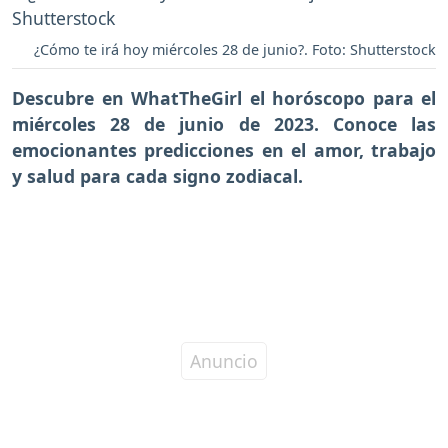
¿Cómo te irá hoy miércoles 28 de junio?. Foto: Shutterstock
Descubre en WhatTheGirl el horóscopo para el
miércoles 28 de junio de 2023. Conoce las
emocionantes predicciones en el amor, trabajo
y salud para cada signo zodiacal.