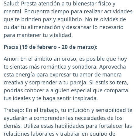
Salud: Presta atención a tu bienestar físico y
mental. Encuentra tiempo para realizar actividades
que te brinden paz y equilibrio. No te olvides de
cuidar tu alimentación y descansar lo necesario
para mantener tu vitalidad.
Piscis (19 de febrero - 20 de marzo):
Amor: En el ámbito amoroso, es posible que hoy
te sientas más romántica y soñadora. Aprovecha
esta energía para expresar tu amor de manera
creativa y sorprender a tu pareja. Si estás soltera,
podrías conocer a alguien especial que comparta
tus ideales y te haga sentir inspirada.
Trabajo: En el trabajo, tu intuición y sensibilidad te
ayudarán a comprender las necesidades de los
demás. Utiliza estas habilidades para fortalecer las
relaciones laborales y trabajar en equipo de