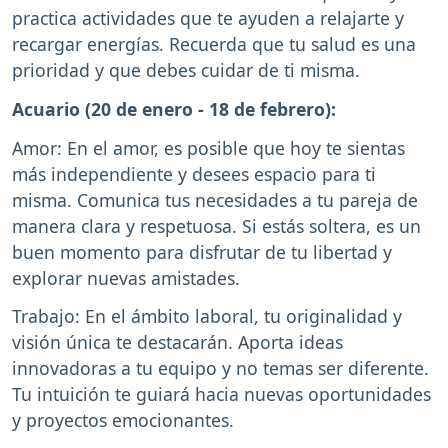
practica actividades que te ayuden a relajarte y
recargar energías. Recuerda que tu salud es una
prioridad y que debes cuidar de ti misma.
Acuario (20 de enero - 18 de febrero):
Amor: En el amor, es posible que hoy te sientas
más independiente y desees espacio para ti
misma. Comunica tus necesidades a tu pareja de
manera clara y respetuosa. Si estás soltera, es un
buen momento para disfrutar de tu libertad y
explorar nuevas amistades.
Trabajo: En el ámbito laboral, tu originalidad y
visión única te destacarán. Aporta ideas
innovadoras a tu equipo y no temas ser diferente.
Tu intuición te guiará hacia nuevas oportunidades
y proyectos emocionantes.