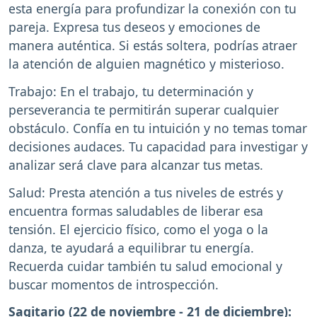
esta energía para profundizar la conexión con tu
pareja. Expresa tus deseos y emociones de
manera auténtica. Si estás soltera, podrías atraer
la atención de alguien magnético y misterioso.
Trabajo: En el trabajo, tu determinación y
perseverancia te permitirán superar cualquier
obstáculo. Confía en tu intuición y no temas tomar
decisiones audaces. Tu capacidad para investigar y
analizar será clave para alcanzar tus metas.
Salud: Presta atención a tus niveles de estrés y
encuentra formas saludables de liberar esa
tensión. El ejercicio físico, como el yoga o la
danza, te ayudará a equilibrar tu energía.
Recuerda cuidar también tu salud emocional y
buscar momentos de introspección.
Sagitario (22 de noviembre - 21 de diciembre):