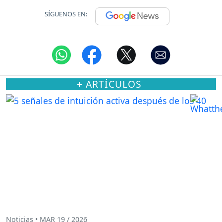
SÍGUENOS EN:
+ ARTÍCULOS
Noticias • MAR 19 / 2026