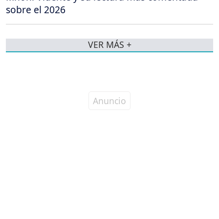
sobre el 2026
VER MÁS +