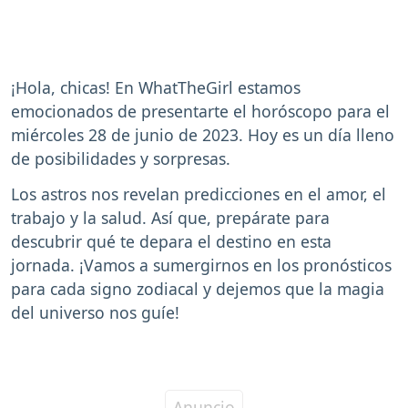
¡Hola, chicas! En WhatTheGirl estamos
emocionados de presentarte el horóscopo para el
miércoles 28 de junio de 2023. Hoy es un día lleno
de posibilidades y sorpresas.
Los astros nos revelan predicciones en el amor, el
trabajo y la salud. Así que, prepárate para
descubrir qué te depara el destino en esta
jornada. ¡Vamos a sumergirnos en los pronósticos
para cada signo zodiacal y dejemos que la magia
del universo nos guíe!