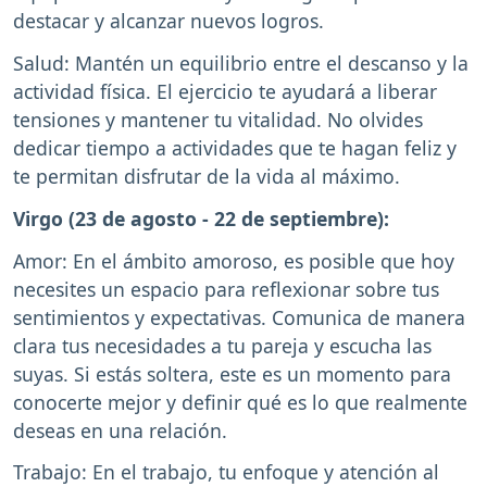
destacar y alcanzar nuevos logros.
Salud: Mantén un equilibrio entre el descanso y la
actividad física. El ejercicio te ayudará a liberar
tensiones y mantener tu vitalidad. No olvides
dedicar tiempo a actividades que te hagan feliz y
te permitan disfrutar de la vida al máximo.
Virgo (23 de agosto - 22 de septiembre):
Amor: En el ámbito amoroso, es posible que hoy
necesites un espacio para reflexionar sobre tus
sentimientos y expectativas. Comunica de manera
clara tus necesidades a tu pareja y escucha las
suyas. Si estás soltera, este es un momento para
conocerte mejor y definir qué es lo que realmente
deseas en una relación.
Trabajo: En el trabajo, tu enfoque y atención al