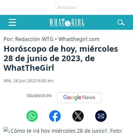
Por: Redacción WTG • Whatthegirl.com
Horóscopo de hoy, miércoles
28 de junio de 2023, de
WhatTheGirl
Mié, 28 Jun 2023 6:00 am
SÍGUENOS EN: