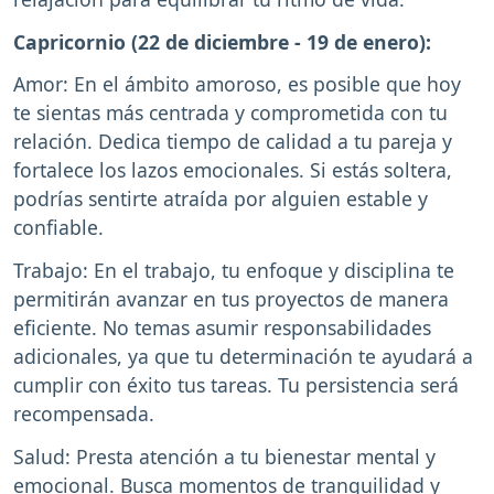
Capricornio (22 de diciembre - 19 de enero):
Amor: En el ámbito amoroso, es posible que hoy
te sientas más centrada y comprometida con tu
relación. Dedica tiempo de calidad a tu pareja y
fortalece los lazos emocionales. Si estás soltera,
podrías sentirte atraída por alguien estable y
confiable.
Trabajo: En el trabajo, tu enfoque y disciplina te
permitirán avanzar en tus proyectos de manera
eficiente. No temas asumir responsabilidades
adicionales, ya que tu determinación te ayudará a
cumplir con éxito tus tareas. Tu persistencia será
recompensada.
Salud: Presta atención a tu bienestar mental y
emocional. Busca momentos de tranquilidad y