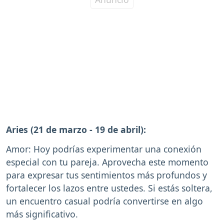
Aries (21 de marzo - 19 de abril):
Amor: Hoy podrías experimentar una conexión
especial con tu pareja. Aprovecha este momento
para expresar tus sentimientos más profundos y
fortalecer los lazos entre ustedes. Si estás soltera,
un encuentro casual podría convertirse en algo
más significativo.