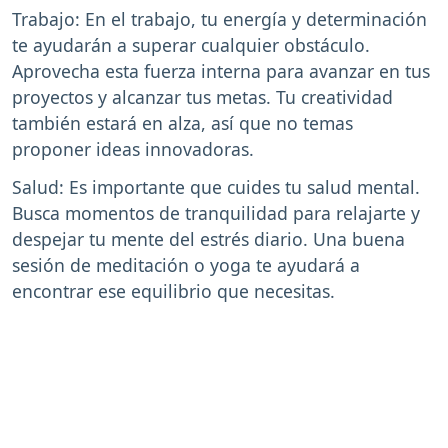
Trabajo: En el trabajo, tu energía y determinación
te ayudarán a superar cualquier obstáculo.
Aprovecha esta fuerza interna para avanzar en tus
proyectos y alcanzar tus metas. Tu creatividad
también estará en alza, así que no temas
proponer ideas innovadoras.
Salud: Es importante que cuides tu salud mental.
Busca momentos de tranquilidad para relajarte y
despejar tu mente del estrés diario. Una buena
sesión de meditación o yoga te ayudará a
encontrar ese equilibrio que necesitas.