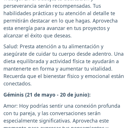
perseverancia serán recompensadas. Tus
habilidades prácticas y tu atención al detalle te
permitirán destacar en lo que hagas. Aprovecha
esta energía para avanzar en tus proyectos y
alcanzar el éxito que deseas.
Salud: Presta atención a tu alimentación y
asegúrate de cuidar tu cuerpo desde adentro. Una
dieta equilibrada y actividad física te ayudarán a
mantenerte en forma y aumentar tu vitalidad.
Recuerda que el bienestar físico y emocional están
conectados.
Géminis (21 de mayo - 20 de junio):
Amor: Hoy podrías sentir una conexión profunda
con tu pareja, y las conversaciones serán
especialmente significativas. Aprovecha este