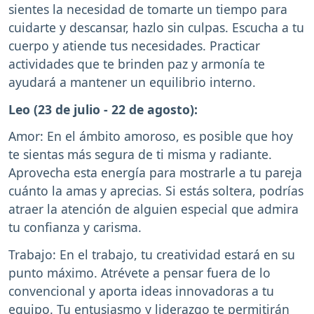
sientes la necesidad de tomarte un tiempo para
cuidarte y descansar, hazlo sin culpas. Escucha a tu
cuerpo y atiende tus necesidades. Practicar
actividades que te brinden paz y armonía te
ayudará a mantener un equilibrio interno.
Leo (23 de julio - 22 de agosto):
Amor: En el ámbito amoroso, es posible que hoy
te sientas más segura de ti misma y radiante.
Aprovecha esta energía para mostrarle a tu pareja
cuánto la amas y aprecias. Si estás soltera, podrías
atraer la atención de alguien especial que admira
tu confianza y carisma.
Trabajo: En el trabajo, tu creatividad estará en su
punto máximo. Atrévete a pensar fuera de lo
convencional y aporta ideas innovadoras a tu
equipo. Tu entusiasmo y liderazgo te permitirán