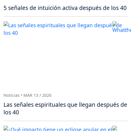
5 señales de intuición activa después de los 40
Noticias • MAR 13 / 2026
Las señales espirituales que llegan después de
los 40