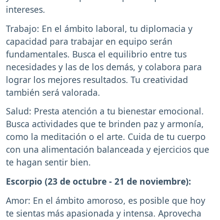
intereses.
Trabajo: En el ámbito laboral, tu diplomacia y
capacidad para trabajar en equipo serán
fundamentales. Busca el equilibrio entre tus
necesidades y las de los demás, y colabora para
lograr los mejores resultados. Tu creatividad
también será valorada.
Salud: Presta atención a tu bienestar emocional.
Busca actividades que te brinden paz y armonía,
como la meditación o el arte. Cuida de tu cuerpo
con una alimentación balanceada y ejercicios que
te hagan sentir bien.
Escorpio (23 de octubre - 21 de noviembre):
Amor: En el ámbito amoroso, es posible que hoy
te sientas más apasionada y intensa. Aprovecha