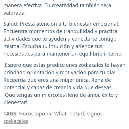
manera efectiva. Tu creatividad también será
valorada.
Salud: Presta atención a tu bienestar emocional.
Encuentra momentos de tranquilidad y practica
actividades que te ayuden a conectarte contigo
misma. Escucha tu intuición y atiende tus
necesidades para mantener un equilibrio interno.
¡Espero que estas predicciones zodiacales te hayan
brindado orientación y motivación para tu día!
Recuerda que eres una mujer única, llena de
potencial y capaz de crear la vida que deseas.
¡Que tengas un miércoles lleno de amor, éxito y
bienestar!
TAGS:
Horóscopo de WhatTheGirl
,
signos
zodiacales