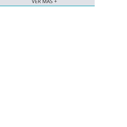
VER MÁS +