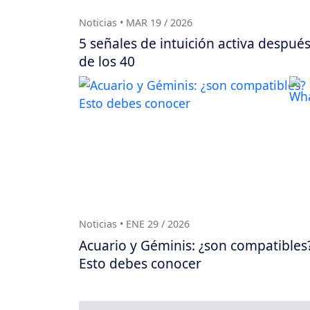
Noticias • MAR 19 / 2026
5 señales de intuición activa despué
de los 40
Noticias • ENE 29 / 2026
Acuario y Géminis: ¿son compatibles
Esto debes conocer