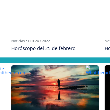
Noticias • FEB 24 / 2022
Not
Horóscopo del 25 de febrero
Ho