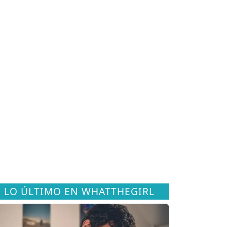
LO ÚLTIMO EN WHATTHEGIRL