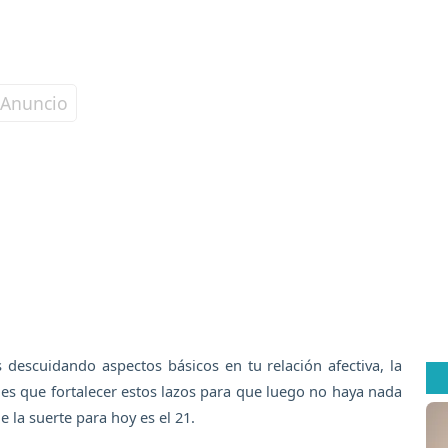
 descuidando aspectos básicos en tu relación afectiva, la
nes que fortalecer estos lazos para que luego no haya nada
e la suerte para hoy es el 21.