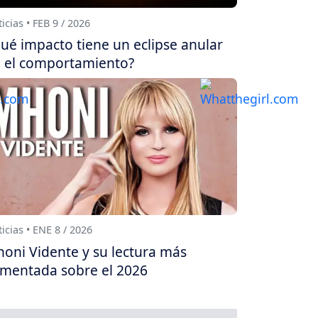
icias • FEB 9 / 2026
ué impacto tiene un eclipse anular
 el comportamiento?
icias • ENE 8 / 2026
oni Vidente y su lectura más
mentada sobre el 2026