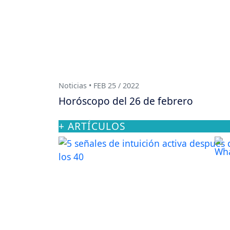
Noticias • FEB 25 / 2022
Horóscopo del 26 de febrero
+ ARTÍCULOS