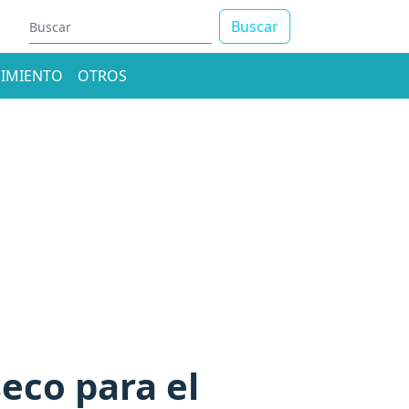
Buscar
IMIENTO
OTROS
eco para el