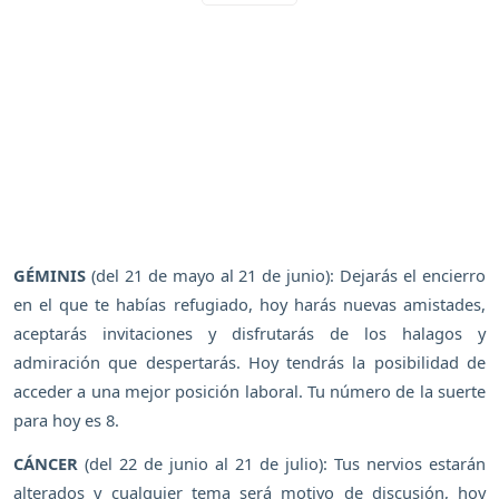
GÉMINIS
(del 21 de mayo al 21 de junio): Dejarás el encierro
en el que te habías refugiado, hoy harás nuevas amistades,
aceptarás invitaciones y disfrutarás de los halagos y
admiración que despertarás. Hoy tendrás la posibilidad de
acceder a una mejor posición laboral. Tu número de la suerte
para hoy es 8.
CÁNCER
(del 22 de junio al 21 de julio): Tus nervios estarán
alterados y cualquier tema será motivo de discusión, hoy