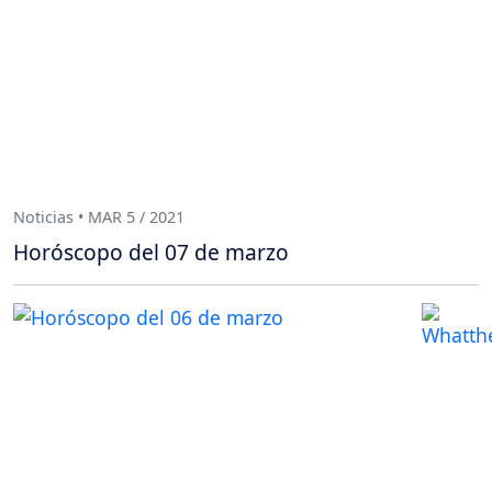
Noticias • MAR 5 / 2021
Horóscopo del 07 de marzo