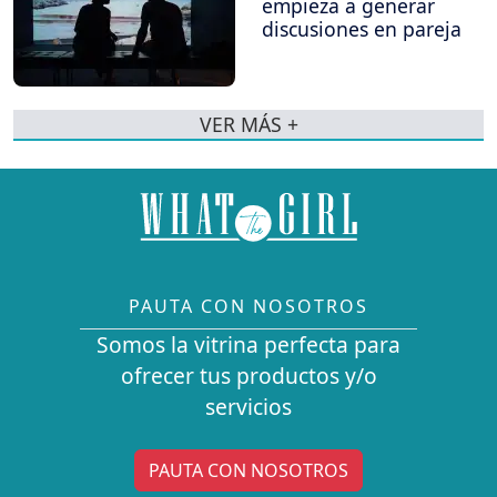
empieza a generar
discusiones en pareja
VER MÁS +
PAUTA CON NOSOTROS
Somos la vitrina perfecta para
ofrecer tus productos y/o
servicios
PAUTA CON NOSOTROS