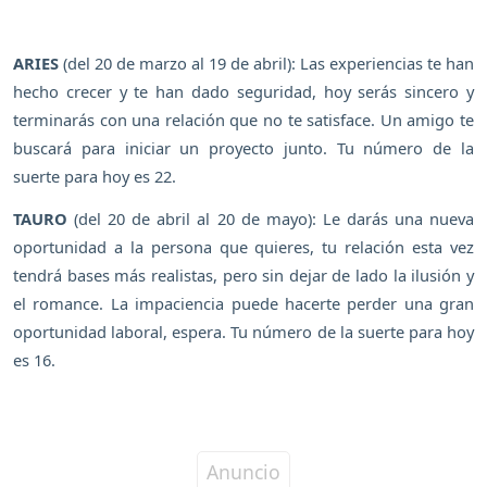
ARIES
(del 20 de marzo al 19 de abril): Las experiencias te han
hecho crecer y te han dado seguridad, hoy serás sincero y
terminarás con una relación que no te satisface. Un amigo te
buscará para iniciar un proyecto junto. Tu número de la
suerte para hoy es 22.
TAURO
(del 20 de abril al 20 de mayo): Le darás una nueva
oportunidad a la persona que quieres, tu relación esta vez
tendrá bases más realistas, pero sin dejar de lado la ilusión y
el romance. La impaciencia puede hacerte perder una gran
oportunidad laboral, espera. Tu número de la suerte para hoy
es 16.