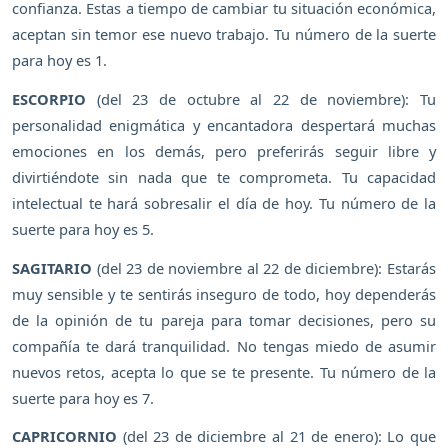
confianza. Estas a tiempo de cambiar tu situación económica,
aceptan sin temor ese nuevo trabajo. Tu número de la suerte
para hoy es 1.
ESCORPIO
(del 23 de octubre al 22 de noviembre): Tu
personalidad enigmática y encantadora despertará muchas
emociones en los demás, pero preferirás seguir libre y
divirtiéndote sin nada que te comprometa. Tu capacidad
intelectual te hará sobresalir el día de hoy. Tu número de la
suerte para hoy es 5.
SAGITARIO
(del 23 de noviembre al 22 de diciembre): Estarás
muy sensible y te sentirás inseguro de todo, hoy dependerás
de la opinión de tu pareja para tomar decisiones, pero su
compañía te dará tranquilidad. No tengas miedo de asumir
nuevos retos, acepta lo que se te presente. Tu número de la
suerte para hoy es 7.
CAPRICORNIO
(del 23 de diciembre al 21 de enero): Lo que