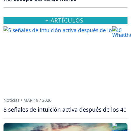
+ ARTÍCULOS
Noticias • MAR 19 / 2026
5 señales de intuición activa después de los 40