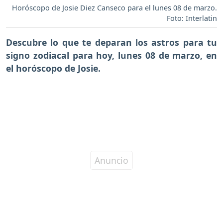
Horóscopo de Josie Diez Canseco para el lunes 08 de marzo.
Foto: Interlatin
Descubre lo que te deparan los astros para tu
signo zodiacal para hoy, lunes 08 de marzo, en
el horóscopo de Josie.