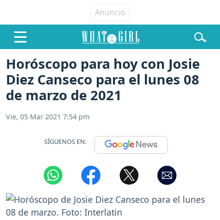
Horóscopo para hoy con Josie
Diez Canseco para el lunes 08
de marzo de 2021
Vie, 05 Mar 2021 7:54 pm
SÍGUENOS EN: