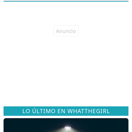
LO ÚLTIMO EN WHATTHEGIRL