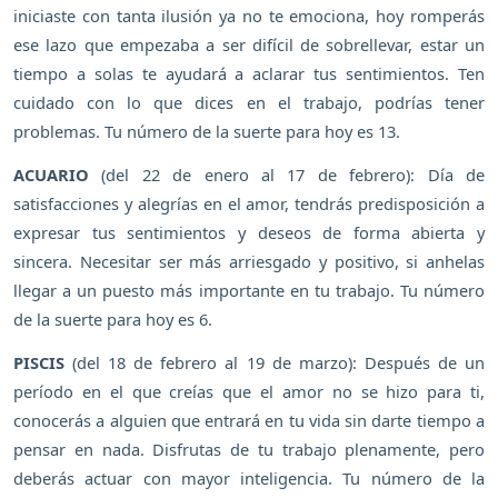
iniciaste con tanta ilusión ya no te emociona, hoy romperás
ese lazo que empezaba a ser difícil de sobrellevar, estar un
tiempo a solas te ayudará a aclarar tus sentimientos. Ten
cuidado con lo que dices en el trabajo, podrías tener
problemas. Tu número de la suerte para hoy es 13.
ACUARIO
(del 22 de enero al 17 de febrero): Día de
satisfacciones y alegrías en el amor, tendrás predisposición a
expresar tus sentimientos y deseos de forma abierta y
sincera. Necesitar ser más arriesgado y positivo, si anhelas
llegar a un puesto más importante en tu trabajo. Tu número
de la suerte para hoy es 6.
PISCIS
(del 18 de febrero al 19 de marzo): Después de un
período en el que creías que el amor no se hizo para ti,
conocerás a alguien que entrará en tu vida sin darte tiempo a
pensar en nada. Disfrutas de tu trabajo plenamente, pero
deberás actuar con mayor inteligencia. Tu número de la