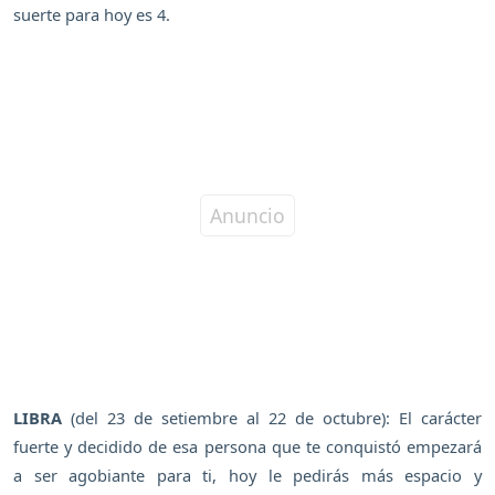
suerte para hoy es 4.
LIBRA
(del 23 de setiembre al 22 de octubre): El carácter
fuerte y decidido de esa persona que te conquistó empezará
a ser agobiante para ti, hoy le pedirás más espacio y