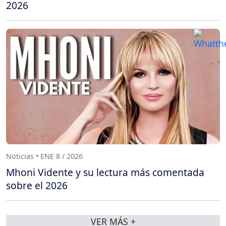
2026
Noticias • ENE 8 / 2026
Mhoni Vidente y su lectura más comentada
sobre el 2026
VER MÁS +