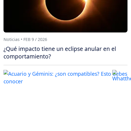
Noticias • FEB 9 / 2026
¿Qué impacto tiene un eclipse anular en el
comportamiento?