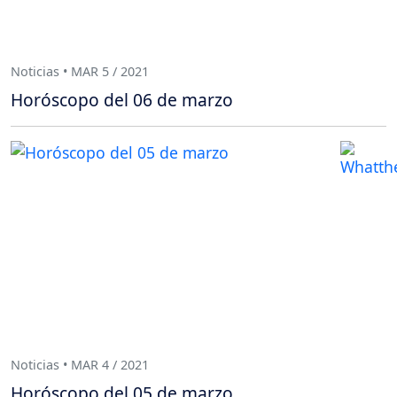
Noticias • MAR 5 / 2021
Horóscopo del 06 de marzo
Noticias • MAR 4 / 2021
Horóscopo del 05 de marzo