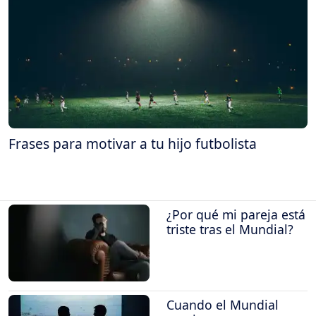
Frases para motivar a tu hijo futbolista
¿Por qué mi pareja está
triste tras el Mundial?
Cuando el Mundial