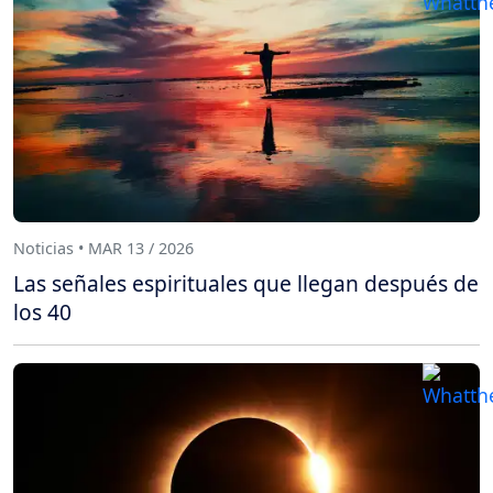
Noticias • MAR 13 / 2026
Las señales espirituales que llegan después de
los 40