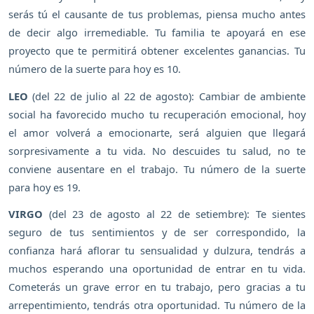
serás tú el causante de tus problemas, piensa mucho antes
de decir algo irremediable. Tu familia te apoyará en ese
proyecto que te permitirá obtener excelentes ganancias. Tu
número de la suerte para hoy es 10.
LEO
(del 22 de julio al 22 de agosto): Cambiar de ambiente
social ha favorecido mucho tu recuperación emocional, hoy
el amor volverá a emocionarte, será alguien que llegará
sorpresivamente a tu vida. No descuides tu salud, no te
conviene ausentare en el trabajo. Tu número de la suerte
para hoy es 19.
VIRGO
(del 23 de agosto al 22 de setiembre): Te sientes
seguro de tus sentimientos y de ser correspondido, la
confianza hará aflorar tu sensualidad y dulzura, tendrás a
muchos esperando una oportunidad de entrar en tu vida.
Cometerás un grave error en tu trabajo, pero gracias a tu
arrepentimiento, tendrás otra oportunidad. Tu número de la