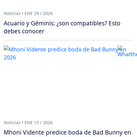
Noticias • ENE 29 / 2026
Acuario y Géminis: ¿son compatibles? Esto
debes conocer
Noticias • ENE 15 / 2026
Mhoni Vidente predice boda de Bad Bunny en