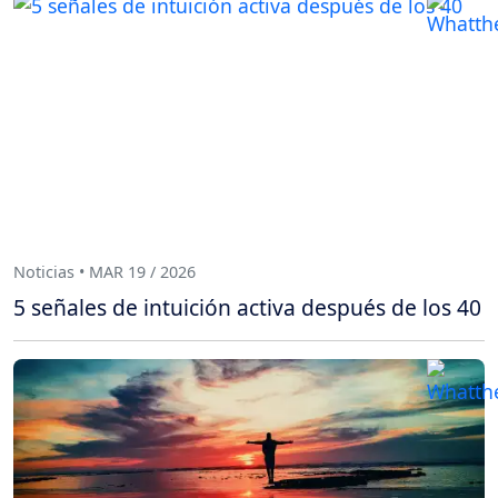
Noticias • MAR 19 / 2026
5 señales de intuición activa después de los 40