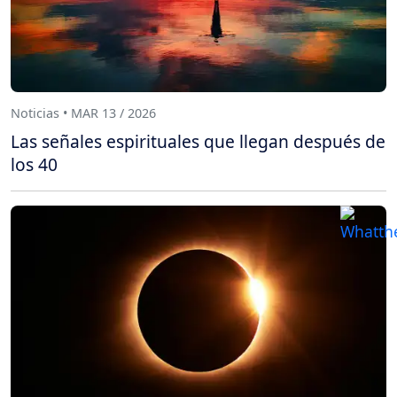
Noticias • MAR 13 / 2026
Las señales espirituales que llegan después de
los 40