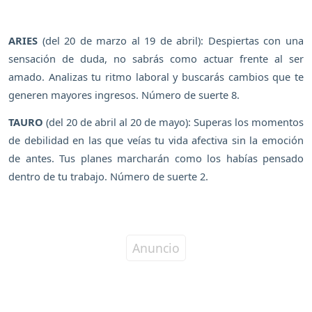
ARIES
(del 20 de marzo al 19 de abril): Despiertas con una
sensación de duda, no sabrás como actuar frente al ser
amado. Analizas tu ritmo laboral y buscarás cambios que te
generen mayores ingresos. Número de suerte 8.
TAURO
(del 20 de abril al 20 de mayo): Superas los momentos
de debilidad en las que veías tu vida afectiva sin la emoción
de antes. Tus planes marcharán como los habías pensado
dentro de tu trabajo. Número de suerte 2.