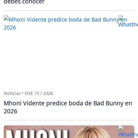
debes conocer
Noticias • ENE 15 / 2026
Mhoni Vidente predice boda de Bad Bunny en
2026