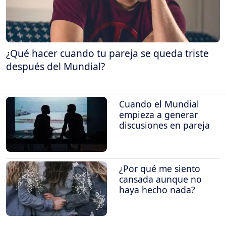
¿Qué hacer cuando tu pareja se queda triste
después del Mundial?
Cuando el Mundial
empieza a generar
discusiones en pareja
¿Por qué me siento
cansada aunque no
haya hecho nada?