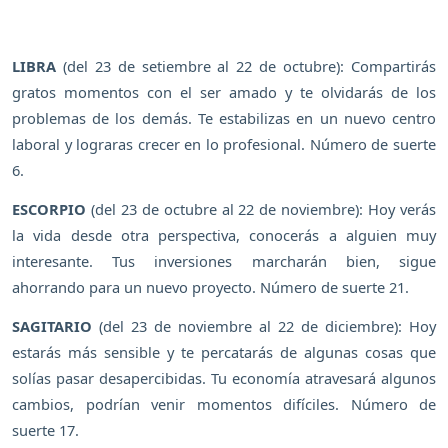
LIBRA
(del 23 de setiembre al 22 de octubre): Compartirás
gratos momentos con el ser amado y te olvidarás de los
problemas de los demás. Te estabilizas en un nuevo centro
laboral y lograras crecer en lo profesional. Número de suerte
6.
ESCORPIO
(del 23 de octubre al 22 de noviembre): Hoy verás
la vida desde otra perspectiva, conocerás a alguien muy
interesante. Tus inversiones marcharán bien, sigue
ahorrando para un nuevo proyecto. Número de suerte 21.
SAGITARIO
(del 23 de noviembre al 22 de diciembre): Hoy
estarás más sensible y te percatarás de algunas cosas que
solías pasar desapercibidas. Tu economía atravesará algunos
cambios, podrían venir momentos difíciles. Número de
suerte 17.