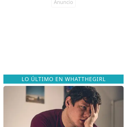
LO ÚLTIMO EN WHATTHEGIRL