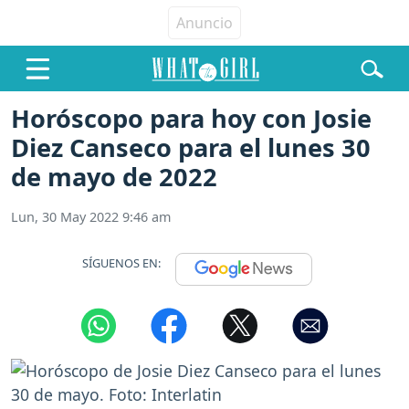
Horóscopo para hoy con Josie
Diez Canseco para el lunes 30
de mayo de 2022
Lun, 30 May 2022 9:46 am
SÍGUENOS EN: