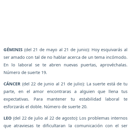
GÉMINIS
(del 21 de mayo al 21 de junio): Hoy esquivarás al
ser amado con tal de no hablar acerca de un tema incómodo.
En lo laboral se te abren nuevas puertas, aprovéchalas.
Número de suerte 19.
CÁNCER
(del 22 de junio al 21 de julio): La suerte está de tu
parte, en el amor encontraras a alguien que llena tus
expectativas. Para mantener tu estabilidad laboral te
esforzarás el doble. Número de suerte 20.
LEO
(del 22 de julio al 22 de agosto): Los problemas internos
que atraviesas te dificultaran la comunicación con el ser