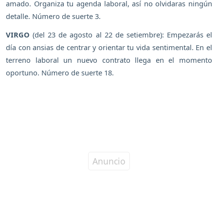
amado. Organiza tu agenda laboral, así no olvidaras ningún
detalle. Número de suerte 3.
VIRGO
(del 23 de agosto al 22 de setiembre): Empezarás el
día con ansias de centrar y orientar tu vida sentimental. En el
terreno laboral un nuevo contrato llega en el momento
oportuno. Número de suerte 18.