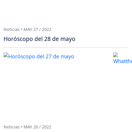
Noticias • MAY 27 / 2022
Horóscopo del 28 de mayo
Noticias • MAY 26 / 2022