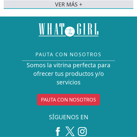
VER MÁS +
PAUTA CON NOSOTROS
Somos la vitrina perfecta para
ofrecer tus productos y/o
servicios
PAUTA CON NOSOTROS
SÍGUENOS EN