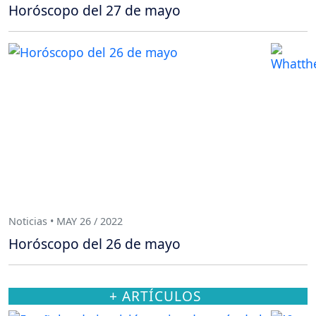
Horóscopo del 27 de mayo
Noticias • MAY 26 / 2022
Horóscopo del 26 de mayo
+ ARTÍCULOS