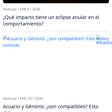
Noticias • FEB 9 / 2026
¿Qué impacto tiene un eclipse anular en el
comportamiento?
Noticias • ENE 29 / 2026
Acuario y Géminis: ¿son compatibles? Esto