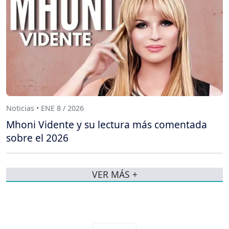
Noticias • ENE 8 / 2026
Mhoni Vidente y su lectura más comentada
sobre el 2026
VER MÁS +