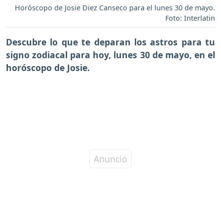
Horóscopo de Josie Diez Canseco para el lunes 30 de mayo.
Foto: Interlatin
Descubre lo que te deparan los astros para tu
signo zodiacal para hoy,
lunes 30 de mayo,
en el
horóscopo de Josie.