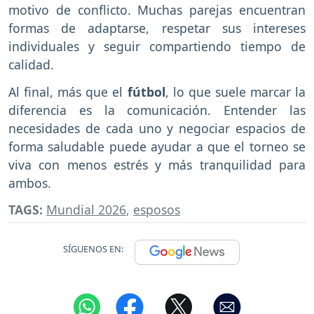
motivo de conflicto. Muchas parejas encuentran
formas de adaptarse, respetar sus intereses
individuales y seguir compartiendo tiempo de
calidad.
Al final, más que el
fútbol
, lo que suele marcar la
diferencia es la comunicación. Entender las
necesidades de cada uno y negociar espacios de
forma saludable puede ayudar a que el torneo se
viva con menos estrés y más tranquilidad para
ambos.
TAGS:
Mundial 2026
,
esposos
SÍGUENOS EN: