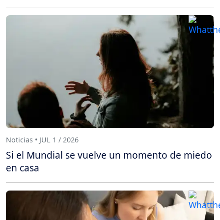
Noticias • JUL 1 / 2026
Si el Mundial se vuelve un momento de miedo
en casa