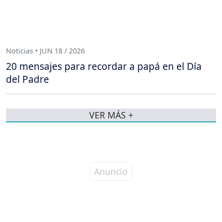
Noticias • JUN 18 / 2026
20 mensajes para recordar a papá en el Día
del Padre
VER MÁS +