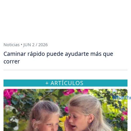
Noticias • JUN 2 / 2026
Caminar rápido puede ayudarte más que
correr
+ ARTÍCULOS