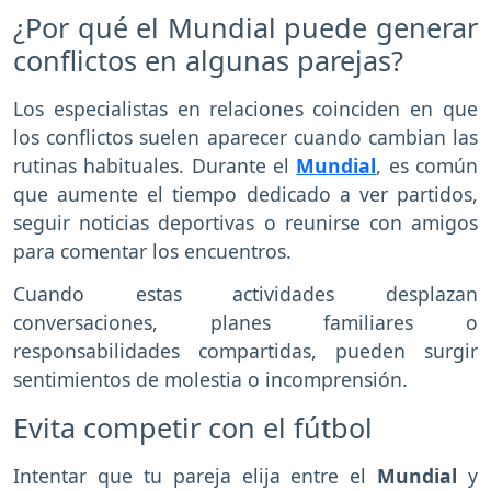
¿Por qué el Mundial puede generar
conflictos en algunas parejas?
Los especialistas en relaciones coinciden en que
los conflictos suelen aparecer cuando cambian las
rutinas habituales. Durante el
Mundial
, es común
que aumente el tiempo dedicado a ver partidos,
seguir noticias deportivas o reunirse con amigos
para comentar los encuentros.
Cuando estas actividades desplazan
conversaciones, planes familiares o
responsabilidades compartidas, pueden surgir
sentimientos de molestia o incomprensión.
Evita competir con el fútbol
Intentar que tu pareja elija entre el
Mundial
y