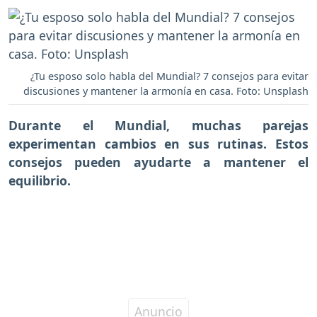
¿Tu esposo solo habla del Mundial? 7 consejos para evitar
discusiones y mantener la armonía en casa. Foto: Unsplash
Durante el Mundial, muchas parejas
experimentan cambios en sus rutinas. Estos
consejos pueden ayudarte a mantener el
equilibrio.