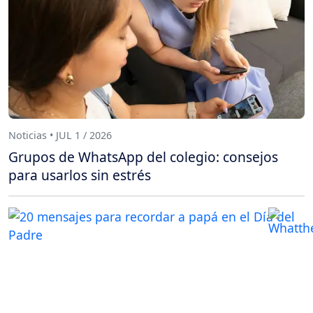
Noticias • JUL 1 / 2026
Grupos de WhatsApp del colegio: consejos
para usarlos sin estrés