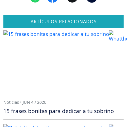
ARTÍCULOS RELACIONADOS
Noticias • JUN 4 / 2026
15 frases bonitas para dedicar a tu sobrino