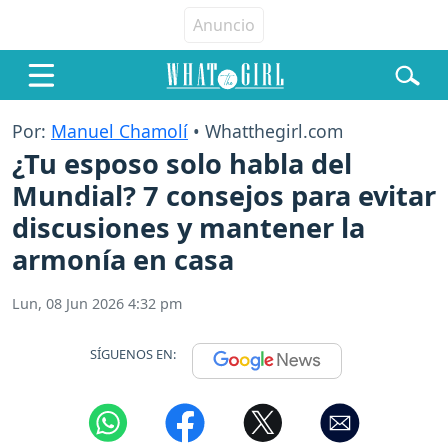
Por:
Manuel Chamolí
• Whatthegirl.com
¿Tu esposo solo habla del
Mundial? 7 consejos para evitar
discusiones y mantener la
armonía en casa
Lun, 08 Jun 2026 4:32 pm
SÍGUENOS EN: