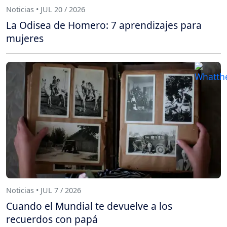
Noticias • JUL 20 / 2026
La Odisea de Homero: 7 aprendizajes para
mujeres
Noticias • JUL 7 / 2026
Cuando el Mundial te devuelve a los
recuerdos con papá