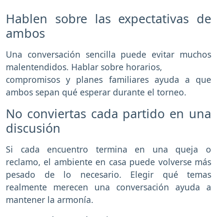
Hablen sobre las expectativas de
ambos
Una conversación sencilla puede evitar muchos
malentendidos. Hablar sobre horarios,
compromisos y planes familiares ayuda a que
ambos sepan qué esperar durante el torneo.
No conviertas cada partido en una
discusión
Si cada encuentro termina en una queja o
reclamo, el ambiente en casa puede volverse más
pesado de lo necesario. Elegir qué temas
realmente merecen una conversación ayuda a
mantener la armonía.