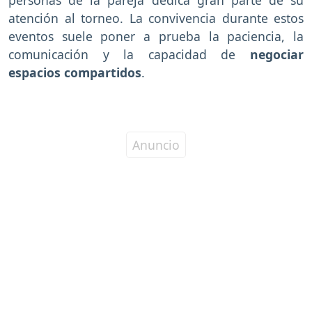
atención al torneo. La convivencia durante estos
eventos suele poner a prueba la paciencia, la
comunicación y la capacidad de
negociar
espacios compartidos
.