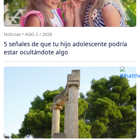
Noticias • AGO 2 / 2026
5 señales de que tu hijo adolescente podría
estar ocultándote algo