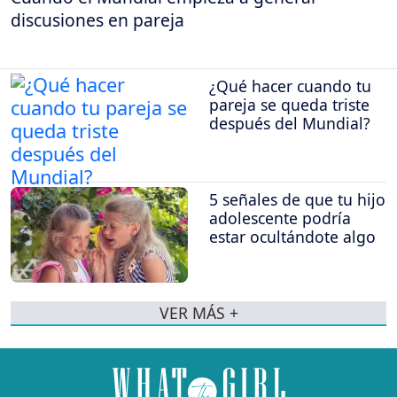
discusiones en pareja
¿Qué hacer cuando tu
pareja se queda triste
después del Mundial?
5 señales de que tu hijo
adolescente podría
estar ocultándote algo
VER MÁS +