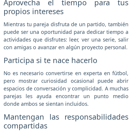
Aprovecha el tiempo para tus
propios intereses
Mientras tu pareja disfruta de un partido, también
puede ser una oportunidad para dedicar tiempo a
actividades que disfrutes: leer, ver una serie, salir
con amigas o avanzar en algún proyecto personal.
Participa si te nace hacerlo
No es necesario convertirse en experta en fútbol,
pero mostrar curiosidad ocasional puede abrir
espacios de conversación y complicidad. A muchas
parejas les ayuda encontrar un punto medio
donde ambos se sientan incluidos.
Mantengan las responsabilidades
compartidas