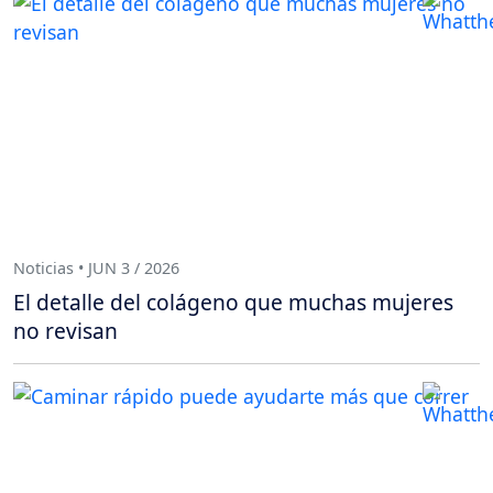
Noticias • JUN 3 / 2026
El detalle del colágeno que muchas mujeres
no revisan