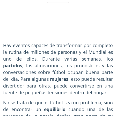
Hay eventos capaces de transformar por completo
la rutina de millones de personas y el Mundial es
uno de ellos. Durante varias semanas, los
partidos
, las alineaciones, los pronósticos y las
conversaciones sobre fútbol ocupan buena parte
del día. Para algunas
mujeres
, esto puede resultar
divertido; para otras, puede convertirse en una
fuente de pequeñas tensiones dentro del hogar.
No se trata de que el fútbol sea un problema, sino
de encontrar un
equilibrio
cuando una de las
personas de la pareja dedica gran parte de su