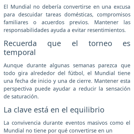
El Mundial no debería convertirse en una excusa
para descuidar tareas domésticas, compromisos
familiares o acuerdos previos. Mantener las
responsabilidades ayuda a evitar resentimientos.
Recuerda que el torneo es
temporal
Aunque durante algunas semanas parezca que
todo gira alrededor del fútbol, el Mundial tiene
una fecha de inicio y una de cierre. Mantener esta
perspectiva puede ayudar a reducir la sensación
de saturación.
La clave está en el equilibrio
La convivencia durante eventos masivos como el
Mundial no tiene por qué convertirse en un