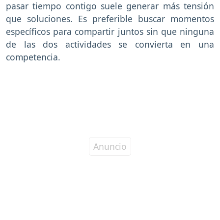
pasar tiempo contigo suele generar más tensión
que soluciones. Es preferible buscar momentos
específicos para compartir juntos sin que ninguna
de las dos actividades se convierta en una
competencia.