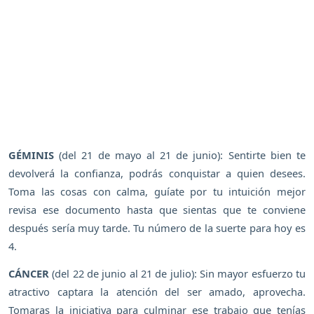
GÉMINIS
(del 21 de mayo al 21 de junio): Sentirte bien te
devolverá la confianza, podrás conquistar a quien desees.
Toma las cosas con calma, guíate por tu intuición mejor
revisa ese documento hasta que sientas que te conviene
después sería muy tarde. Tu número de la suerte para hoy es
4.
CÁNCER
(del 22 de junio al 21 de julio): Sin mayor esfuerzo tu
atractivo captara la atención del ser amado, aprovecha.
Tomaras la iniciativa para culminar ese trabajo que tenías