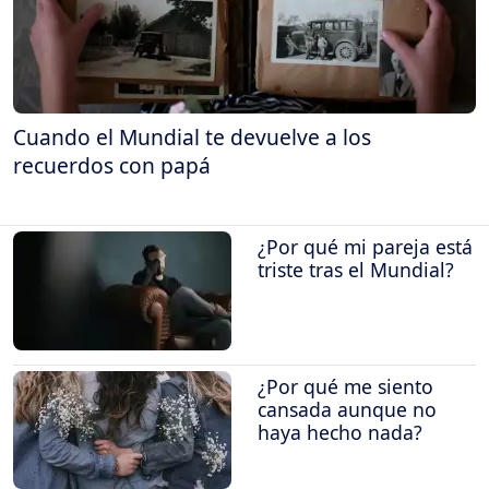
Cuando el Mundial te devuelve a los
recuerdos con papá
¿Por qué mi pareja está
triste tras el Mundial?
¿Por qué me siento
cansada aunque no
haya hecho nada?