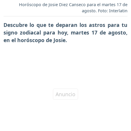
Horóscopo de Josie Diez Canseco para el martes 17 de
agosto. Foto: Interlatin
Descubre lo que te deparan los astros para tu
signo zodiacal para hoy,
martes 17 de agosto
,
en el horóscopo de Josie.