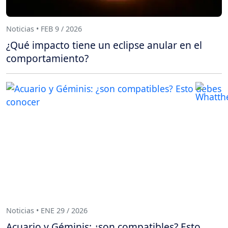
Noticias • FEB 9 / 2026
¿Qué impacto tiene un eclipse anular en el
comportamiento?
Noticias • ENE 29 / 2026
Acuario y Géminis: ¿son compatibles? Esto