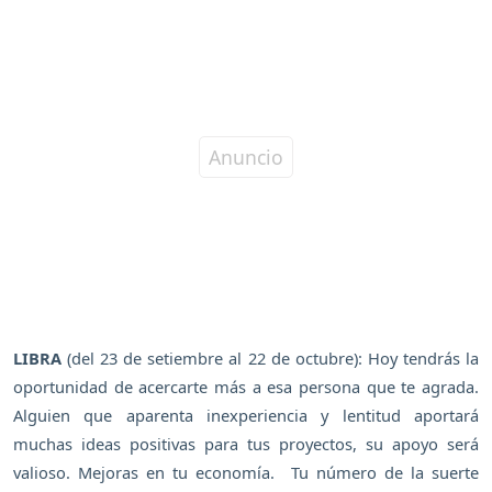
LIBRA
(del 23 de setiembre al 22 de octubre): Hoy tendrás la
oportunidad de acercarte más a esa persona que te agrada.
Alguien que aparenta inexperiencia y lentitud aportará
muchas ideas positivas para tus proyectos, su apoyo será
valioso. Mejoras en tu economía. Tu número de la suerte