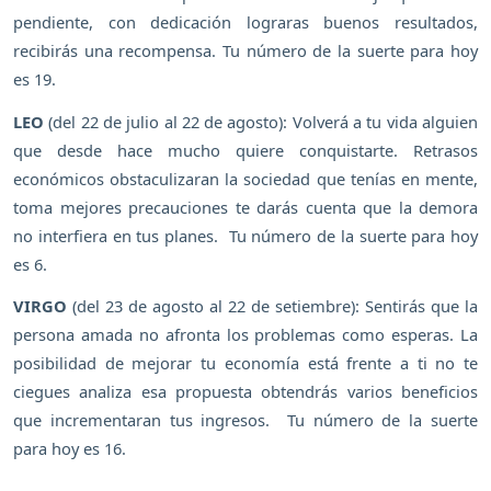
pendiente, con dedicación lograras buenos resultados,
recibirás una recompensa. Tu número de la suerte para hoy
es 19.
LEO
(del 22 de julio al 22 de agosto): Volverá a tu vida alguien
que desde hace mucho quiere conquistarte. Retrasos
económicos obstaculizaran la sociedad que tenías en mente,
toma mejores precauciones te darás cuenta que la demora
no interfiera en tus planes. Tu número de la suerte para hoy
es 6.
VIRGO
(del 23 de agosto al 22 de setiembre): Sentirás que la
persona amada no afronta los problemas como esperas. La
posibilidad de mejorar tu economía está frente a ti no te
ciegues analiza esa propuesta obtendrás varios beneficios
que incrementaran tus ingresos. Tu número de la suerte
para hoy es 16.