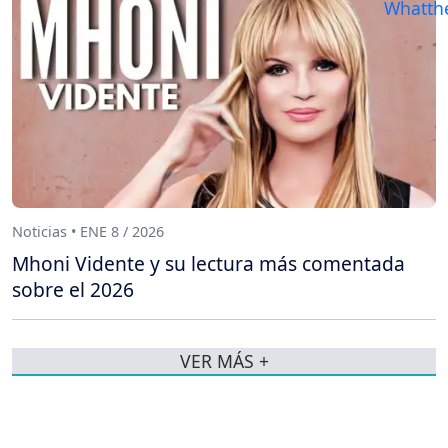
Noticias • ENE 8 / 2026
Mhoni Vidente y su lectura más comentada
sobre el 2026
VER MÁS +