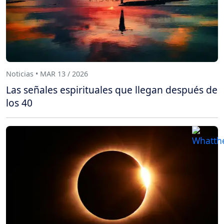
Noticias • MAR 13 / 2026
Las señales espirituales que llegan después de
los 40