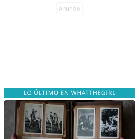
LO ÚLTIMO EN WHATTHEGIRL