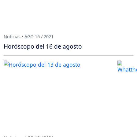
Noticias • AGO 16 / 2021
Horóscopo del 16 de agosto