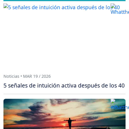
Noticias • MAR 19 / 2026
5 señales de intuición activa después de los 40