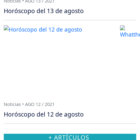
Noticias • AGO 13 / 2021
Horóscopo del 13 de agosto
Noticias • AGO 12 / 2021
Horóscopo del 12 de agosto
+ ARTÍCULOS