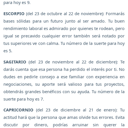
para hoy es 9.
ESCORPIO
(del 23 de octubre al 22 de noviembre): Formarás
bases sólidas para un futuro junto al ser amado. Tu buen
rendimiento laboral es admirado por quienes te rodean, pero
igual se precavido cualquier error también será notado por
tus superiores ve con calma. Tu número de la suerte para hoy
es 5.
SAGITARIO
(del 23 de noviembre al 22 de diciembre): Te
darás cuenta que esa persona ha perdido el interés por ti. No
dudes en pedirle consejo a ese familiar con experiencia en
negociaciones, su aporte será valioso para tus proyectos,
obtendrás grandes benéficos con su ayuda. Tu número de la
suerte para hoy es 7.
CAPRICORNIO
(del 23 de diciembre al 21 de enero): Tu
actitud hará que la persona que amas olvide tus errores. Evita
discutir por dinero, podrías arruinar sin querer la