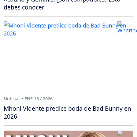
debes conocer
Noticias • ENE 15 / 2026
Mhoni Vidente predice boda de Bad Bunny en
2026