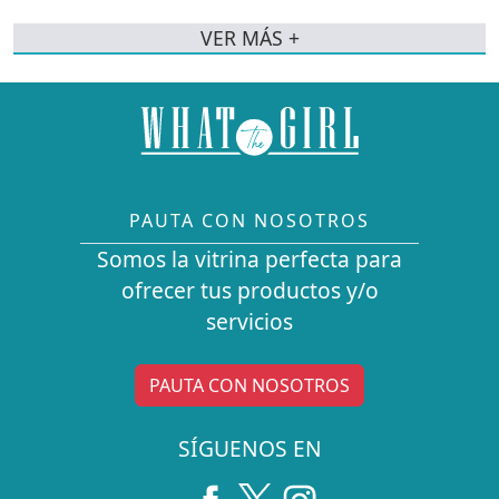
VER MÁS +
PAUTA CON NOSOTROS
Somos la vitrina perfecta para
ofrecer tus productos y/o
servicios
PAUTA CON NOSOTROS
SÍGUENOS EN