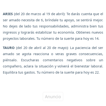
ARIES
(del 20 de marzo al 19 de abril): Te darás cuenta que el
ser amado necesita de ti, bríndale tu apoyo, se sentirá mejor.
No dejes de lado tus responsabilidades, administra bien tus
ingresos y lograrás estabilizar tu economía. Obtienes nuevos
proyectos laborales. Tu número de la suerte para hoy es 14.
TAURO
(del 20 de abril al 20 de mayo): La paciencia del ser
amado se agota reacciona o veras graves consecuencias,
piénsalo. Escucharas comentarios negativos sobre un
compañero, aclara la situación y volverá el bienestar laboral.
Equilibra tus gastos. Tu número de la suerte para hoy es 22.