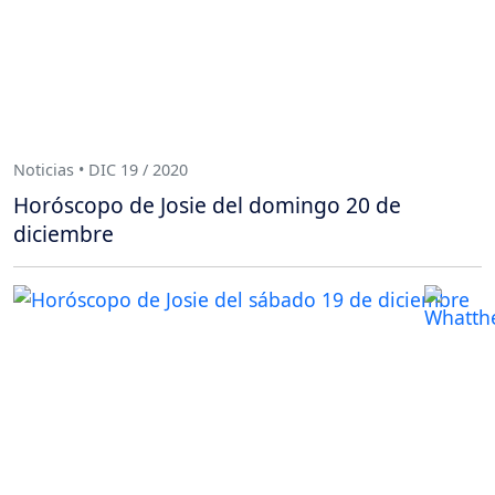
Noticias • DIC 19 / 2020
Horóscopo de Josie del domingo 20 de
diciembre