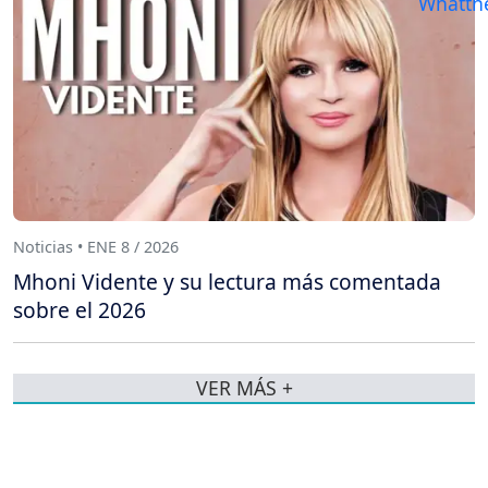
Noticias • ENE 8 / 2026
Mhoni Vidente y su lectura más comentada
sobre el 2026
VER MÁS +