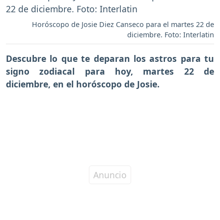
Horóscopo de Josie Diez Canseco para el martes 22 de
diciembre. Foto: Interlatin
Descubre lo que te deparan los astros para tu
signo zodiacal para hoy, martes 22 de
diciembre, en el horóscopo de Josie.