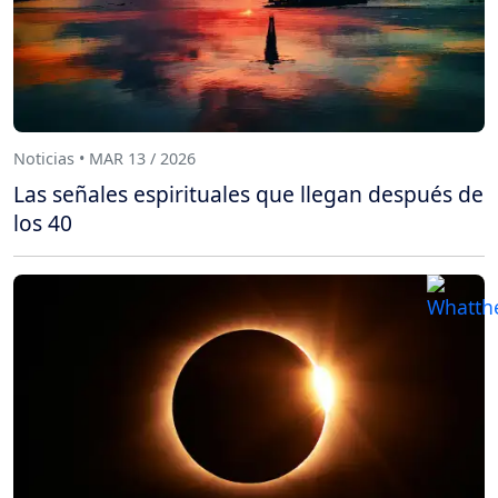
Noticias • MAR 13 / 2026
Las señales espirituales que llegan después de
los 40