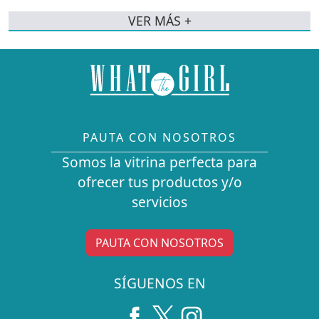
VER MÁS +
PAUTA CON NOSOTROS
Somos la vitrina perfecta para
ofrecer tus productos y/o
servicios
PAUTA CON NOSOTROS
SÍGUENOS EN