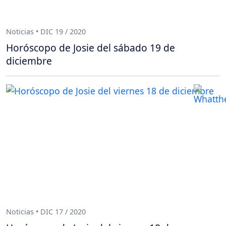
Noticias • DIC 19 / 2020
Horóscopo de Josie del sábado 19 de
diciembre
Noticias • DIC 17 / 2020