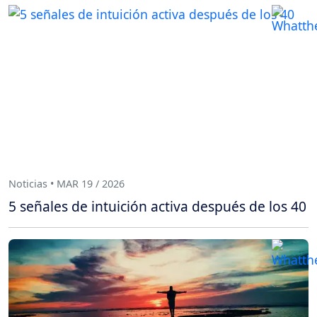
Noticias • MAR 19 / 2026
5 señales de intuición activa después de los 40