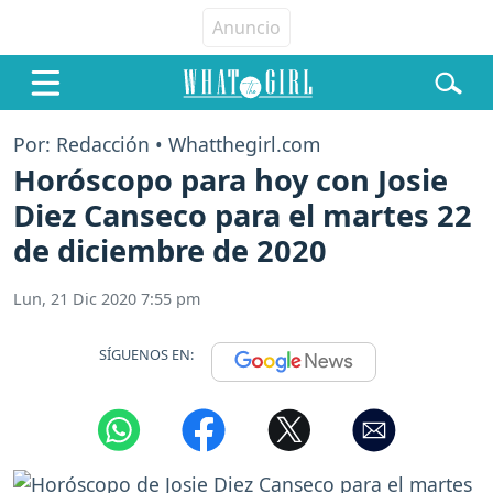
Por: Redacción • Whatthegirl.com
Horóscopo para hoy con Josie
Diez Canseco para el martes 22
de diciembre de 2020
Lun, 21 Dic 2020 7:55 pm
SÍGUENOS EN: