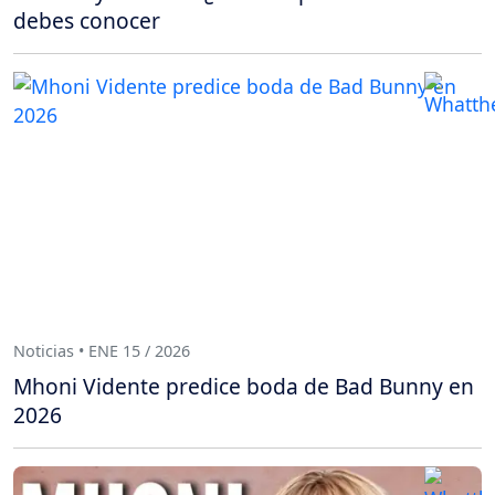
debes conocer
Noticias • ENE 15 / 2026
Mhoni Vidente predice boda de Bad Bunny en
2026