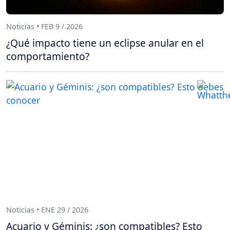
Noticias • FEB 9 / 2026
¿Qué impacto tiene un eclipse anular en el
comportamiento?
Noticias • ENE 29 / 2026
Acuario y Géminis: ¿son compatibles? Esto