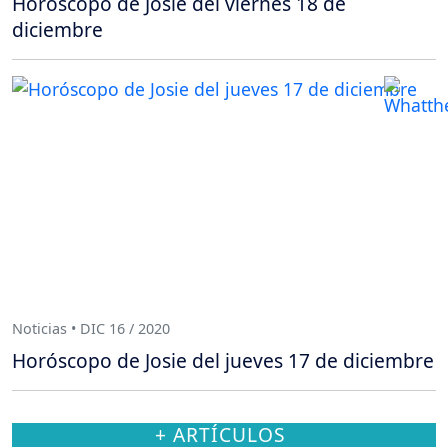
Horóscopo de Josie del viernes 18 de
diciembre
Noticias • DIC 16 / 2020
Horóscopo de Josie del jueves 17 de diciembre
+ ARTÍCULOS