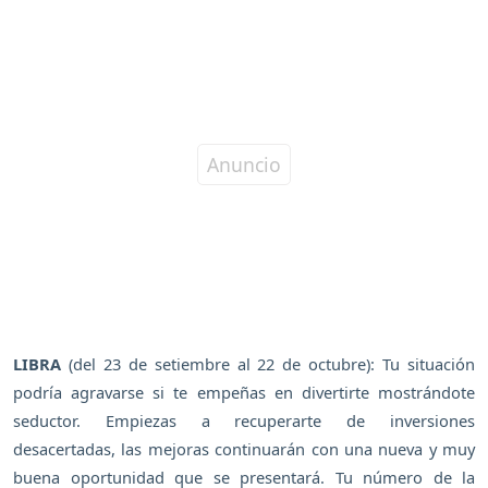
LIBRA
(del 23 de setiembre al 22 de octubre): Tu situación
podría agravarse si te empeñas en divertirte mostrándote
seductor. Empiezas a recuperarte de inversiones
desacertadas, las mejoras continuarán con una nueva y muy
buena oportunidad que se presentará. Tu número de la