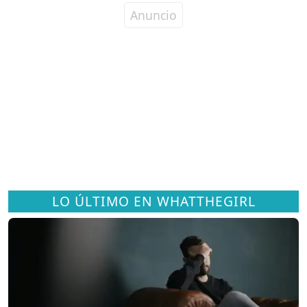
LO ÚLTIMO EN WHATTHEGIRL