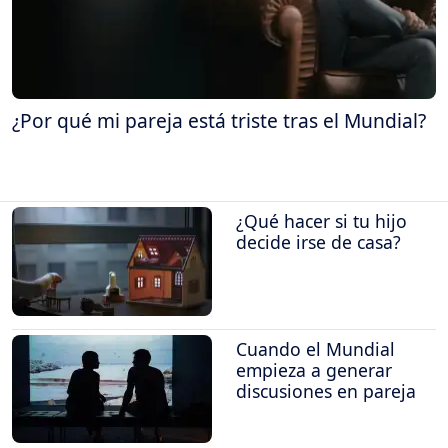
¿Por qué mi pareja está triste tras el Mundial?
¿Qué hacer si tu hijo
decide irse de casa?
Cuando el Mundial
empieza a generar
discusiones en pareja