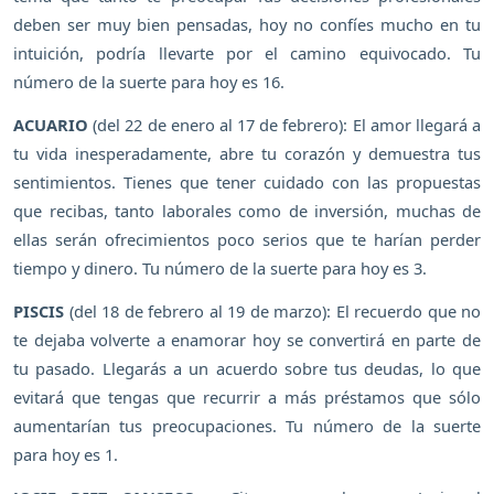
deben ser muy bien pensadas, hoy no confíes mucho en tu
intuición, podría llevarte por el camino equivocado. Tu
número de la suerte para hoy es 16.
ACUARIO
(del 22 de enero al 17 de febrero): El amor llegará a
tu vida inesperadamente, abre tu corazón y demuestra tus
sentimientos. Tienes que tener cuidado con las propuestas
que recibas, tanto laborales como de inversión, muchas de
ellas serán ofrecimientos poco serios que te harían perder
tiempo y dinero. Tu número de la suerte para hoy es 3.
PISCIS
(del 18 de febrero al 19 de marzo): El recuerdo que no
te dejaba volverte a enamorar hoy se convertirá en parte de
tu pasado. Llegarás a un acuerdo sobre tus deudas, lo que
evitará que tengas que recurrir a más préstamos que sólo
aumentarían tus preocupaciones. Tu número de la suerte
para hoy es 1.