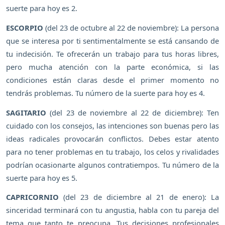
suerte para hoy es 2.
ESCORPIO
(del 23 de octubre al 22 de noviembre): La persona
que se interesa por ti sentimentalmente se está cansando de
tu indecisión. Te ofrecerán un trabajo para tus horas libres,
pero mucha atención con la parte económica, si las
condiciones están claras desde el primer momento no
tendrás problemas. Tu número de la suerte para hoy es 4.
SAGITARIO
(del 23 de noviembre al 22 de diciembre): Ten
cuidado con los consejos, las intenciones son buenas pero las
ideas radicales provocarán conflictos. Debes estar atento
para no tener problemas en tu trabajo, los celos y rivalidades
podrían ocasionarte algunos contratiempos. Tu número de la
suerte para hoy es 5.
CAPRICORNIO
(del 23 de diciembre al 21 de enero): La
sinceridad terminará con tu angustia, habla con tu pareja del
tema que tanto te preocupa. Tus decisiones profesionales