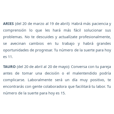
ARIES
(del 20 de marzo al 19 de abril): Habrá más paciencia y
comprensión lo que les hará más fácil solucionar sus
problemas. No te descuides y actualízate profesionalmente,
se avecinan cambios en tu trabajo y habrá grandes
oportunidades de progresar. Tu número de la suerte para hoy
es 11.
TAURO
(del 20 de abril al 20 de mayo): Conversa con tu pareja
antes de tomar una decisión o el malentendido podría
complicarse. Laboralmente será un día muy positivo, te
encontrarás con gente colaboradora que facilitará tu labor. Tu
número de la suerte para hoy es 15.