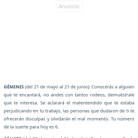
GÉMINIS
(del 21 de mayo al 21 de junio): Conocerás a alguien
que te encantará, no andes con tantos rodeos, demuéstrale
que te interesa. Se aclarará el malentendido que te estaba
perjudicando en tu trabajo, las personas que dudaron de ti te
ofrecerán disculpas y olvidarán el mal momento. Tu número
de la suerte para hoy es 6.