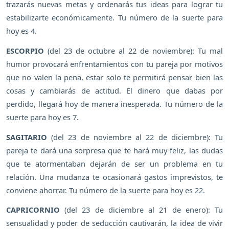
trazarás nuevas metas y ordenarás tus ideas para lograr tu
estabilizarte económicamente. Tu número de la suerte para
hoy es 4.
ESCORPIO
(del 23 de octubre al 22 de noviembre): Tu mal
humor provocará enfrentamientos con tu pareja por motivos
que no valen la pena, estar solo te permitirá pensar bien las
cosas y cambiarás de actitud. El dinero que dabas por
perdido, llegará hoy de manera inesperada. Tu número de la
suerte para hoy es 7.
SAGITARIO
(del 23 de noviembre al 22 de diciembre): Tu
pareja te dará una sorpresa que te hará muy feliz, las dudas
que te atormentaban dejarán de ser un problema en tu
relación. Una mudanza te ocasionará gastos imprevistos, te
conviene ahorrar. Tu número de la suerte para hoy es 22.
CAPRICORNIO
(del 23 de diciembre al 21 de enero): Tu
sensualidad y poder de seducción cautivarán, la idea de vivir