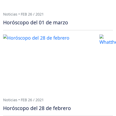
Noticias • FEB 26 / 2021
Horóscopo del 01 de marzo
Noticias • FEB 26 / 2021
Horóscopo del 28 de febrero