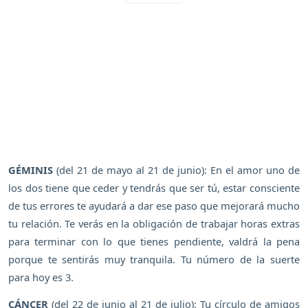
GÉMINIS
(del 21 de mayo al 21 de junio): En el amor uno de
los dos tiene que ceder y tendrás que ser tú, estar consciente
de tus errores te ayudará a dar ese paso que mejorará mucho
tu relación. Te verás en la obligación de trabajar horas extras
para terminar con lo que tienes pendiente, valdrá la pena
porque te sentirás muy tranquila. Tu número de la suerte
para hoy es 3.
CÁNCER
(del 22 de junio al 21 de julio): Tu círculo de amigos