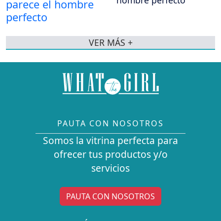
VER MÁS +
PAUTA CON NOSOTROS
Somos la vitrina perfecta para
ofrecer tus productos y/o
servicios
PAUTA CON NOSOTROS