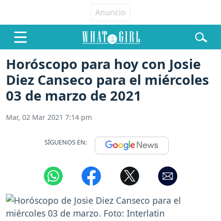
Horóscopo para hoy con Josie
Diez Canseco para el miércoles
03 de marzo de 2021
Mar, 02 Mar 2021 7:14 pm
SÍGUENOS EN: