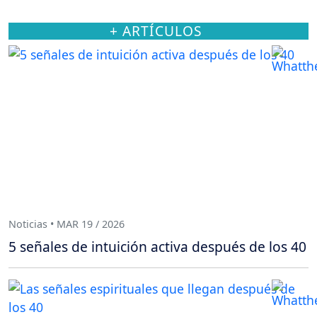
+ ARTÍCULOS
Noticias • MAR 19 / 2026
5 señales de intuición activa después de los 40