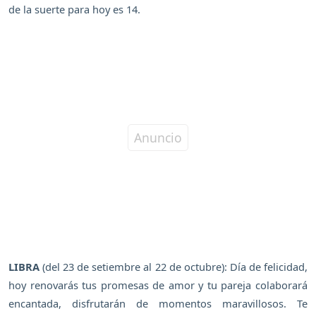
de la suerte para hoy es 14.
LIBRA
(del 23 de setiembre al 22 de octubre): Día de felicidad,
hoy renovarás tus promesas de amor y tu pareja colaborará
encantada, disfrutarán de momentos maravillosos. Te