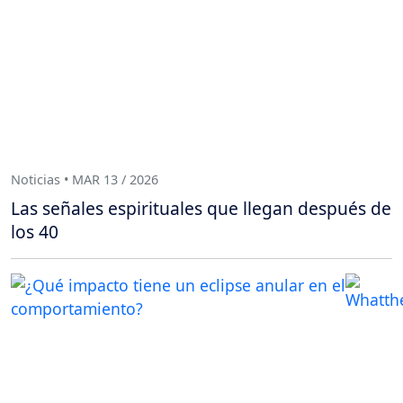
Noticias • MAR 13 / 2026
Las señales espirituales que llegan después de
los 40