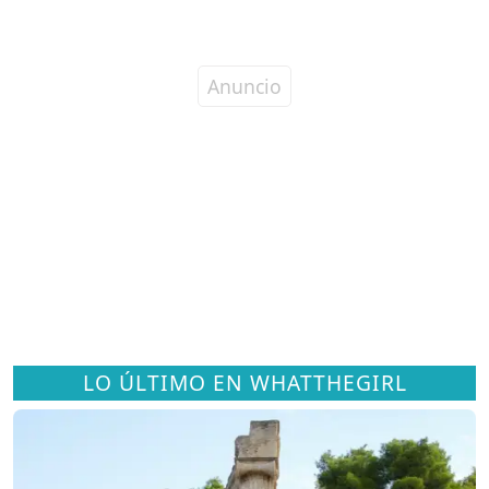
LO ÚLTIMO EN WHATTHEGIRL