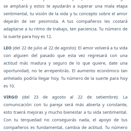
se ampliará y estos te ayudarán a superar una mala etapa
sentimental, tu visión de la vida y tu concepto sobre el amor
dejarán de ser pesimista. A tus compañeros les costará
adaptarse a tu ritmo de trabajo, ten paciencia. Tu número de
la suerte para hoy es 12.
LEO
(del 22 de julio al 22 de agosto): El amor volverá a tu vida
con alguien del pasado que esta vez regresará con una
actitud más madura y seguro de lo que quiere, date una
oportunidad, no te arrepentirás. El aumento económico tan
anhelado podría llegar hoy. Tu número de la suerte para hoy
es 10.
VIRGO
(del 23 de agosto al 22 de setiembre): La
comunicación con tu pareja será más abierta y constante,
esto traerá mejoras y mucho bienestar a tu vida sentimental.
Con tu terquedad no conseguirás nada, el apoyo de tus
compañeros es fundamental, cambia de actitud. Tu número