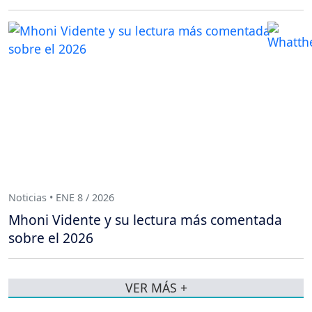
Noticias • ENE 8 / 2026
Mhoni Vidente y su lectura más comentada
sobre el 2026
VER MÁS +