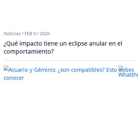
Noticias • FEB 9 / 2026
¿Qué impacto tiene un eclipse anular en el
comportamiento?