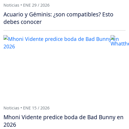
Noticias • ENE 29 / 2026
Acuario y Géminis: ¿son compatibles? Esto
debes conocer
Noticias • ENE 15 / 2026
Mhoni Vidente predice boda de Bad Bunny en
2026