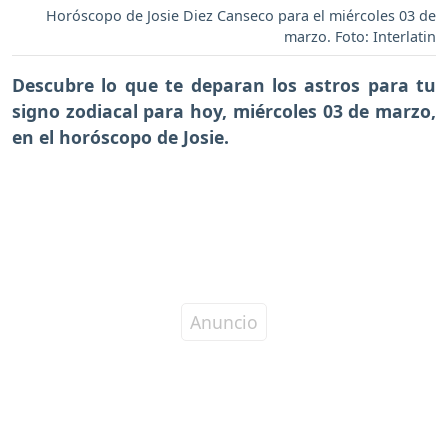
Horóscopo de Josie Diez Canseco para el miércoles 03 de
marzo. Foto: Interlatin
Descubre lo que te deparan los astros para tu
signo zodiacal para hoy, miércoles 03 de marzo,
en el horóscopo de Josie.