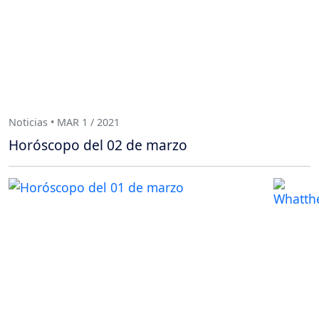
Noticias • MAR 1 / 2021
Horóscopo del 02 de marzo