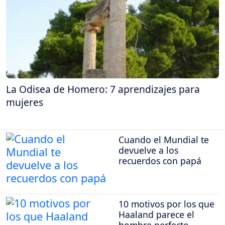
La Odisea de Homero: 7 aprendizajes para
mujeres
Cuando el Mundial te
devuelve a los
recuerdos con papá
10 motivos por los que
Haaland parece el
hombre perfecto