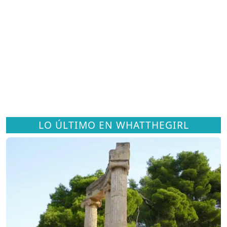
LO ÚLTIMO EN WHATTHEGIRL