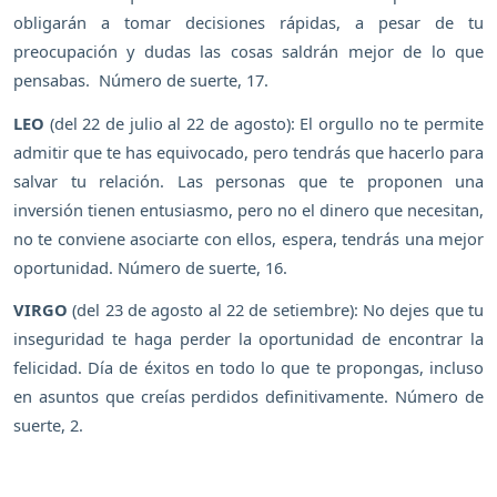
obligarán a tomar decisiones rápidas, a pesar de tu
preocupación y dudas las cosas saldrán mejor de lo que
pensabas. Número de suerte, 17.
LEO
(del 22 de julio al 22 de agosto): El orgullo no te permite
admitir que te has equivocado, pero tendrás que hacerlo para
salvar tu relación. Las personas que te proponen una
inversión tienen entusiasmo, pero no el dinero que necesitan,
no te conviene asociarte con ellos, espera, tendrás una mejor
oportunidad. Número de suerte, 16.
VIRGO
(del 23 de agosto al 22 de setiembre): No dejes que tu
inseguridad te haga perder la oportunidad de encontrar la
felicidad. Día de éxitos en todo lo que te propongas, incluso
en asuntos que creías perdidos definitivamente. Número de
suerte, 2.