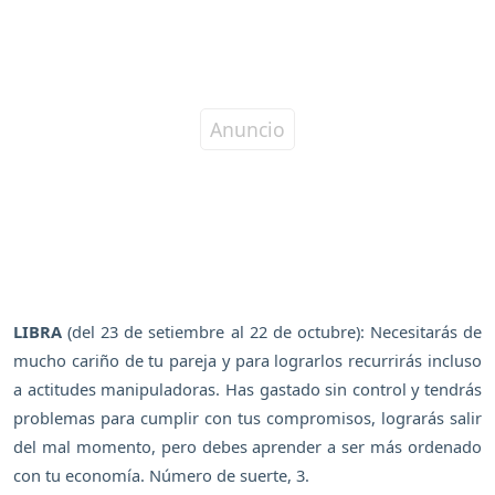
LIBRA
(del 23 de setiembre al 22 de octubre): Necesitarás de
mucho cariño de tu pareja y para lograrlos recurrirás incluso
a actitudes manipuladoras. Has gastado sin control y tendrás
problemas para cumplir con tus compromisos, lograrás salir
del mal momento, pero debes aprender a ser más ordenado
con tu economía. Número de suerte, 3.