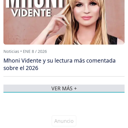
Noticias • ENE 8 / 2026
Mhoni Vidente y su lectura más comentada
sobre el 2026
VER MÁS +