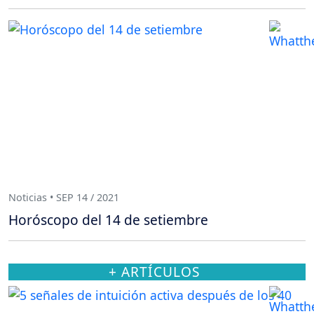
Noticias • SEP 14 / 2021
Horóscopo del 14 de setiembre
+ ARTÍCULOS