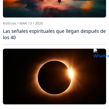
Noticias • MAR 13 / 2026
Las señales espirituales que llegan después de
los 40