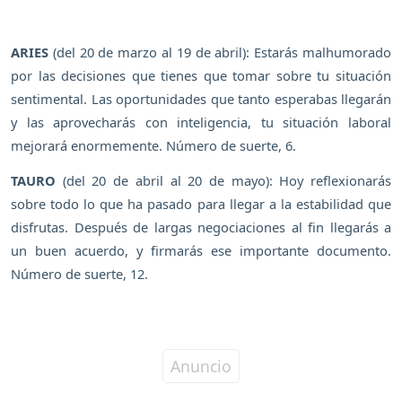
ARIES
(del 20 de marzo al 19 de abril): Estarás malhumorado
por las decisiones que tienes que tomar sobre tu situación
sentimental. Las oportunidades que tanto esperabas llegarán
y las aprovecharás con inteligencia, tu situación laboral
mejorará enormemente. Número de suerte, 6.
TAURO
(del 20 de abril al 20 de mayo): Hoy reflexionarás
sobre todo lo que ha pasado para llegar a la estabilidad que
disfrutas. Después de largas negociaciones al fin llegarás a
un buen acuerdo, y firmarás ese importante documento.
Número de suerte, 12.