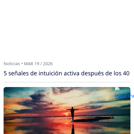
Noticias • MAR 19 / 2026
5 señales de intuición activa después de los 40