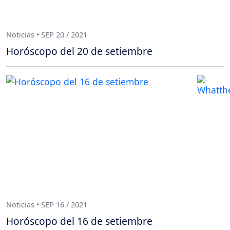
Noticias • SEP 20 / 2021
Horóscopo del 20 de setiembre
Noticias • SEP 16 / 2021
Horóscopo del 16 de setiembre