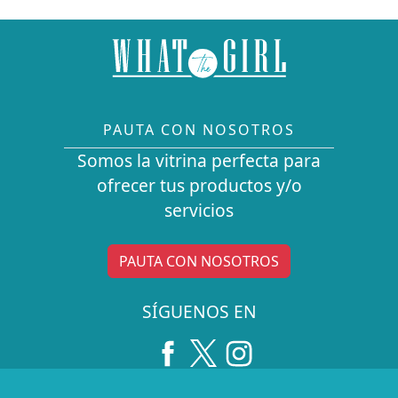
PAUTA CON NOSOTROS
Somos la vitrina perfecta para
ofrecer tus productos y/o
servicios
PAUTA CON NOSOTROS
SÍGUENOS EN