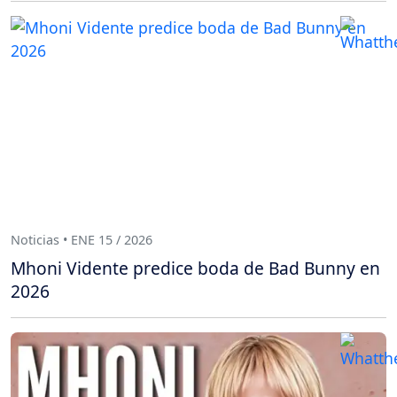
Noticias • ENE 15 / 2026
Mhoni Vidente predice boda de Bad Bunny en
2026