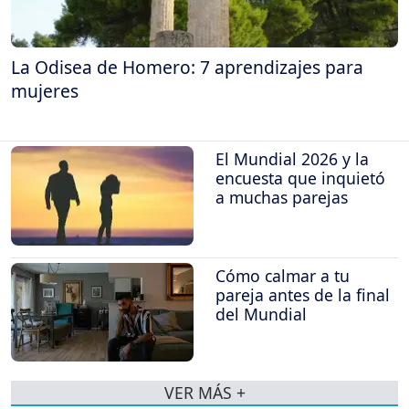
La Odisea de Homero: 7 aprendizajes para
mujeres
El Mundial 2026 y la
encuesta que inquietó
a muchas parejas
Cómo calmar a tu
pareja antes de la final
del Mundial
VER MÁS +