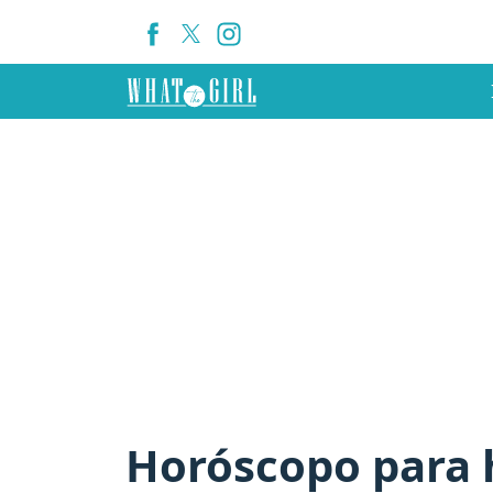
Horóscopo para h