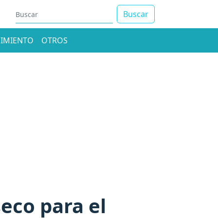
Buscar
IMIENTO
OTROS
eco para el