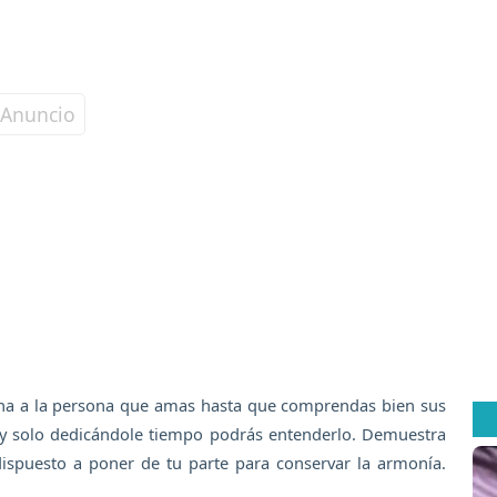
ucha a la persona que amas hasta que comprendas bien sus
e y solo dedicándole tiempo podrás entenderlo. Demuestra
ispuesto a poner de tu parte para conservar la armonía.