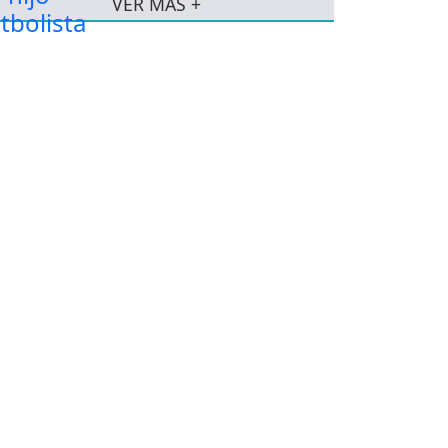
VER MÁS +