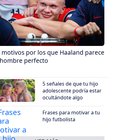
 motivos por los que Haaland parece
 hombre perfecto
5 señales de que tu hijo
adolescente podría estar
ocultándote algo
Frases para motivar a tu
hijo futbolista