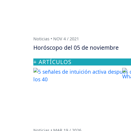
Noticias • NOV 4 / 2021
Horóscopo del 05 de noviembre
+ ARTÍCULOS
Noticias • MAR 19 / 2026