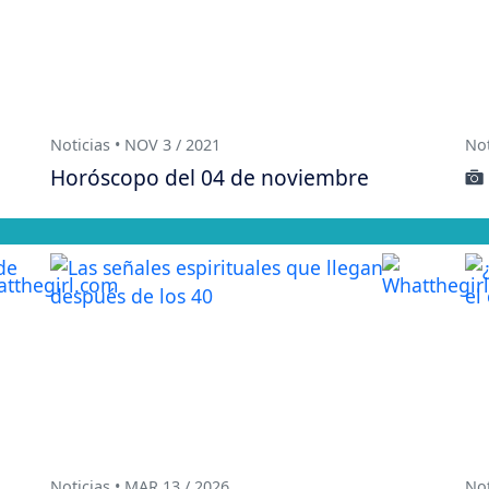
Noticias • NOV 3 / 2021
Not
Horóscopo del 04 de noviembre
Noticias • MAR 13 / 2026
Not