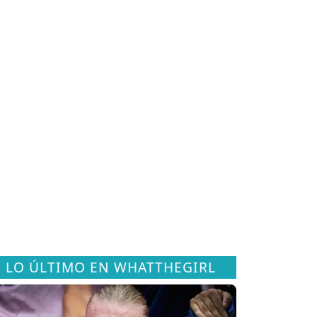
LO ÚLTIMO EN WHATTHEGIRL