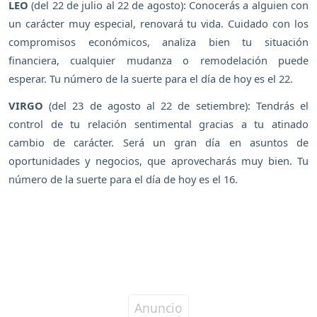
LEO
(del 22 de julio al 22 de agosto): Conocerás a alguien con
un carácter muy especial, renovará tu vida. Cuidado con los
compromisos económicos, analiza bien tu situación
financiera, cualquier mudanza o remodelación puede
esperar. Tu número de la suerte para el día de hoy es el 22.
VIRGO
(del 23 de agosto al 22 de setiembre): Tendrás el
control de tu relación sentimental gracias a tu atinado
cambio de carácter. Será un gran día en asuntos de
oportunidades y negocios, que aprovecharás muy bien. Tu
número de la suerte para el día de hoy es el 16.