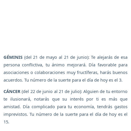
GÉMINIS
(del 21 de mayo al 21 de junio): Te alejarás de esa
persona conflictiva, tu ánimo mejorará. Día favorable para
asociaciones o colaboraciones muy fructíferas, harás buenos
acuerdos. Tu número de la suerte para el día de hoy es el 3.
CÁNCER
(del 22 de junio al 21 de julio): Alguien de tu entorno
te ilusionará, notarás que su interés por ti es más que
amistad. Día complicado para tu economía, tendrás gastos
imprevistos. Tu número de la suerte para el día de hoy es el
15.