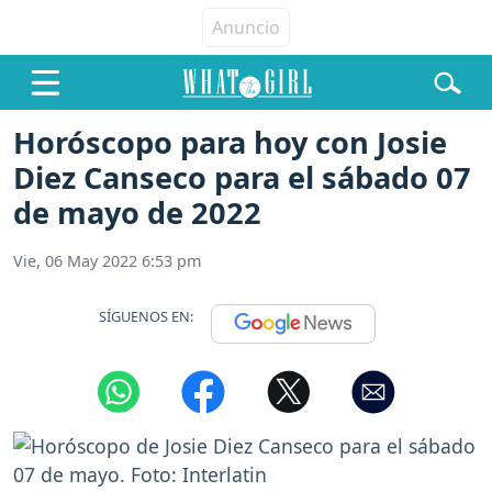
Horóscopo para hoy con Josie
Diez Canseco para el sábado 07
de mayo de 2022
Vie, 06 May 2022 6:53 pm
SÍGUENOS EN: