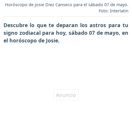
Horóscopo de Josie Diez Canseco para el sábado 07 de mayo.
Foto: Interlatin
Descubre lo que te deparan los astros para tu
signo zodiacal para hoy,
sábado 07 de mayo
, en
el horóscopo de Josie.