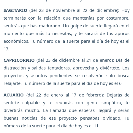
SAGITARIO
(del 23 de noviembre al 22 de diciembre): Hoy
terminarás con la relación que mantenías por costumbre,
sentirás que has madurado. Un golpe de suerte llegará en el
momento que más lo necesitas, y te sacará de tus apuros
económicos. Tu número de la suerte para el día de hoy es el
17.
CAPRICORNIO
(del 23 de diciembre al 21 de enero): Día de
distracción y salidas tentadoras, aprovecha y diviértete. Los
proyectos y asuntos pendientes se resolverán solo busca
relajarte. Tu número de la suerte para el día de hoy es el 6.
ACUARIO
(del 22 de enero al 17 de febrero): Dejarás de
sentirte culpable y te reunirás con gente simpática, te
divertirás mucho. La llamada que esperas llegará y serán
buenas noticias de ese proyecto pensabas olvidado. Tu
número de la suerte para el día de hoy es el 11.