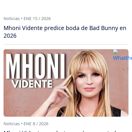
Noticias • ENE 15 / 2026
Mhoni Vidente predice boda de Bad Bunny en
2026
Noticias • ENE 8 / 2026