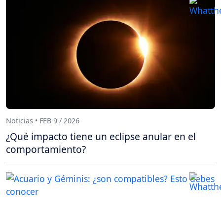
Noticias • FEB 9 / 2026
¿Qué impacto tiene un eclipse anular en el
comportamiento?