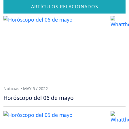
ARTÍCULOS RELACIONADOS
Noticias • MAY 5 / 2022
Horóscopo del 06 de mayo