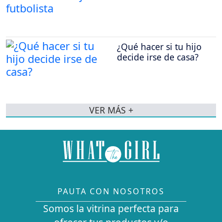
¿Qué hacer si tu hijo
decide irse de casa?
VER MÁS +
PAUTA CON NOSOTROS
Somos la vitrina perfecta para