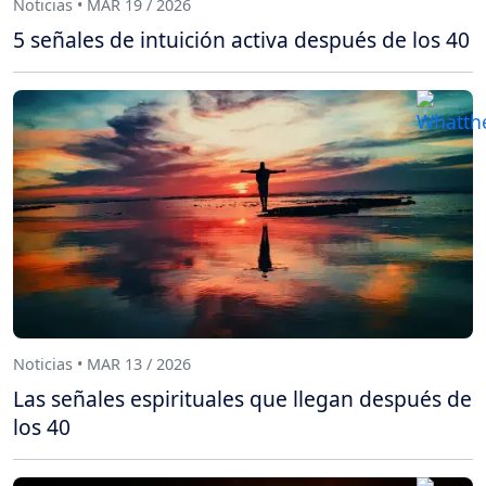
Noticias • MAR 19 / 2026
5 señales de intuición activa después de los 40
Noticias • MAR 13 / 2026
Las señales espirituales que llegan después de
los 40