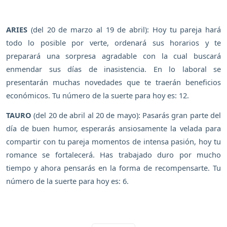
ARIES
(del 20 de marzo al 19 de abril): Hoy tu pareja hará
todo lo posible por verte, ordenará sus horarios y te
preparará una sorpresa agradable con la cual buscará
enmendar sus días de inasistencia. En lo laboral se
presentarán muchas novedades que te traerán beneficios
económicos. Tu número de la suerte para hoy es: 12.
TAURO
(del 20 de abril al 20 de mayo): Pasarás gran parte del
día de buen humor, esperarás ansiosamente la velada para
compartir con tu pareja momentos de intensa pasión, hoy tu
romance se fortalecerá. Has trabajado duro por mucho
tiempo y ahora pensarás en la forma de recompensarte. Tu
número de la suerte para hoy es: 6.