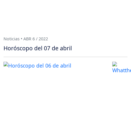
Noticias • ABR 6 / 2022
Horóscopo del 07 de abril