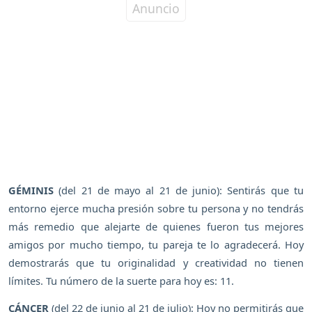
GÉMINIS
(del 21 de mayo al 21 de junio): Sentirás que tu
entorno ejerce mucha presión sobre tu persona y no tendrás
más remedio que alejarte de quienes fueron tus mejores
amigos por mucho tiempo, tu pareja te lo agradecerá. Hoy
demostrarás que tu originalidad y creatividad no tienen
límites. Tu número de la suerte para hoy es: 11.
CÁNCER
(del 22 de junio al 21 de julio): Hoy no permitirás que