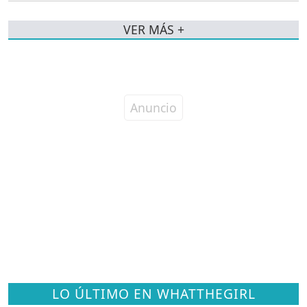
VER MÁS +
LO ÚLTIMO EN WHATTHEGIRL