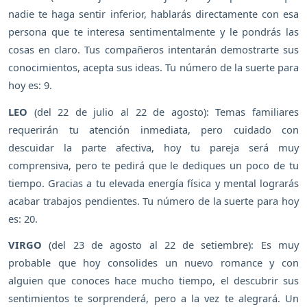
nadie te haga sentir inferior, hablarás directamente con esa
persona que te interesa sentimentalmente y le pondrás las
cosas en claro. Tus compañeros intentarán demostrarte sus
conocimientos, acepta sus ideas. Tu número de la suerte para
hoy es: 9.
LEO
(del 22 de julio al 22 de agosto): Temas familiares
requerirán tu atención inmediata, pero cuidado con
descuidar la parte afectiva, hoy tu pareja será muy
comprensiva, pero te pedirá que le dediques un poco de tu
tiempo. Gracias a tu elevada energía física y mental lograrás
acabar trabajos pendientes. Tu número de la suerte para hoy
es: 20.
VIRGO
(del 23 de agosto al 22 de setiembre): Es muy
probable que hoy consolides un nuevo romance y con
alguien que conoces hace mucho tiempo, el descubrir sus
sentimientos te sorprenderá, pero a la vez te alegrará. Un