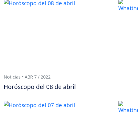
Noticias • ABR 7 / 2022
Horóscopo del 08 de abril