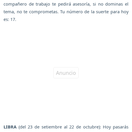
compañero de trabajo te pedirá asesoría, si no dominas el
tema, no te comprometas. Tu número de la suerte para hoy
es: 17.
LIBRA
(del 23 de setiembre al 22 de octubre): Hoy pasarás