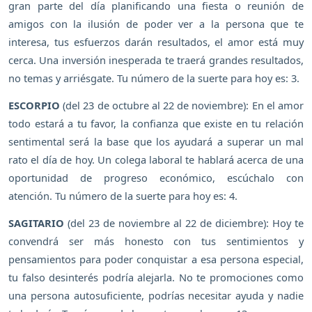
gran parte del día planificando una fiesta o reunión de
amigos con la ilusión de poder ver a la persona que te
interesa, tus esfuerzos darán resultados, el amor está muy
cerca. Una inversión inesperada te traerá grandes resultados,
no temas y arriésgate. Tu número de la suerte para hoy es: 3.
ESCORPIO
(del 23 de octubre al 22 de noviembre): En el amor
todo estará a tu favor, la confianza que existe en tu relación
sentimental será la base que los ayudará a superar un mal
rato el día de hoy. Un colega laboral te hablará acerca de una
oportunidad de progreso económico, escúchalo con
atención. Tu número de la suerte para hoy es: 4.
SAGITARIO
(del 23 de noviembre al 22 de diciembre): Hoy te
convendrá ser más honesto con tus sentimientos y
pensamientos para poder conquistar a esa persona especial,
tu falso desinterés podría alejarla. No te promociones como
una persona autosuficiente, podrías necesitar ayuda y nadie