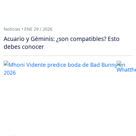
Noticias • ENE 29 / 2026
Acuario y Géminis: ¿son compatibles? Esto
debes conocer