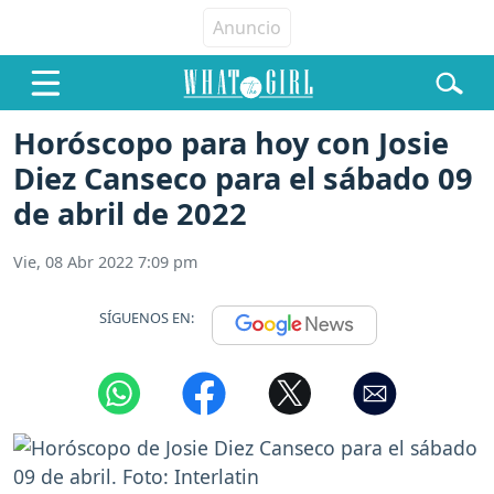
Horóscopo para hoy con Josie
Diez Canseco para el sábado 09
de abril de 2022
Vie, 08 Abr 2022 7:09 pm
SÍGUENOS EN: