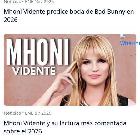
Noticias • ENE 15 / 2026
Mhoni Vidente predice boda de Bad Bunny en
2026
Noticias • ENE 8 / 2026
Mhoni Vidente y su lectura más comentada
sobre el 2026