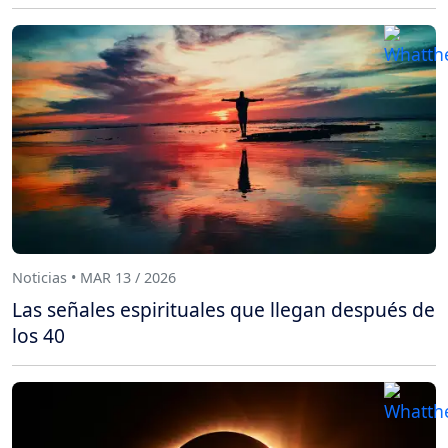
Noticias • MAR 13 / 2026
Las señales espirituales que llegan después de
los 40