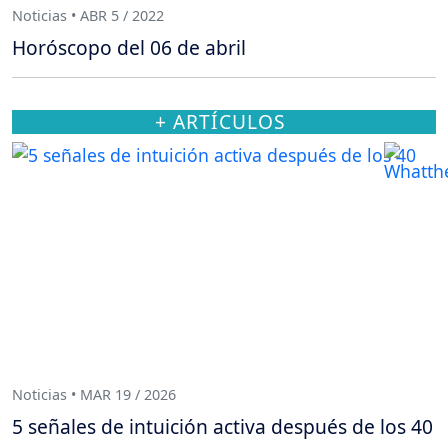
Noticias • ABR 5 / 2022
Horóscopo del 06 de abril
+ ARTÍCULOS
Noticias • MAR 19 / 2026
5 señales de intuición activa después de los 40