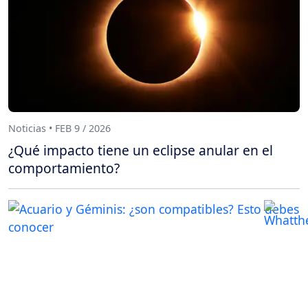
Noticias • FEB 9 / 2026
¿Qué impacto tiene un eclipse anular en el
comportamiento?