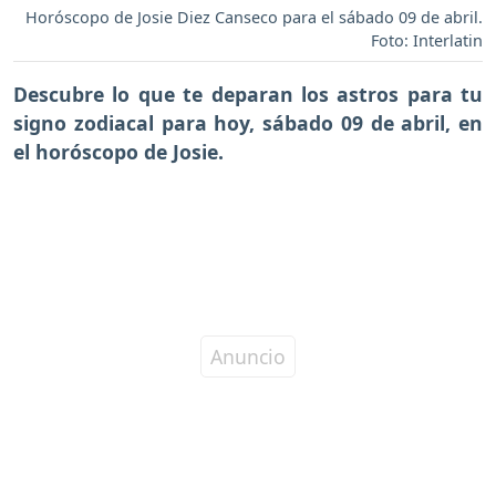
Horóscopo de Josie Diez Canseco para el sábado 09 de abril.
Foto: Interlatin
Descubre lo que te deparan los astros para tu
signo zodiacal para hoy,
sábado 09 de abril
, en
el horóscopo de Josie.