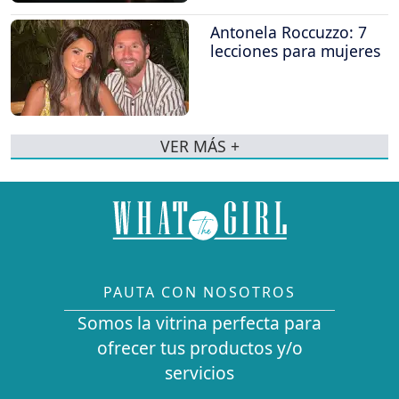
Antonela Roccuzzo: 7
lecciones para mujeres
VER MÁS +
PAUTA CON NOSOTROS
Somos la vitrina perfecta para
ofrecer tus productos y/o
servicios