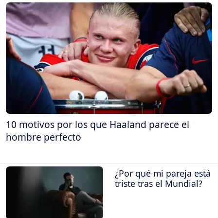
10 motivos por los que Haaland parece el
hombre perfecto
¿Por qué mi pareja está
triste tras el Mundial?