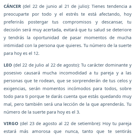
CÁNCER
(del 22 de junio al 21 de julio): Tienes tendencia a
preocuparte por todo y el estrés te está afectando, hoy
preferirás postergar tus compromisos y descansar, tu
decisión será muy acertada, evitará que tu salud se deteriore
y tendrás la oportunidad de pasar momentos de mucha
intimidad con la persona que quieres. Tu número de la suerte
para hoy es el 12.
LEO
(del 22 de julio al 22 de agosto): Tu carácter dominante y
posesivo causará mucha incomodidad a tu pareja y a las
personas que te rodean, que se sorprenderán de tus celos y
exigencias, serán momentos incómodos para todos, sobre
todo para ti porque te darás cuenta que estás quedando muy
mal, pero también será una lección de la que aprenderás. Tu
número de la suerte para hoy es el 3.
VIRGO
(del 23 de agosto al 22 de setiembre): Hoy tu pareja
estará más amorosa que nunca, tanto que te sentirás