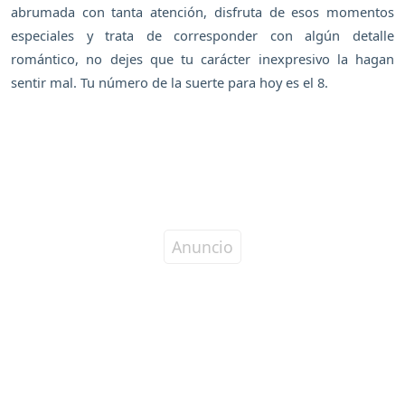
abrumada con tanta atención, disfruta de esos momentos
especiales y trata de corresponder con algún detalle
romántico, no dejes que tu carácter inexpresivo la hagan
sentir mal. Tu número de la suerte para hoy es el 8.