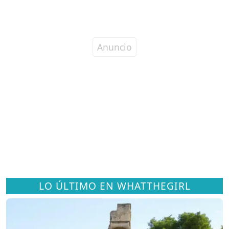
LO ÚLTIMO EN WHATTHEGIRL