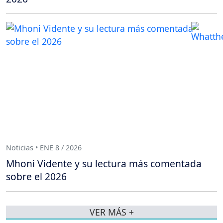
Noticias • ENE 8 / 2026
Mhoni Vidente y su lectura más comentada
sobre el 2026
VER MÁS +