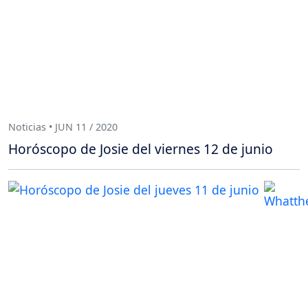
Noticias • JUN 11 / 2020
Horóscopo de Josie del viernes 12 de junio