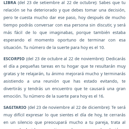
LIBRA
(del 23 de setiembre al 22 de octubre): Sabes que tu
relación se ha deteriorado y que debes tomar una decisión,
pero te cuesta mucho dar ese paso, hoy después de mucho
tiempo podrás conversar con esa persona sin discutir, y será
más fácil de lo que imaginabas, porque también estaba
esperando el momento oportuno de terminar con esa
situación. Tu número de la suerte para hoy es el 10.
ESCORPIO
(del 23 de octubre al 22 de noviembre): Dedicarás
el día a pequeñas tareas en tu hogar que te resultarán muy
gratas y te relajarán, tu ánimo mejorará mucho y terminarás
asistiendo a una reunión que has estado evitando, te
divertirás y tendrás un encuentro que te causará una gran
emoción. Tu número de la suerte para hoy es el 16.
SAGITARIO
(del 23 de noviembre al 22 de diciembre): Te será
muy difícil expresar lo que sientes el día de hoy, te cerrarás
en un silencio que preocupará mucho a tu pareja, trata al