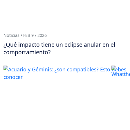
Noticias • FEB 9 / 2026
¿Qué impacto tiene un eclipse anular en el
comportamiento?