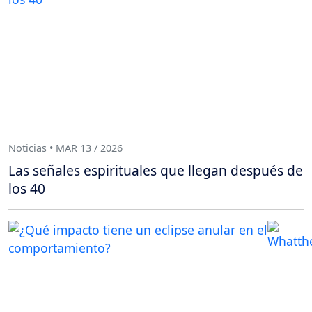
Noticias • MAR 13 / 2026
Las señales espirituales que llegan después de
los 40