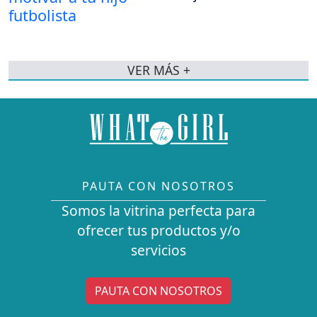
VER MÁS +
PAUTA CON NOSOTROS
Somos la vitrina perfecta para
ofrecer tus productos y/o
servicios
PAUTA CON NOSOTROS