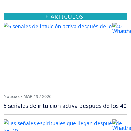
+ ARTÍCULOS
Noticias • MAR 19 / 2026
5 señales de intuición activa después de los 40