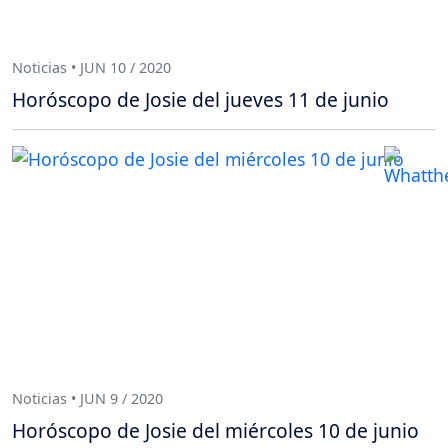
Noticias • JUN 10 / 2020
Horóscopo de Josie del jueves 11 de junio
Noticias • JUN 9 / 2020
Horóscopo de Josie del miércoles 10 de junio