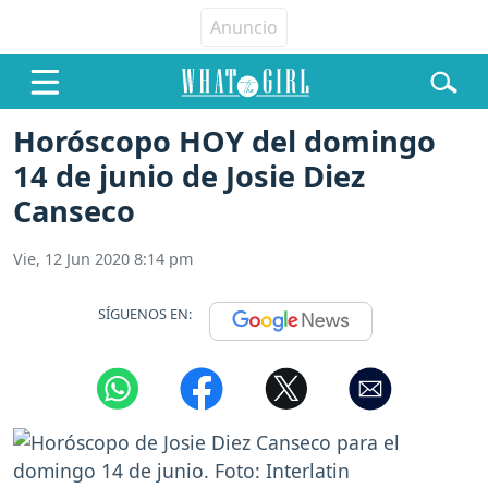
Horóscopo HOY del domingo
14 de junio de Josie Diez
Canseco
Vie, 12 Jun 2020 8:14 pm
SÍGUENOS EN: