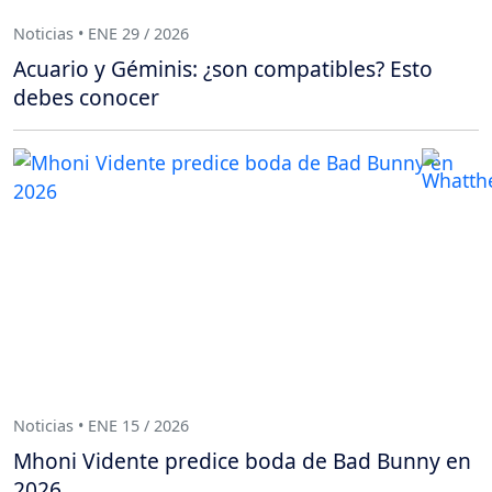
Noticias • ENE 29 / 2026
Acuario y Géminis: ¿son compatibles? Esto
debes conocer
Noticias • ENE 15 / 2026
Mhoni Vidente predice boda de Bad Bunny en
2026