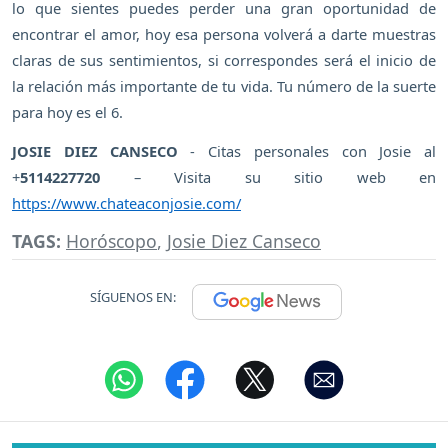
lo que sientes puedes perder una gran oportunidad de
encontrar el amor, hoy esa persona volverá a darte muestras
claras de sus sentimientos, si correspondes será el inicio de
la relación más importante de tu vida. Tu número de la suerte
para hoy es el 6.
JOSIE DIEZ CANSECO
- Citas personales con Josie al
+
5114227720
– Visita su sitio web en
https://www.chateaconjosie.com/
TAGS:
Horóscopo
,
Josie Diez Canseco
SÍGUENOS EN: