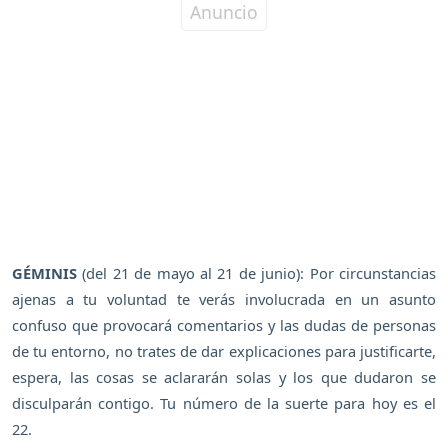
GÉMINIS
(del 21 de mayo al 21 de junio): Por circunstancias
ajenas a tu voluntad te verás involucrada en un asunto
confuso que provocará comentarios y las dudas de personas
de tu entorno, no trates de dar explicaciones para justificarte,
espera, las cosas se aclararán solas y los que dudaron se
disculparán contigo. Tu número de la suerte para hoy es el
22.