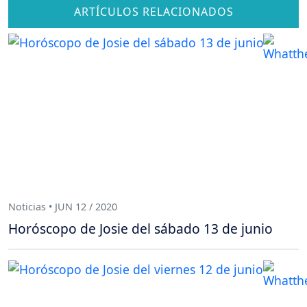
ARTÍCULOS RELACIONADOS
Noticias • JUN 12 / 2020
Horóscopo de Josie del sábado 13 de junio