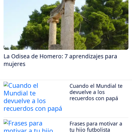
La Odisea de Homero: 7 aprendizajes para
mujeres
Cuando el Mundial te
devuelve a los
recuerdos con papá
Frases para motivar a
tu hijo futbolista