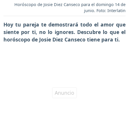
Horóscopo de Josie Diez Canseco para el domingo 14 de
junio. Foto: Interlatin
Hoy tu pareja te demostrará todo el amor que
siente por ti, no lo ignores. Descubre lo que el
horóscopo de Josie Diez Canseco tiene para ti.