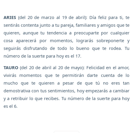
ARIES
(del 20 de marzo al 19 de abril): Día feliz para ti, te
sentirás contenta junto a tu pareja, familiares y amigos que te
quieren, aunque tu tendencia a preocuparte por cualquier
cosa aparecerá por momentos, lograrás sobreponerte y
seguirás disfrutando de todo lo bueno que te rodea. Tu
número de la suerte para hoy es el 17.
TAURO
(del 20 de abril al 20 de mayo): Felicidad en el amor,
vivirás momentos que te permitirán darte cuenta de lo
mucho que te quieren a pesar de que tú no eres tan
demostrativa con tus sentimientos, hoy empezarás a cambiar
y a retribuir lo que recibes. Tu número de la suerte para hoy
es el 6.