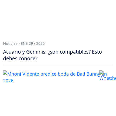
Noticias • ENE 29 / 2026
Acuario y Géminis: ¿son compatibles? Esto
debes conocer