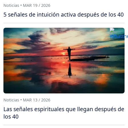
Noticias • MAR 19 / 2026
5 señales de intuición activa después de los 40
Noticias • MAR 13 / 2026
Las señales espirituales que llegan después de
los 40