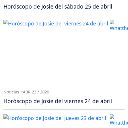
Horóscopo de Josie del sábado 25 de abril
Noticias • ABR 23 / 2020
Horóscopo de Josie del viernes 24 de abril