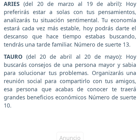
ARIES
(del 20 de marzo al 19 de abril): Hoy
preferirás estar a solas con tus pensamientos,
analizarás tu situación sentimental. Tu economía
estará cada vez más estable, hoy podrás darte el
descanso que hace tiempo estabas buscando,
tendrás una tarde familiar. Número de suerte 13.
TAURO
(del 20 de abril al 20 de mayo): Hoy
buscarás consejos de una persona mayor y sabia
para solucionar tus problemas. Organizarás una
reunión social para compartirlo con tus amigos,
esa persona que acabas de conocer te traerá
grandes beneficios económicos Número de suerte
10.