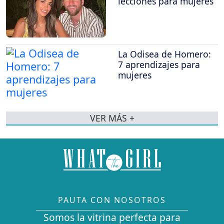
lecciones para mujeres
La Odisea de Homero:
7 aprendizajes para
mujeres
VER MÁS +
PAUTA CON NOSOTROS
Somos la vitrina perfecta para