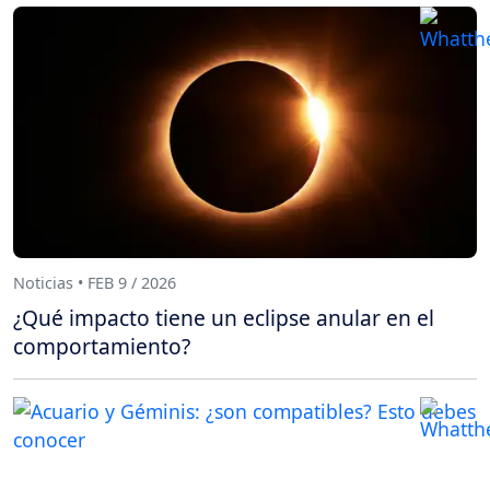
Noticias • FEB 9 / 2026
¿Qué impacto tiene un eclipse anular en el
comportamiento?