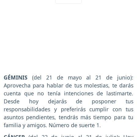
GÉMINIS
(del 21 de mayo al 21 de junio):
Aprovecha para hablar de tus molestias, te darás
cuenta que no tenía intenciones de lastimarte.
Desde hoy dejarás de posponer tus
responsabilidades y preferirás cumplir con tus
asuntos pendientes, tendrás más tiempo para tu
familia y amigos. Número de suerte 1.