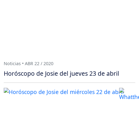
Noticias • ABR 22 / 2020
Horóscopo de Josie del jueves 23 de abril