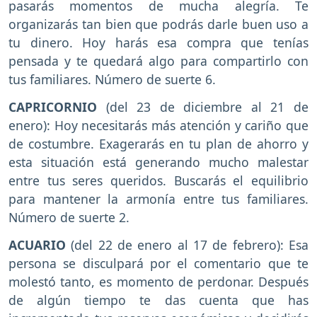
pasarás momentos de mucha alegría. Te
organizarás tan bien que podrás darle buen uso a
tu dinero. Hoy harás esa compra que tenías
pensada y te quedará algo para compartirlo con
tus familiares. Número de suerte 6.
CAPRICORNIO
(del 23 de diciembre al 21 de
enero): Hoy necesitarás más atención y cariño que
de costumbre. Exagerarás en tu plan de ahorro y
esta situación está generando mucho malestar
entre tus seres queridos. Buscarás el equilibrio
para mantener la armonía entre tus familiares.
Número de suerte 2.
ACUARIO
(del 22 de enero al 17 de febrero): Esa
persona se disculpará por el comentario que te
molestó tanto, es momento de perdonar. Después
de algún tiempo te das cuenta que has