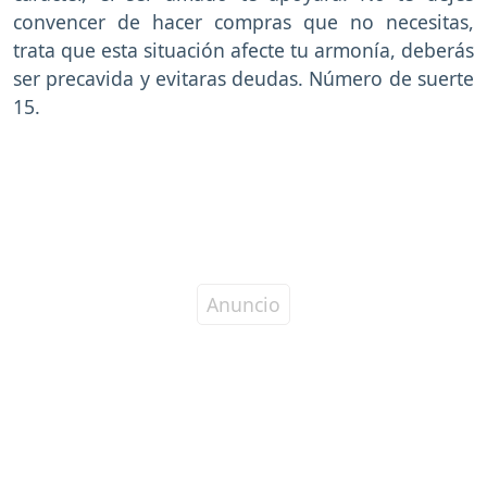
convencer de hacer compras que no necesitas,
trata que esta situación afecte tu armonía, deberás
ser precavida y evitaras deudas. Número de suerte
15.