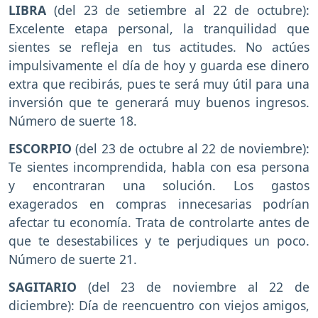
LIBRA
(del 23 de setiembre al 22 de octubre):
Excelente etapa personal, la tranquilidad que
sientes se refleja en tus actitudes. No actúes
impulsivamente el día de hoy y guarda ese dinero
extra que recibirás, pues te será muy útil para una
inversión que te generará muy buenos ingresos.
Número de suerte 18.
ESCORPIO
(del 23 de octubre al 22 de noviembre):
Te sientes incomprendida, habla con esa persona
y encontraran una solución. Los gastos
exagerados en compras innecesarias podrían
afectar tu economía. Trata de controlarte antes de
que te desestabilices y te perjudiques un poco.
Número de suerte 21.
SAGITARIO
(del 23 de noviembre al 22 de
diciembre): Día de reencuentro con viejos amigos,