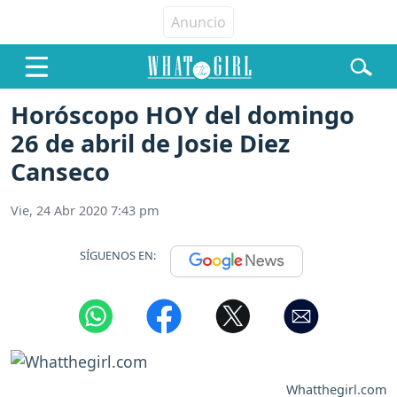
Horóscopo HOY del domingo
26 de abril de Josie Diez
Canseco
Vie, 24 Abr 2020 7:43 pm
SÍGUENOS EN:
Whatthegirl.com