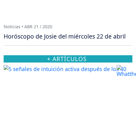
Noticias • ABR 21 / 2020
Horóscopo de Josie del miércoles 22 de abril
+ ARTÍCULOS