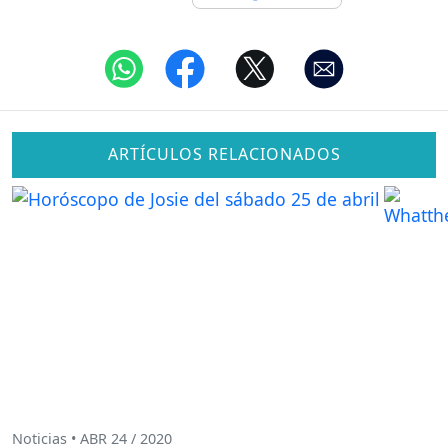
ARTÍCULOS RELACIONADOS
Noticias • ABR 24 / 2020