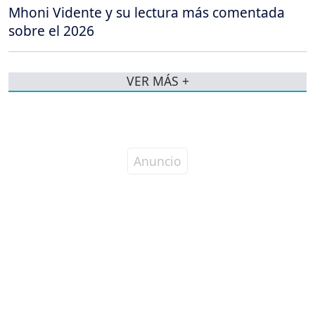
Mhoni Vidente y su lectura más comentada
sobre el 2026
VER MÁS +