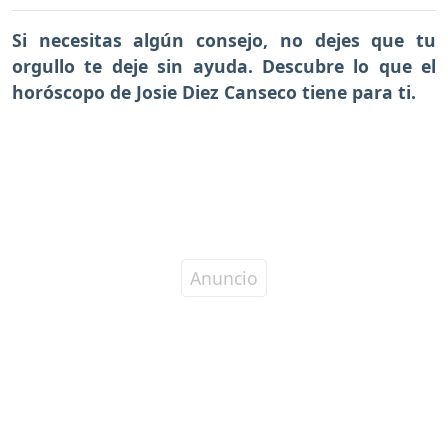
Si necesitas algún consejo, no dejes que tu
orgullo te deje sin ayuda. Descubre lo que el
horóscopo de Josie Diez Canseco tiene para ti.