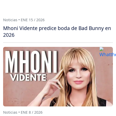
Noticias • ENE 15 / 2026
Mhoni Vidente predice boda de Bad Bunny en
2026
Noticias • ENE 8 / 2026