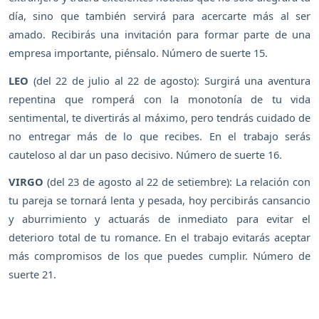
día, sino que también servirá para acercarte más al ser
amado. Recibirás una invitación para formar parte de una
empresa importante, piénsalo. Número de suerte 15.
LEO
(del 22 de julio al 22 de agosto): Surgirá una aventura
repentina que romperá con la monotonía de tu vida
sentimental, te divertirás al máximo, pero tendrás cuidado de
no entregar más de lo que recibes. En el trabajo serás
cauteloso al dar un paso decisivo. Número de suerte 16.
VIRGO
(del 23 de agosto al 22 de setiembre): La relación con
tu pareja se tornará lenta y pesada, hoy percibirás cansancio
y aburrimiento y actuarás de inmediato para evitar el
deterioro total de tu romance. En el trabajo evitarás aceptar
más compromisos de los que puedes cumplir. Número de
suerte 21.