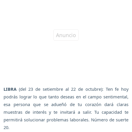
LIBRA
(del 23 de setiembre al 22 de octubre): Ten fe hoy
podrás lograr lo que tanto deseas en el campo sentimental,
esa persona que se adueñó de tu corazón dará claras
muestras de interés y te invitará a salir. Tu capacidad te
permitirá solucionar problemas laborales. Número de suerte
20.