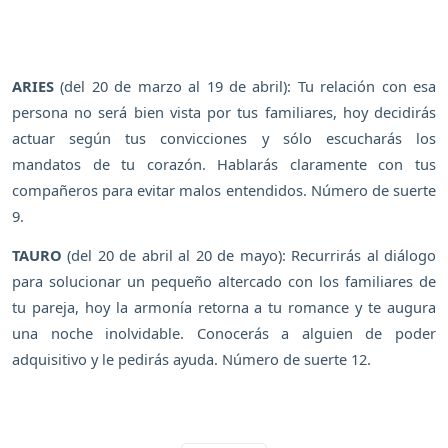
ARIES
(del 20 de marzo al 19 de abril): Tu relación con esa
persona no será bien vista por tus familiares, hoy decidirás
actuar según tus convicciones y sólo escucharás los
mandatos de tu corazón. Hablarás claramente con tus
compañeros para evitar malos entendidos. Número de suerte
9.
TAURO
(del 20 de abril al 20 de mayo): Recurrirás al diálogo
para solucionar un pequeño altercado con los familiares de
tu pareja, hoy la armonía retorna a tu romance y te augura
una noche inolvidable. Conocerás a alguien de poder
adquisitivo y le pedirás ayuda. Número de suerte 12.