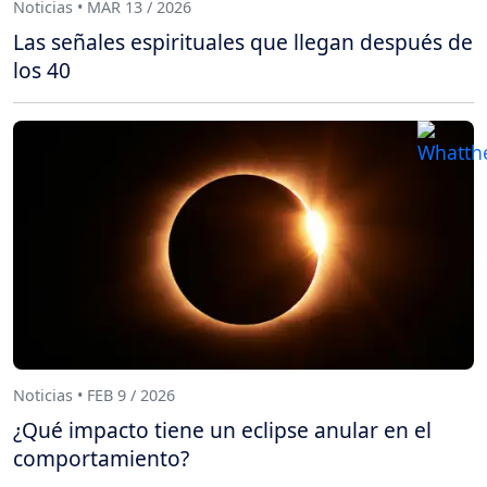
Noticias • MAR 13 / 2026
Las señales espirituales que llegan después de
los 40
Noticias • FEB 9 / 2026
¿Qué impacto tiene un eclipse anular en el
comportamiento?