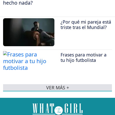
hecho nada?
¿Por qué mi pareja está
triste tras el Mundial?
Frases para motivar a
tu hijo futbolista
VER MÁS +