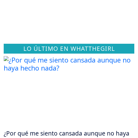
LO ÚLTIMO EN WHATTHEGIRL
¿Por qué me siento cansada aunque no haya