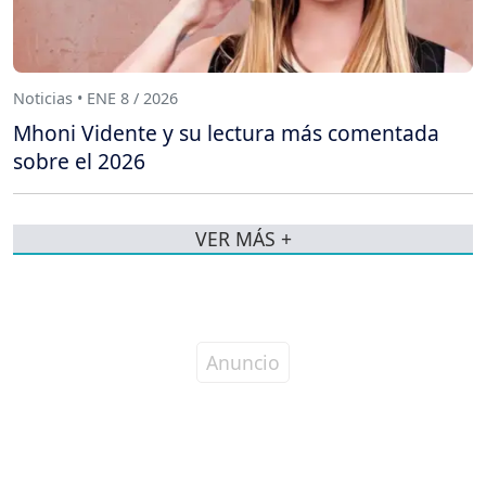
Noticias • ENE 8 / 2026
Mhoni Vidente y su lectura más comentada
sobre el 2026
VER MÁS +