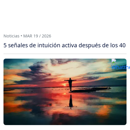
Noticias • MAR 19 / 2026
5 señales de intuición activa después de los 40