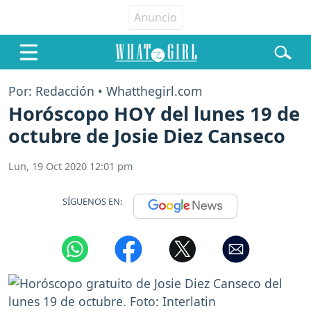
Por: Redacción • Whatthegirl.com
Horóscopo HOY del lunes 19 de
octubre de Josie Diez Canseco
Lun, 19 Oct 2020 12:01 pm
SÍGUENOS EN: