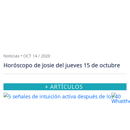
Noticias • OCT 14 / 2020
Horóscopo de Josie del jueves 15 de octubre
+ ARTÍCULOS