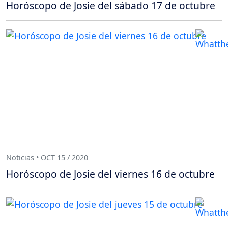
Horóscopo de Josie del sábado 17 de octubre
Noticias • OCT 15 / 2020
Horóscopo de Josie del viernes 16 de octubre