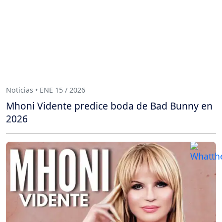
Noticias • ENE 15 / 2026
Mhoni Vidente predice boda de Bad Bunny en
2026