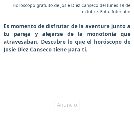
Horóscopo gratuito de Josie Diez Canseco del lunes 19 de
octubre. Foto: Interlatin
Es momento de disfrutar de la aventura junto a
tu pareja y alejarse de la monotonía que
atravesaban. Descubre lo que el horóscopo de
Josie Diez Canseco tiene para ti.