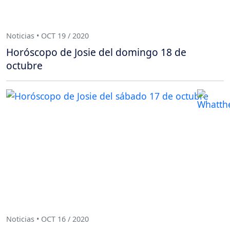
Noticias • OCT 19 / 2020
Horóscopo de Josie del domingo 18 de
octubre
Noticias • OCT 16 / 2020