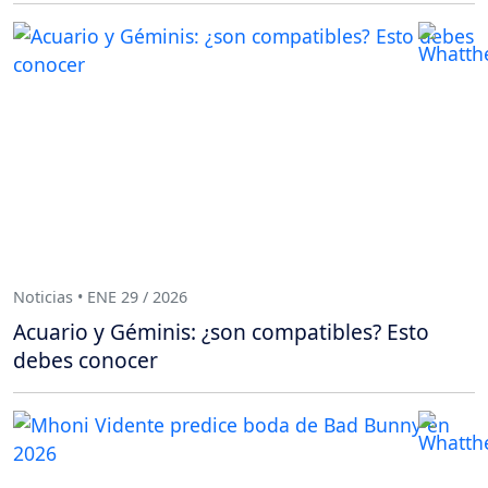
Noticias • ENE 29 / 2026
Acuario y Géminis: ¿son compatibles? Esto
debes conocer