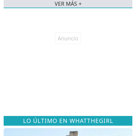
VER MÁS +
LO ÚLTIMO EN WHATTHEGIRL