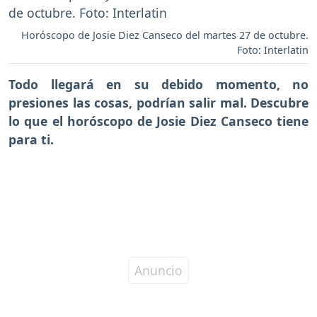
Horóscopo de Josie Diez Canseco del martes 27 de octubre.
Foto: Interlatin
Todo llegará en su debido momento, no
presiones las cosas, podrían salir mal. Descubre
lo que el horóscopo de Josie Diez Canseco tiene
para ti.