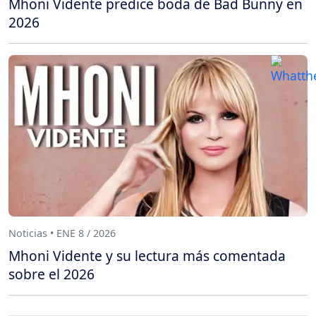
Mhoni Vidente predice boda de Bad Bunny en
2026
Noticias • ENE 8 / 2026
Mhoni Vidente y su lectura más comentada
sobre el 2026