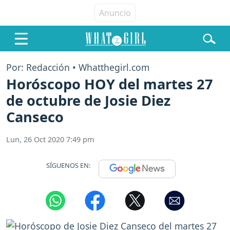
Por: Redacción • Whatthegirl.com
Horóscopo HOY del martes 27
de octubre de Josie Diez
Canseco
Lun, 26 Oct 2020 7:49 pm
SÍGUENOS EN: