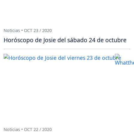
Noticias • OCT 23 / 2020
Horóscopo de Josie del sábado 24 de octubre
Noticias • OCT 22 / 2020