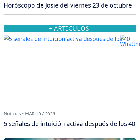
Horóscopo de Josie del viernes 23 de octubre
+ ARTÍCULOS
Noticias • MAR 19 / 2026
5 señales de intuición activa después de los 40