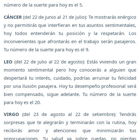
número de la suerte para hoy es el 5.
CÁNCER
(del 22 de junio al 21 de julio): Te mostrarás enérgico
y no permitirás que interfieran en tus asuntos sentimentales,
hoy todos entenderán tu posición y la respetarán. Los
inconvenientes que afrontarás en el trabajo serán pasajeros.
Tu número de la suerte para hoy es el 9.
LEO
(del 22 de julio al 22 de agosto): Estás viviendo un gran
momento sentimental pero hoy conocerás a alguien que
despertará tu interés, cuidado, podrías arruinar tu felicidad
por una ilusión pasajera. Hoy tu desempeño profesional será
bien compensado, sigue adelante. Tu número de la suerte
para hoy es el 20.
VIRGO
(del 23 de agosto al 22 de setiembre): Tendrás
sorpresas que te alegrarán y terminarán con la rutina, hoy
recibirás amor y atenciones que minimizarán tus
preocupaciones. Tu salud va sobre ruedas, no pierdas