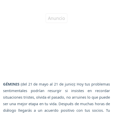
GÉMINIS
(del 21 de mayo al 21 de junio): Hoy tus problemas
sentimentales podrían resurgir si insistes en recordar
situaciones tristes, olvida el pasado, no arruines lo que puede
ser una mejor etapa en tu vida. Después de muchas horas de
diálogo llegarás a un acuerdo positivo con tus socios. Tu