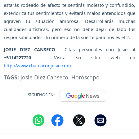
estarás rodeado de afecto te sentirás molesto y confundido,
exterioriza tus sentimientos y evitarás malos entendidos que
agraven tu situación amorosa. Desarrollarás muchas
cualidades artísticas, pero eso no debe dejar de lado tus
responsabilidades. Tu número de la suerte para hoy es el 2.
JOSIE DIEZ CANSECO
- Citas personales con Josie al
+
5114227720
– Visita su sitio web en
http://www.chateaconjosie.com
TAGS:
Josie Diez Canseco
,
Horóscopo
SÍGUENOS EN: