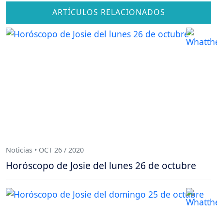
ARTÍCULOS RELACIONADOS
Noticias • OCT 26 / 2020
Horóscopo de Josie del lunes 26 de octubre