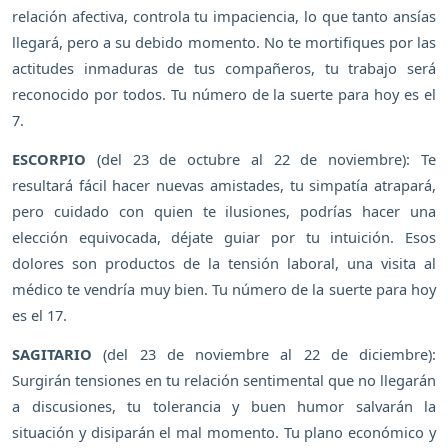
relación afectiva, controla tu impaciencia, lo que tanto ansías
llegará, pero a su debido momento. No te mortifiques por las
actitudes inmaduras de tus compañeros, tu trabajo será
reconocido por todos. Tu número de la suerte para hoy es el
7.
ESCORPIO
(del 23 de octubre al 22 de noviembre): Te
resultará fácil hacer nuevas amistades, tu simpatía atrapará,
pero cuidado con quien te ilusiones, podrías hacer una
elección equivocada, déjate guiar por tu intuición. Esos
dolores son productos de la tensión laboral, una visita al
médico te vendría muy bien. Tu número de la suerte para hoy
es el 17.
SAGITARIO
(del 23 de noviembre al 22 de diciembre):
Surgirán tensiones en tu relación sentimental que no llegarán
a discusiones, tu tolerancia y buen humor salvarán la
situación y disiparán el mal momento. Tu plano económico y