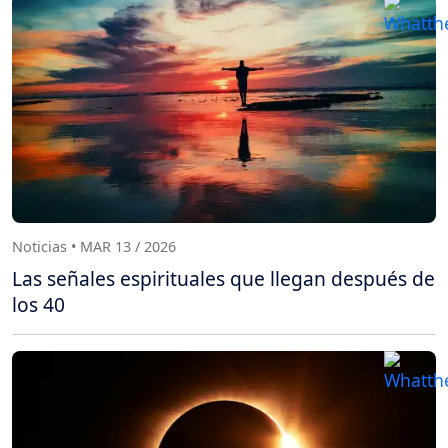
Noticias • MAR 13 / 2026
Las señales espirituales que llegan después de
los 40