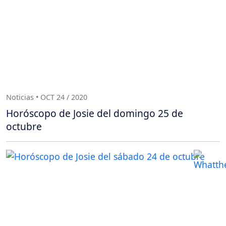
Noticias • OCT 24 / 2020
Horóscopo de Josie del domingo 25 de
octubre