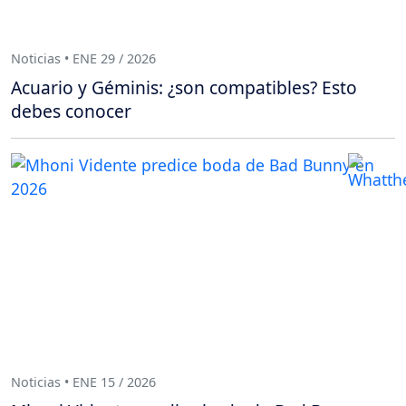
Noticias • ENE 29 / 2026
Acuario y Géminis: ¿son compatibles? Esto
debes conocer
Noticias • ENE 15 / 2026