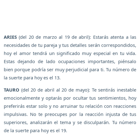
ARIES
(del 20 de marzo al 19 de abril): Estarás atenta a las
necesidades de tu pareja y tus detalles serán correspondidos,
hoy el amor tendrá un significado muy especial en tu vida.
Estas dejando de lado ocupaciones importantes, piénsalo
bien porque podría ser muy perjudicial para ti. Tu número de
la suerte para hoy es el 13.
TAURO
(del 20 de abril al 20 de mayo): Te sentirás inestable
emocionalmente y optarás por ocultar tus sentimientos, hoy
preferirás estar solo y no arruinar tu relación con reacciones
impulsivas. No te preocupes por la reacción injusta de tus
superiores, analizarán el tema y se disculparán. Tu número
de la suerte para hoy es el 19.