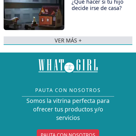
¿Qué hacer si tu hijo
decide irse de casa?
VER MÁS +
PAUTA CON NOSOTROS
Somos la vitrina perfecta para
ofrecer tus productos y/o
servicios
PAUTA CON NOSOTROS