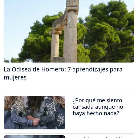
La Odisea de Homero: 7 aprendizajes para
mujeres
¿Por qué me siento
cansada aunque no
haya hecho nada?