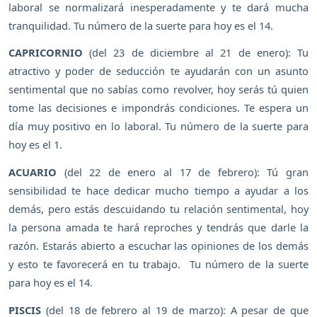
laboral se normalizará inesperadamente y te dará mucha
tranquilidad. Tu número de la suerte para hoy es el 14.
CAPRICORNIO
(del 23 de diciembre al 21 de enero): Tu
atractivo y poder de seducción te ayudarán con un asunto
sentimental que no sabías como revolver, hoy serás tú quien
tome las decisiones e impondrás condiciones. Te espera un
día muy positivo en lo laboral. Tu número de la suerte para
hoy es el 1.
ACUARIO
(del 22 de enero al 17 de febrero): Tú gran
sensibilidad te hace dedicar mucho tiempo a ayudar a los
demás, pero estás descuidando tu relación sentimental, hoy
la persona amada te hará reproches y tendrás que darle la
razón. Estarás abierto a escuchar las opiniones de los demás
y esto te favorecerá en tu trabajo. Tu número de la suerte
para hoy es el 14.
PISCIS
(del 18 de febrero al 19 de marzo): A pesar de que