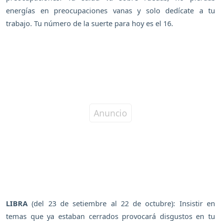
energías en preocupaciones vanas y solo dedícate a tu
trabajo. Tu número de la suerte para hoy es el 16.
LIBRA
(del 23 de setiembre al 22 de octubre): Insistir en
temas que ya estaban cerrados provocará disgustos en tu