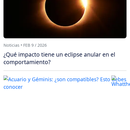
Noticias • FEB 9 / 2026
¿Qué impacto tiene un eclipse anular en el
comportamiento?