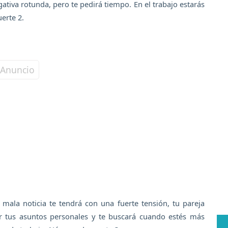
tiva rotunda, pero te pedirá tiempo. En el trabajo estarás
erte 2.
mala noticia te tendrá con una fuerte tensión, tu pareja
ar tus asuntos personales y te buscará cuando estés más