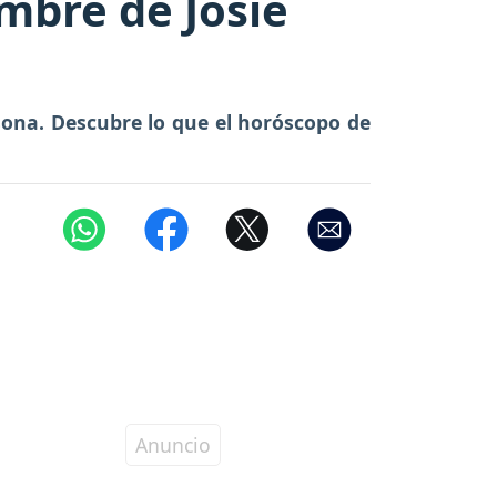
mbre de Josie
sona. Descubre lo que el horóscopo de