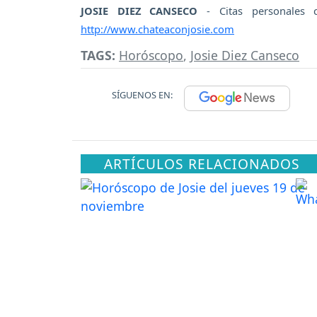
JOSIE DIEZ CANSECO
- Citas personales 
http://www.chateaconjosie.com
TAGS:
Horóscopo
,
Josie Diez Canseco
SÍGUENOS EN:
ARTÍCULOS RELACIONADOS