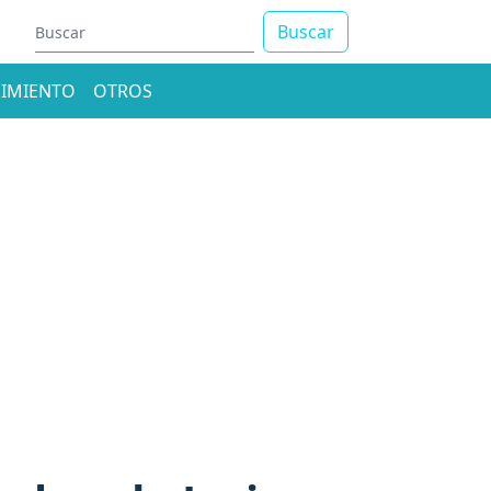
Buscar
IMIENTO
OTROS