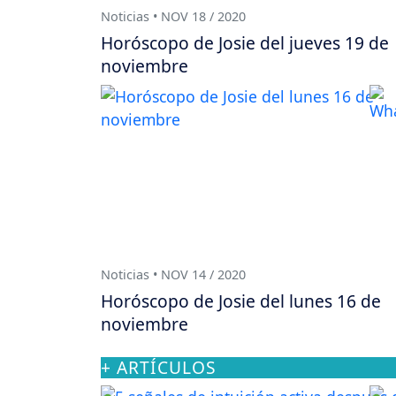
Noticias • NOV 18 / 2020
Horóscopo de Josie del jueves 19 de
noviembre
Noticias • NOV 14 / 2020
Horóscopo de Josie del lunes 16 de
noviembre
+ ARTÍCULOS