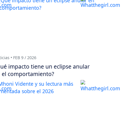
icias • FEB 9 / 2026
ué impacto tiene un eclipse anular
 el comportamiento?