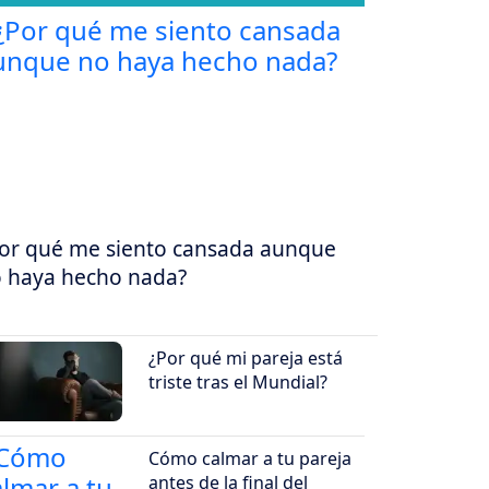
or qué me siento cansada aunque
 haya hecho nada?
¿Por qué mi pareja está
triste tras el Mundial?
Cómo calmar a tu pareja
antes de la final del