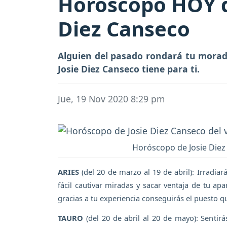
Horóscopo HOY de
Diez Canseco
Alguien del pasado rondará tu morada
Josie Diez Canseco tiene para ti.
Jue, 19 Nov 2020 8:29 pm
Horóscopo de Josie Diez 
ARIES
(del 20 de marzo al 19 de abril): Irradiar
fácil cautivar miradas y sacar ventaja de tu apa
gracias a tu experiencia conseguirás el puesto 
TAURO
(del 20 de abril al 20 de mayo): Sentir