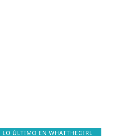
LO ÚLTIMO EN WHATTHEGIRL