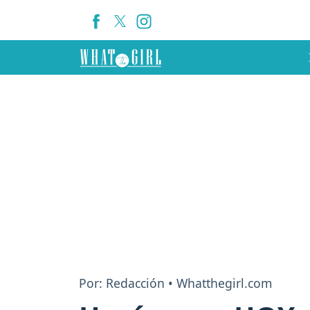
Por: Redacción • Whatthegirl.com