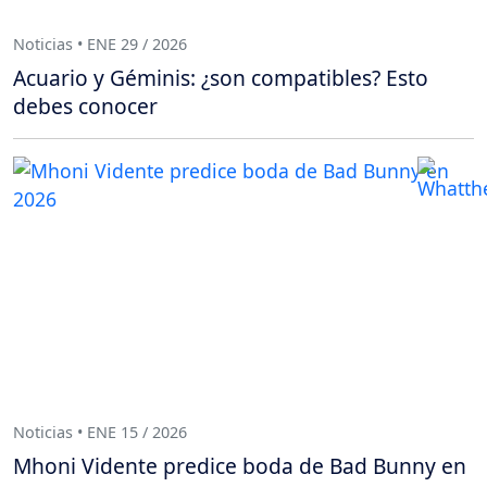
Noticias • ENE 29 / 2026
Acuario y Géminis: ¿son compatibles? Esto
debes conocer
Noticias • ENE 15 / 2026
Mhoni Vidente predice boda de Bad Bunny en