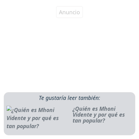
Te gustaría leer también:
¿Quién es Mhoni
Vidente y por qué es
tan popular?