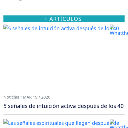
+ ARTÍCULOS
Noticias • MAR 19 / 2026
5 señales de intuición activa después de los 40