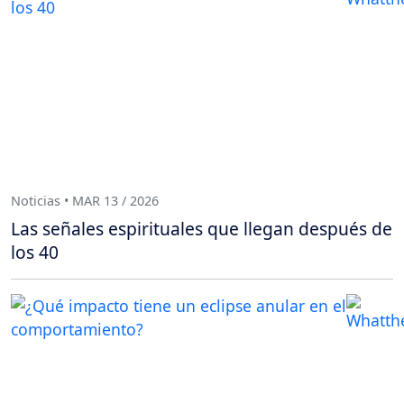
Noticias • MAR 13 / 2026
Las señales espirituales que llegan después de
los 40