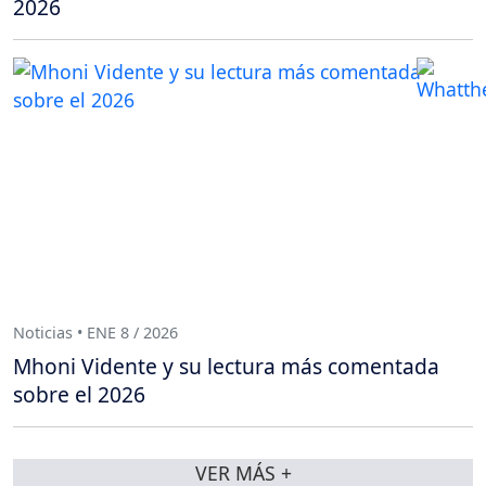
2026
Noticias • ENE 8 / 2026
Mhoni Vidente y su lectura más comentada
sobre el 2026
VER MÁS +