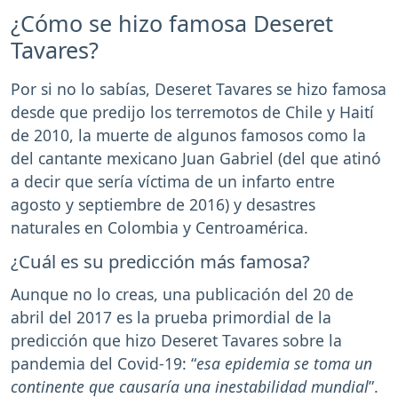
¿Cómo se hizo famosa Deseret
Tavares?
Por si no lo sabías, Deseret Tavares se hizo famosa
desde que predijo los terremotos de Chile y Haití
de 2010, la muerte de algunos famosos como la
del cantante mexicano Juan Gabriel (del que atinó
a decir que sería víctima de un infarto entre
agosto y septiembre de 2016) y desastres
naturales en Colombia y Centroamérica.
¿Cuál es su predicción más famosa?
Aunque no lo creas, una publicación del 20 de
abril del 2017 es la prueba primordial de la
predicción que hizo Deseret Tavares sobre la
pandemia del Covid-19: “
esa epidemia se toma un
continente que causaría una inestabilidad mundial
”.