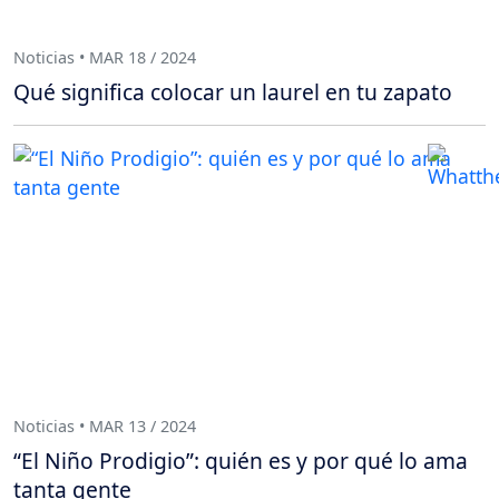
Noticias • MAR 18 / 2024
Qué significa colocar un laurel en tu zapato
Noticias • MAR 13 / 2024
“El Niño Prodigio”: quién es y por qué lo ama
tanta gente