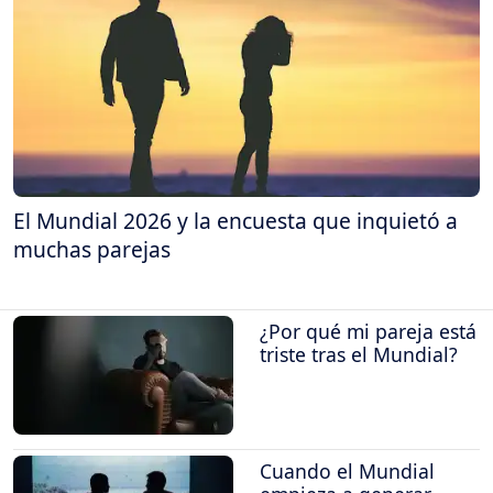
El Mundial 2026 y la encuesta que inquietó a
muchas parejas
¿Por qué mi pareja está
triste tras el Mundial?
Cuando el Mundial