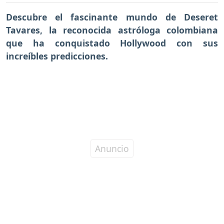
Descubre el fascinante mundo de Deseret
Tavares, la reconocida astróloga colombiana
que ha conquistado Hollywood con sus
increíbles predicciones.