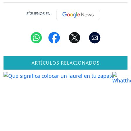
SÍGUENOS EN:
ARTÍCULOS RELACIONADOS