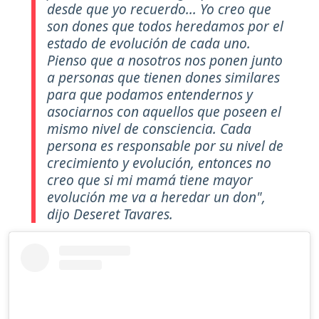
desde que yo recuerdo... Yo creo que
son dones que todos heredamos por el
estado de evolución de cada uno.
Pienso que a nosotros nos ponen junto
a personas que tienen dones similares
para que podamos entendernos y
asociarnos con aquellos que poseen el
mismo nivel de consciencia. Cada
persona es responsable por su nivel de
crecimiento y evolución, entonces no
creo que si mi mamá tiene mayor
evolución me va a heredar un don",
dijo Deseret Tavares.