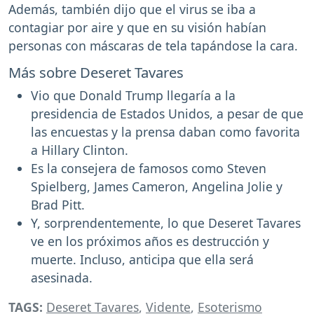
Además, también dijo que el virus se iba a
contagiar por aire y que en su visión habían
personas con máscaras de tela tapándose la cara.
Más sobre Deseret Tavares
Vio que Donald Trump llegaría a la
presidencia de Estados Unidos, a pesar de que
las encuestas y la prensa daban como favorita
a Hillary Clinton.
Es la consejera de famosos como Steven
Spielberg, James Cameron, Angelina Jolie y
Brad Pitt.
Y, sorprendentemente, lo que Deseret Tavares
ve en los próximos años es destrucción y
muerte. Incluso, anticipa que ella será
asesinada.
TAGS:
Deseret Tavares
,
Vidente
,
Esoterismo