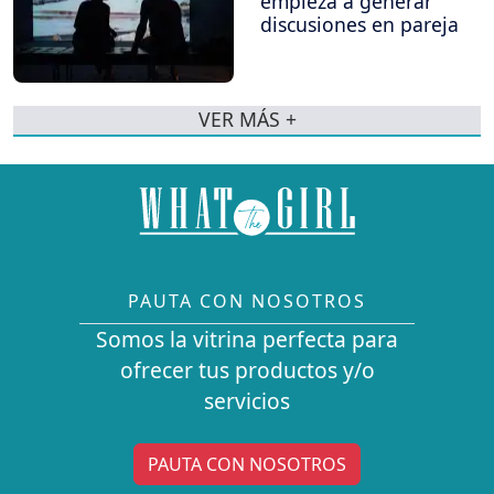
empieza a generar
discusiones en pareja
VER MÁS +
PAUTA CON NOSOTROS
Somos la vitrina perfecta para
ofrecer tus productos y/o
servicios
PAUTA CON NOSOTROS