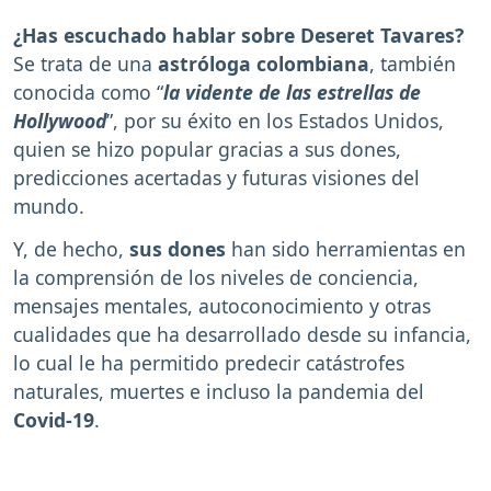
¿Has escuchado hablar sobre Deseret Tavares?
Se trata de una
astróloga colombiana
, también
conocida como “
la vidente de las estrellas de
Hollywood
”, por su éxito en los Estados Unidos,
quien se hizo popular gracias a sus dones,
predicciones acertadas y futuras visiones del
mundo.
Y, de hecho,
sus dones
han sido herramientas en
la comprensión de los niveles de conciencia,
mensajes mentales, autoconocimiento y otras
cualidades que ha desarrollado desde su infancia,
lo cual le ha permitido predecir catástrofes
naturales, muertes e incluso la pandemia del
Covid-19
.