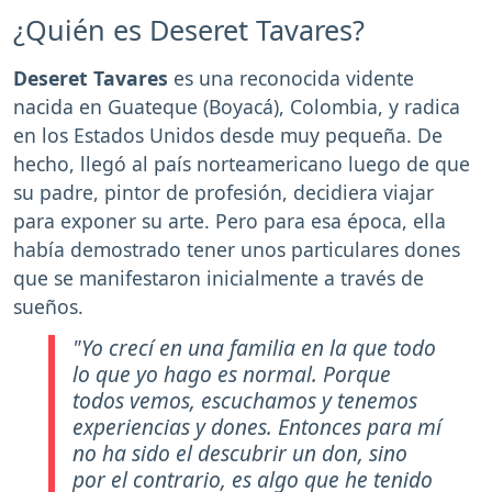
¿Quién es Deseret Tavares?
Deseret Tavares
es una reconocida vidente
nacida en Guateque (Boyacá), Colombia, y radica
en los Estados Unidos desde muy pequeña. De
hecho, llegó al país norteamericano luego de que
su padre, pintor de profesión, decidiera viajar
para exponer su arte. Pero para esa época, ella
había demostrado tener unos particulares dones
que se manifestaron inicialmente a través de
sueños.
"Yo crecí en una familia en la que todo
lo que yo hago es normal. Porque
todos vemos, escuchamos y tenemos
experiencias y dones. Entonces para mí
no ha sido el descubrir un don, sino
por el contrario, es algo que he tenido