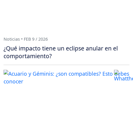
Noticias • FEB 9 / 2026
¿Qué impacto tiene un eclipse anular en el
comportamiento?