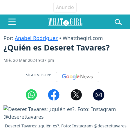
Por:
Anabel Rodríguez
• Whatthegirl.com
¿Quién es Deseret Tavares?
Mié, 20 Mar 2024 9:37 pm
SÍGUENOS EN:
Deseret Tavares: ¿quién es?. Foto: Instagram @deserettavares