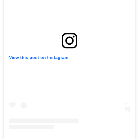
View this post on Instagram