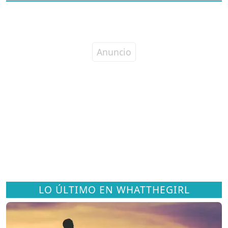
LO ÚLTIMO EN WHATTHEGIRL