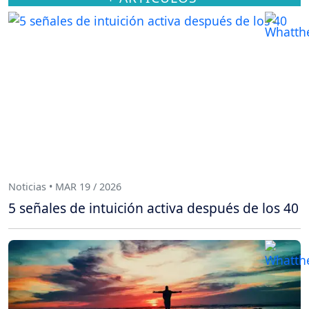
Noticias • MAR 19 / 2026
5 señales de intuición activa después de los 40