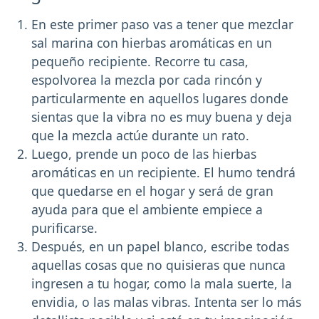
En este primer paso vas a tener que mezclar
sal marina con hierbas aromáticas en un
pequeño recipiente. Recorre tu casa,
espolvorea la mezcla por cada rincón y
particularmente en aquellos lugares donde
sientas que la vibra no es muy buena y deja
que la mezcla actúe durante un rato.
Luego, prende un poco de las hierbas
aromáticas en un recipiente. El humo tendrá
que quedarse en el hogar y será de gran
ayuda para que el ambiente empiece a
purificarse.
Después, en un papel blanco, escribe todas
aquellas cosas que no quisieras que nunca
ingresen a tu hogar, como la mala suerte, la
envidia, o las malas vibras. Intenta ser lo más