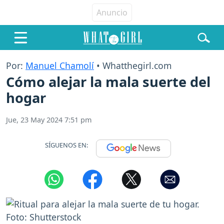
Por:
Manuel Chamolí
• Whatthegirl.com
Cómo alejar la mala suerte del
hogar
Jue, 23 May 2024 7:51 pm
SÍGUENOS EN: