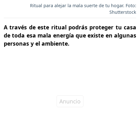
Ritual para alejar la mala suerte de tu hogar. Foto:
Shutterstock
A través de este ritual podrás proteger tu casa
de toda esa mala energía que existe en algunas
personas y el ambiente.