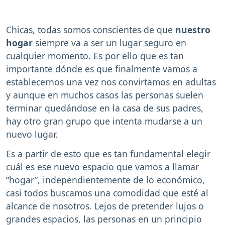
Chicas, todas somos conscientes de que
nuestro
hogar
siempre va a ser un lugar seguro en
cualquier momento. Es por ello que es tan
importante dónde es que finalmente vamos a
establecernos una vez nos convirtamos en adultas
y aunque en muchos casos las personas suelen
terminar quedándose en la casa de sus padres,
hay otro gran grupo que intenta mudarse a un
nuevo lugar.
Es a partir de esto que es tan fundamental elegir
cuál es ese nuevo espacio que vamos a llamar
“hogar”, independientemente de lo económico,
casi todos buscamos una comodidad que esté al
alcance de nosotros. Lejos de pretender lujos o
grandes espacios, las personas en un principio