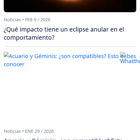
Noticias • FEB 9 / 2026
¿Qué impacto tiene un eclipse anular en el
comportamiento?
Noticias • ENE 29 / 2026