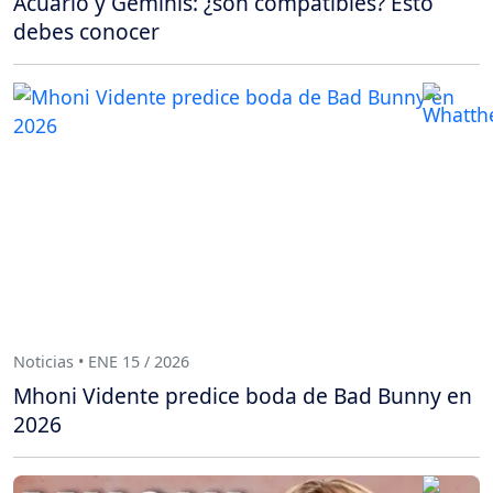
Acuario y Géminis: ¿son compatibles? Esto
debes conocer
Noticias • ENE 15 / 2026
Mhoni Vidente predice boda de Bad Bunny en
2026