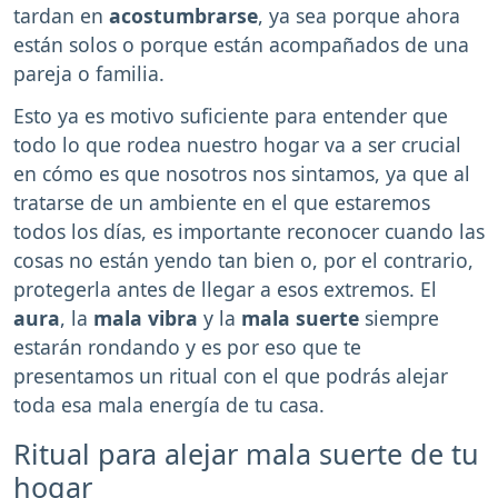
tardan en
acostumbrarse
, ya sea porque ahora
están solos o porque están acompañados de una
pareja o familia.
Esto ya es motivo suficiente para entender que
todo lo que rodea nuestro hogar va a ser crucial
en cómo es que nosotros nos sintamos, ya que al
tratarse de un ambiente en el que estaremos
todos los días, es importante reconocer cuando las
cosas no están yendo tan bien o, por el contrario,
protegerla antes de llegar a esos extremos. El
aura
, la
mala vibra
y la
mala suerte
siempre
estarán rondando y es por eso que te
presentamos un ritual con el que podrás alejar
toda esa mala energía de tu casa.
Ritual para alejar mala suerte de tu
hogar