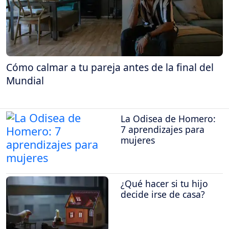
Cómo calmar a tu pareja antes de la final del
Mundial
La Odisea de Homero:
7 aprendizajes para
mujeres
¿Qué hacer si tu hijo
decide irse de casa?