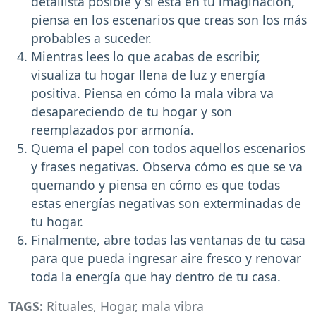
detallista posible y si está en tu imaginación,
piensa en los escenarios que creas son los más
probables a suceder.
Mientras lees lo que acabas de escribir,
visualiza tu hogar llena de luz y energía
positiva. Piensa en cómo la mala vibra va
desapareciendo de tu hogar y son
reemplazados por armonía.
Quema el papel con todos aquellos escenarios
y frases negativas. Observa cómo es que se va
quemando y piensa en cómo es que todas
estas energías negativas son exterminadas de
tu hogar.
Finalmente, abre todas las ventanas de tu casa
para que pueda ingresar aire fresco y renovar
toda la energía que hay dentro de tu casa.
TAGS:
Rituales
,
Hogar
,
mala vibra