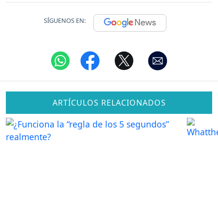
SÍGUENOS EN:
ARTÍCULOS RELACIONADOS