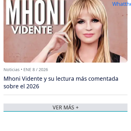
Noticias • ENE 8 / 2026
Mhoni Vidente y su lectura más comentada
sobre el 2026
VER MÁS +