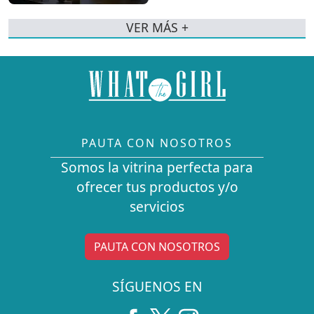
VER MÁS +
PAUTA CON NOSOTROS
Somos la vitrina perfecta para
ofrecer tus productos y/o
servicios
PAUTA CON NOSOTROS
SÍGUENOS EN