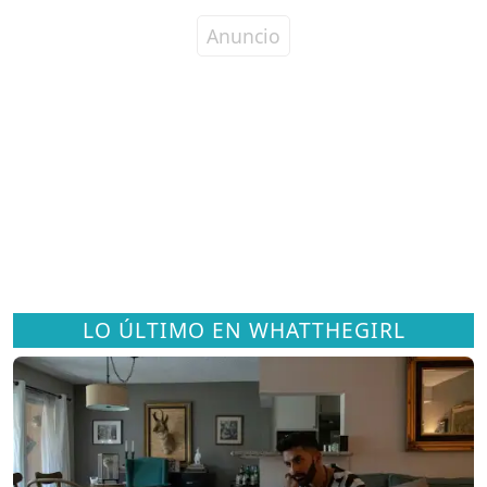
LO ÚLTIMO EN WHATTHEGIRL