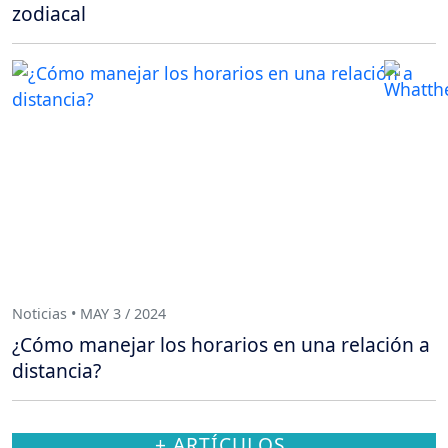
zodiacal
Noticias • MAY 3 / 2024
¿Cómo manejar los horarios en una relación a
distancia?
+ ARTÍCULOS