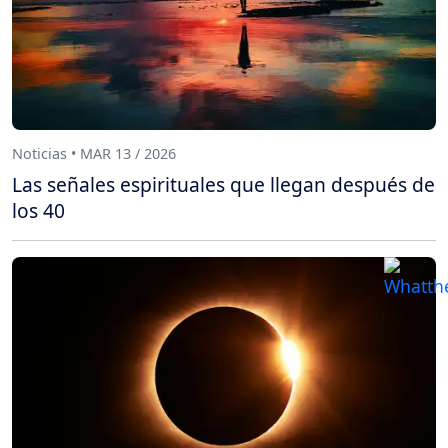
Noticias • MAR 13 / 2026
Las señales espirituales que llegan después de
los 40