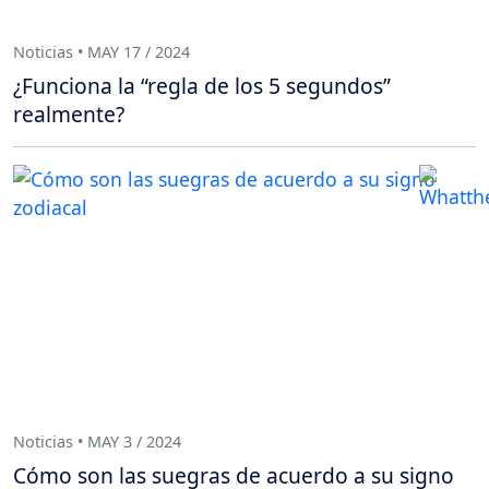
Noticias • MAY 17 / 2024
¿Funciona la “regla de los 5 segundos”
realmente?
Noticias • MAY 3 / 2024
Cómo son las suegras de acuerdo a su signo