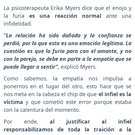
La psicoterapeuta Erika Myers dice que el enojo y
la furia
es una reacción normal
ante una
infidelidad.
“La relación ha sido dañada y la confianza se
perdió, por lo que esta es una emoción legítima. La
cuestión es que la furia para con el amante, y no
con la pareja, se debe en parte a la empatía que se
puede llegar a sentir”,
explicó Myers.
Como sabemos, la empatía nos impulsa a
ponernos en el lugar del otro, esto hace que se
nos meta en la cabeza el chip de que
el infiel es la
víctima
y que cometió este error porque estaba
con la calentura del momento.
Por ende,
al justificar al infiel
responsabilizamos de toda la traición a la