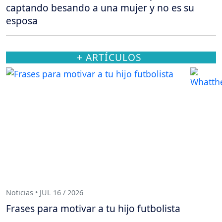
captando besando a una mujer y no es su
esposa
+ ARTÍCULOS
Noticias • JUL 16 / 2026
Frases para motivar a tu hijo futbolista