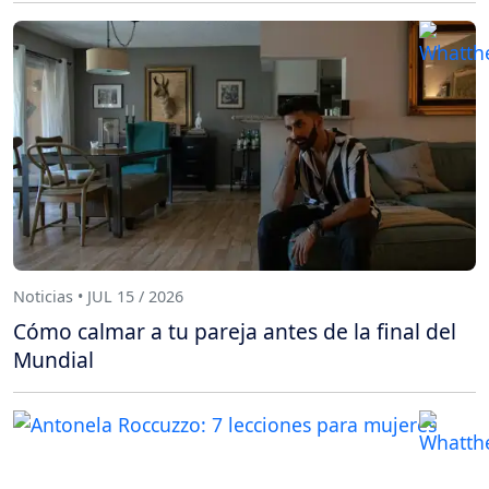
Noticias • JUL 15 / 2026
Cómo calmar a tu pareja antes de la final del
Mundial