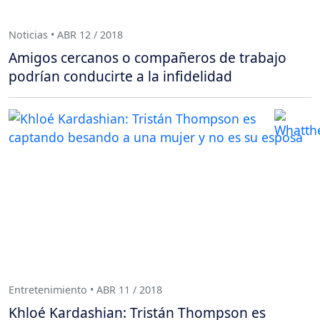
Noticias • ABR 12 / 2018
Amigos cercanos o compañeros de trabajo
podrían conducirte a la infidelidad
Entretenimiento • ABR 11 / 2018
Khloé Kardashian: Tristán Thompson es