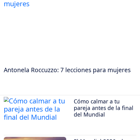
Antonela Roccuzzo: 7 lecciones para mujeres
Cómo calmar a tu
pareja antes de la final
del Mundial