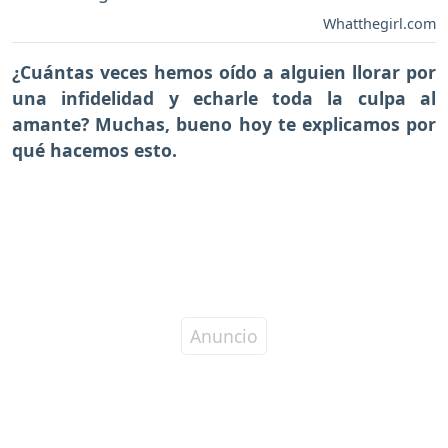
Whatthegirl.com
¿Cuántas veces hemos oído a alguien llorar por
una infidelidad y echarle toda la culpa al
amante? Muchas, bueno hoy te explicamos por
qué hacemos esto.