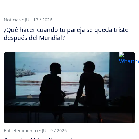
Noticias • JUL 13 / 2026
¿Qué hacer cuando tu pareja se queda triste
después del Mundial?
Entretenimiento • JUL 9 / 2026