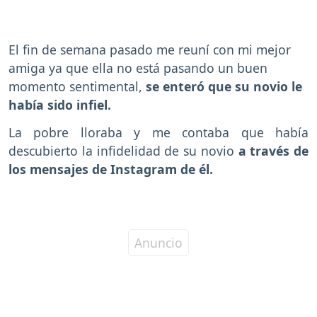
El fin de semana pasado me reuní con mi mejor
amiga ya que ella no está pasando un buen
momento sentimental,
se enteró que su novio le
había sido infiel.
La pobre lloraba y me contaba que había
descubierto la infidelidad de su novio
a través de
los mensajes de Instagram de él.