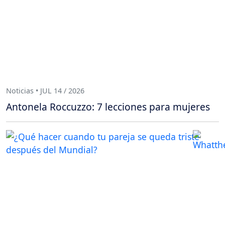
Noticias • JUL 14 / 2026
Antonela Roccuzzo: 7 lecciones para mujeres