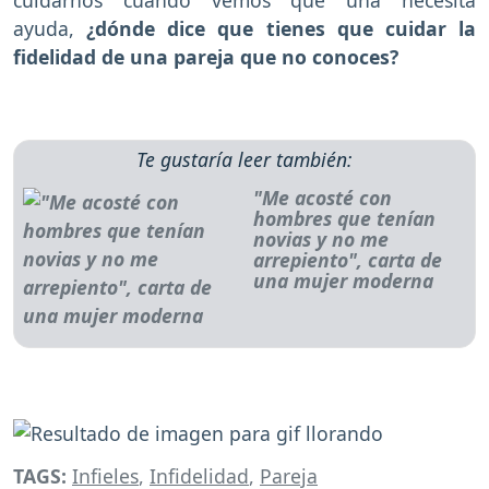
ayuda,
¿dónde dice que tienes que cuidar la
fidelidad de una pareja que no conoces?
Te gustaría leer también:
"Me acosté con
hombres que tenían
novias y no me
arrepiento", carta de
una mujer moderna
TAGS:
Infieles
,
Infidelidad
,
Pareja