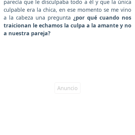
parecía que le disculpaba todo a él y que la única
culpable era la chica, en ese momento se me vino
a la cabeza una pregunta
¿por qué cuando nos
traicionan le echamos la culpa a la amante y no
a nuestra pareja?