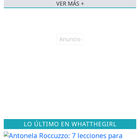
VER MÁS +
LO ÚLTIMO EN WHATTHEGIRL