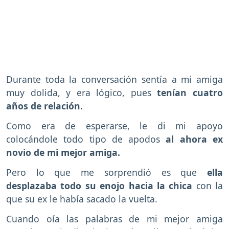
Durante toda la conversación sentía a mi amiga
muy dolida, y era lógico, pues
tenían cuatro
años de relación.
Como era de esperarse, le di mi apoyo
colocándole todo tipo de apodos
al ahora ex
novio de mi mejor amiga.
Pero lo que me sorprendió es que
ella
desplazaba todo su enojo hacia la chica
con la
que su ex le había sacado la vuelta.
Cuando oía las palabras de mi mejor amiga