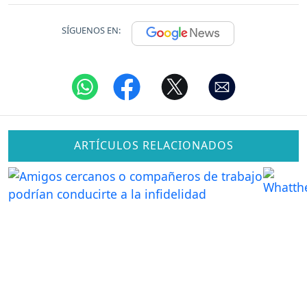
SÍGUENOS EN:
ARTÍCULOS RELACIONADOS