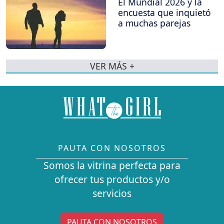
El Mundial 2026 y la
encuesta que inquietó
a muchas parejas
VER MÁS +
PAUTA CON NOSOTROS
Somos la vitrina perfecta para
ofrecer tus productos y/o
servicios
PAUTA CON NOSOTROS