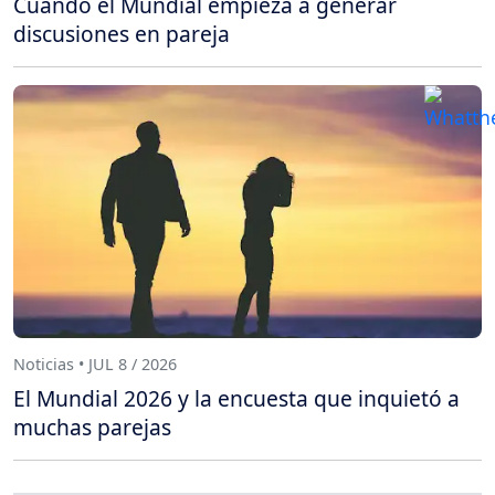
Cuando el Mundial empieza a generar
discusiones en pareja
Noticias • JUL 8 / 2026
El Mundial 2026 y la encuesta que inquietó a
muchas parejas