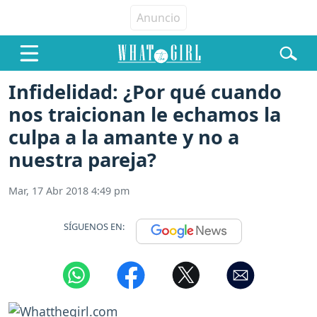
Infidelidad: ¿Por qué cuando
nos traicionan le echamos la
culpa a la amante y no a
nuestra pareja?
Mar, 17 Abr 2018 4:49 pm
SÍGUENOS EN: