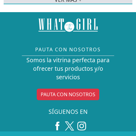
PAUTA CON NOSOTROS
Somos la vitrina perfecta para
ofrecer tus productos y/o
servicios
PAUTA CON NOSOTROS
SÍGUENOS EN