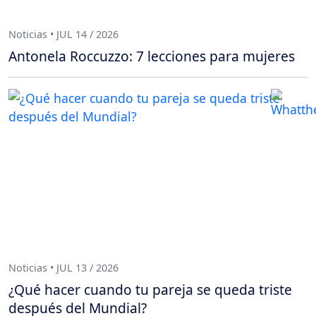
Noticias • JUL 14 / 2026
Antonela Roccuzzo: 7 lecciones para mujeres
Noticias • JUL 13 / 2026
¿Qué hacer cuando tu pareja se queda triste
después del Mundial?