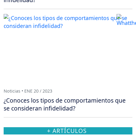
Noticias • ENE 20 / 2023
¿Conoces los tipos de comportamientos que
se consideran infidelidad?
+ ARTÍCULOS