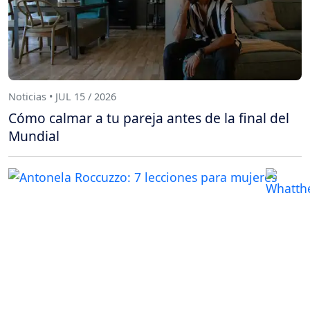
Noticias • JUL 15 / 2026
Cómo calmar a tu pareja antes de la final del
Mundial