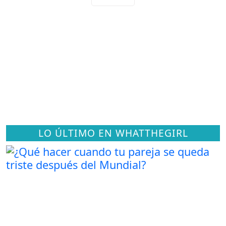
LO ÚLTIMO EN WHATTHEGIRL