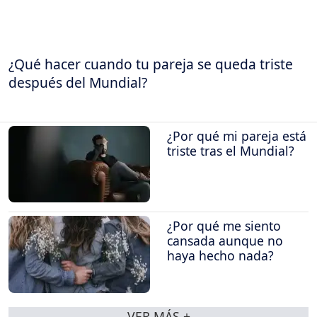
¿Qué hacer cuando tu pareja se queda triste
después del Mundial?
¿Por qué mi pareja está
triste tras el Mundial?
¿Por qué me siento
cansada aunque no
haya hecho nada?
VER MÁS +