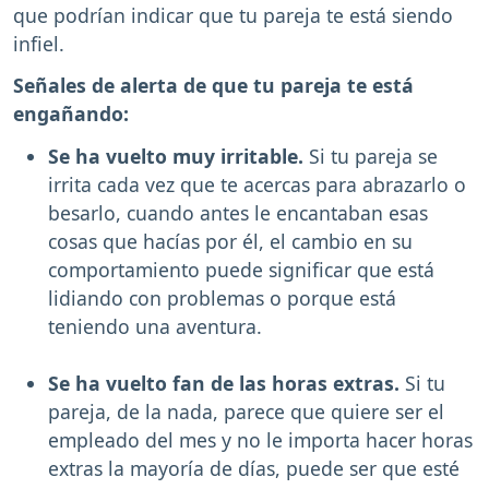
que podrían indicar que tu pareja te está siendo
infiel.
Señales de alerta de que tu pareja te está
engañando:
Se ha vuelto muy irritable.
Si tu pareja se
irrita cada vez que te acercas para abrazarlo o
besarlo, cuando antes le encantaban esas
cosas que hacías por él, el cambio en su
comportamiento puede significar que está
lidiando con problemas o porque está
teniendo una aventura.
Se ha vuelto fan de las horas extras.
Si tu
pareja, de la nada, parece que quiere ser el
empleado del mes y no le importa hacer horas
extras la mayoría de días, puede ser que esté