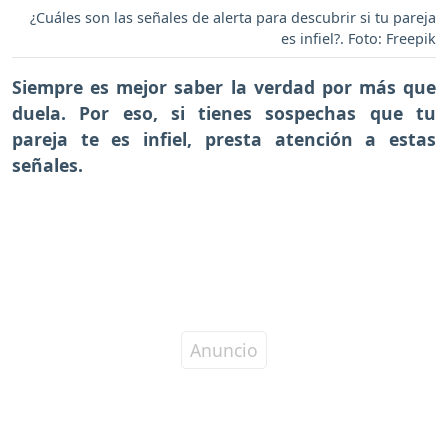
¿Cuáles son las señales de alerta para descubrir si tu pareja
es infiel?. Foto: Freepik
Siempre es mejor saber la verdad por más que
duela. Por eso, si tienes sospechas que tu
pareja te es infiel, presta atención a estas
señales.