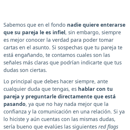
Sabemos que en el fondo
nadie quiere enterarse
que su pareja le es infiel
, sin embargo, siempre
es mejor conocer la verdad para poder tomar
cartas en el asunto. Si sospechas que tu pareja te
está engañando, te contamos cuales son las
señales más claras que podrían indicarte que tus
dudas son ciertas.
Lo principal que debes hacer siempre, ante
cualquier duda que tengas, es
hablar con tu
pareja y preguntarle directamente que está
pasando
, ya que no hay nada mejor que la
confianza y la comunicación en una relación. Si ya
lo hiciste y aún cuentas con las mismas dudas,
sería bueno que evalúes las siguientes
red flags