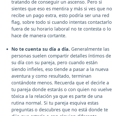
tratando de conseguir un ascenso. Pero si
sientes que eso es mentira y más si ves que no
recibe un pago extra, esto podría ser una red
flag, sobre todo si cuando intentas contactarlo
fuera de su horario laboral no te contesta o lo
hace de manera cortante.
No te cuenta su día a día.
Generalmente las
personas suelen compartir detalles íntimos de
su día con su pareja, pero cuando están
siendo infieles, eso tiende a pasar a la nueva
aventura y como resultado, terminan
contándote menos. Recuerda que el decirle a
tu pareja donde estarás o con quien no vuelve
tóxica a la relación ya que es parte de una
rutina normal. Si tu pareja esquiva estas
preguntas o descubres que no está donde te