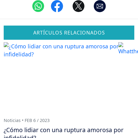
ARTÍCULOS RELACIONADOS
Noticias • FEB 6 / 2023
¿Cómo lidiar con una ruptura amorosa por
infidelidad?