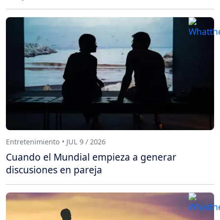
Entretenimiento • JUL 9 / 2026
Cuando el Mundial empieza a generar
discusiones en pareja