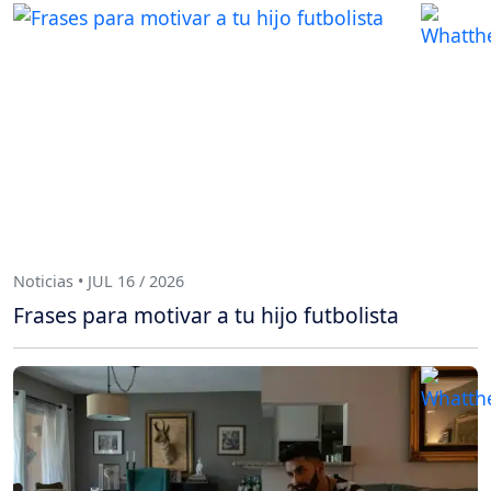
Noticias • JUL 16 / 2026
Frases para motivar a tu hijo futbolista