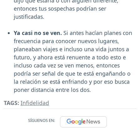
dijo que estaría o con alguien diferente,
entonces tus sospechas podrían ser
justificadas.
Ya casi no se ven.
Si antes hacían planes con
frecuencia para conocer nuevos lugares,
planeaban viajes e incluso una vida juntos a
futuro, y ahora está renuente a todo esto e
incluso cada vez se ven menos, entonces
podría ser señal de que te está engañando o
la relación se está enfriando y por eso busca
poner distancia entre los dos.
TAGS:
Infidelidad
SÍGUENOS EN: