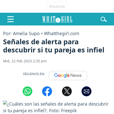
Por: Amelia Supo • Whatthegirl.com
Señales de alerta para
descubrir si tu pareja es infiel
Mié, 22 Feb 2023 2:35 pm
SÍGUENOS EN: