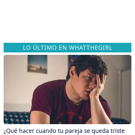
LO ÚLTIMO EN WHATTHEGIRL
¿Qué hacer cuando tu pareja se queda triste