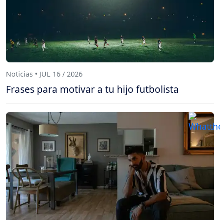
Noticias • JUL 16 / 2026
Frases para motivar a tu hijo futbolista