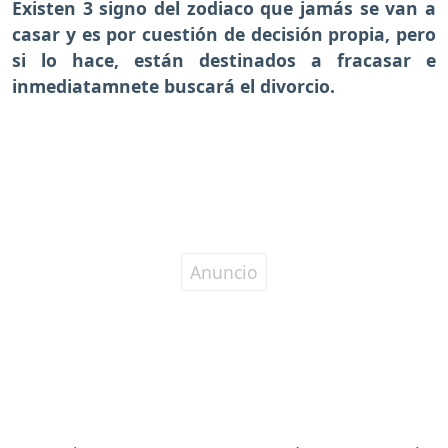
Existen 3 signo del zodiaco que jamás se van a
casar y es por cuestión de decisión propia, pero
si lo hace, están destinados a fracasar e
inmediatamnete buscará el divorcio.