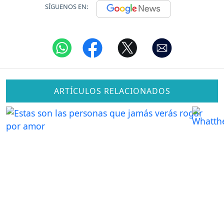
SÍGUENOS EN:
ARTÍCULOS RELACIONADOS