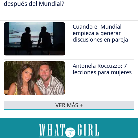
después del Mundial?
Cuando el Mundial
empieza a generar
discusiones en pareja
Antonela Roccuzzo: 7
lecciones para mujeres
VER MÁS +