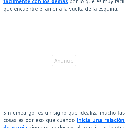
fácilmente con los demás
por lo que es muy fácil
que encuentre el amor a la vuelta de la esquina.
Sin embargo, es un signo que idealiza mucho las
cosas es por eso que cuando
inicia una relación
de pareja
siempre va desear algo más de la otra