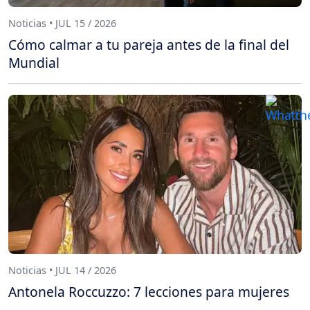
Noticias • JUL 15 / 2026
Cómo calmar a tu pareja antes de la final del
Mundial
Noticias • JUL 14 / 2026
Antonela Roccuzzo: 7 lecciones para mujeres