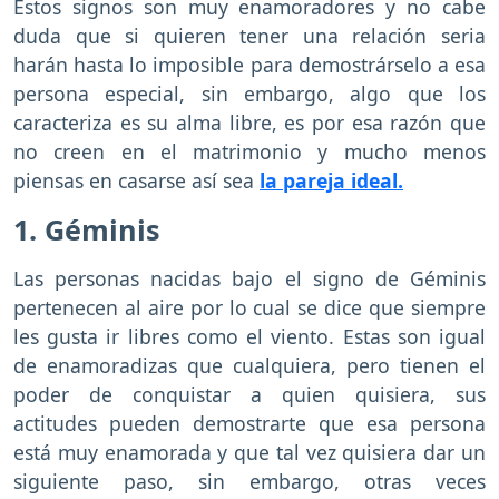
Estos signos son muy enamoradores y no cabe
duda que si quieren tener una relación seria
harán hasta lo imposible para demostrárselo a esa
persona especial, sin embargo, algo que los
caracteriza es su alma libre, es por esa razón que
no creen en el matrimonio y mucho menos
piensas en casarse así sea
la pareja ideal.
1. Géminis
Las personas nacidas bajo el signo de Géminis
pertenecen al aire por lo cual se dice que siempre
les gusta ir libres como el viento. Estas son igual
de enamoradizas que cualquiera, pero tienen el
poder de conquistar a quien quisiera, sus
actitudes pueden demostrarte que esa persona
está muy enamorada y que tal vez quisiera dar un
siguiente paso, sin embargo, otras veces