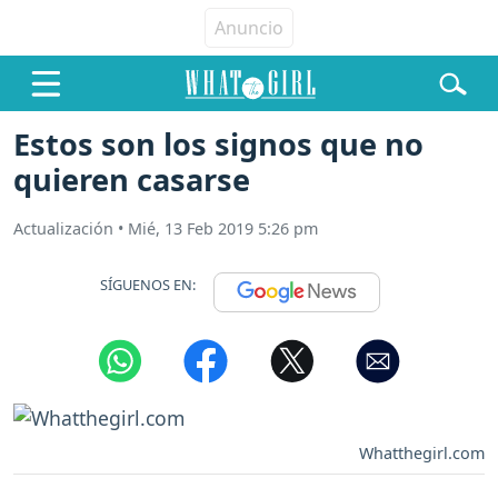
Estos son los signos que no
quieren casarse
Actualización
•
Mié, 13 Feb 2019 5:26 pm
SÍGUENOS EN:
Whatthegirl.com