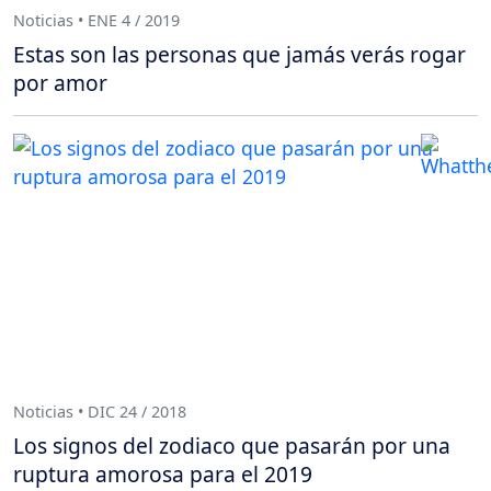
Noticias • ENE 4 / 2019
Estas son las personas que jamás verás rogar
por amor
Noticias • DIC 24 / 2018
Los signos del zodiaco que pasarán por una
ruptura amorosa para el 2019