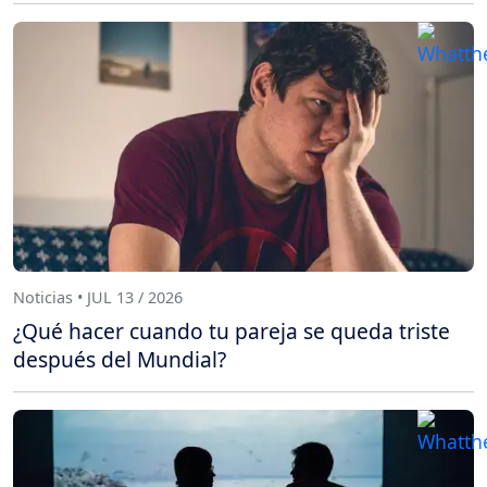
Noticias • JUL 13 / 2026
¿Qué hacer cuando tu pareja se queda triste
después del Mundial?