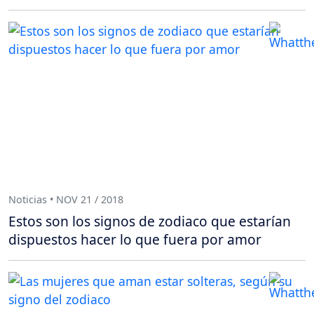
Noticias • NOV 21 / 2018
Estos son los signos de zodiaco que estarían
dispuestos hacer lo que fuera por amor