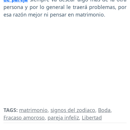
persona y por lo general le traerá problemas, por
esa razón mejor ni pensar en matrimonio.
TAGS:
matrimonio
,
signos del zodiaco
,
Boda
,
Fracaso amoroso
,
pareja infeliz
,
Libertad