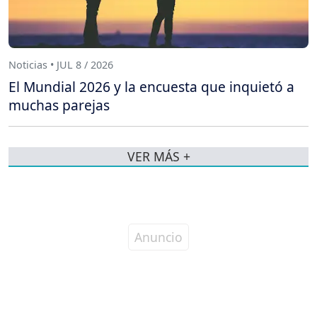
Noticias • JUL 8 / 2026
El Mundial 2026 y la encuesta que inquietó a
muchas parejas
VER MÁS +