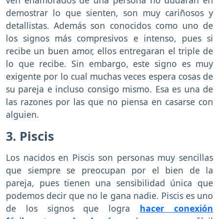
demostrar lo que sienten, son muy cariñosos y
detallistas. Además son conocidos como uno de
los signos más compresivos e intenso, pues si
recibe un buen amor, ellos entregaran el triple de
lo que recibe. Sin embargo, este signo es muy
exigente por lo cual muchas veces espera cosas de
su pareja e incluso consigo mismo. Esa es una de
las razones por las que no piensa en casarse con
alguien.
3. Piscis
Los nacidos en Piscis son personas muy sencillas
que siempre se preocupan por el bien de la
pareja, pues tienen una sensibilidad única que
podemos decir que no le gana nadie. Piscis es uno
de los signos que logra
hacer conexión