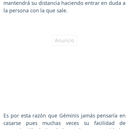
mantendrá su distancia haciendo entrar en duda a
la persona con la que sale.
Es por esta razón que Géminis jamás pensaría en
casarse pues muchas veces su facilidad de