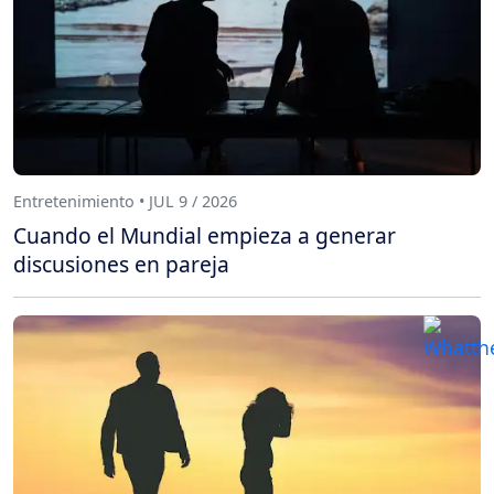
Entretenimiento • JUL 9 / 2026
Cuando el Mundial empieza a generar
discusiones en pareja