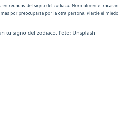
ás entregadas del signo del zodiaco. Normalmente fracasan
smas por preocuparse por la otra persona. Pierde el miedo