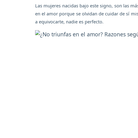
Las mujeres nacidas bajo este signo, son las m
en el amor porque se olvidan de cuidar de sí mi
a equivocarte, nadie es perfecto.