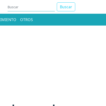
Buscar
IMIENTO
OTROS