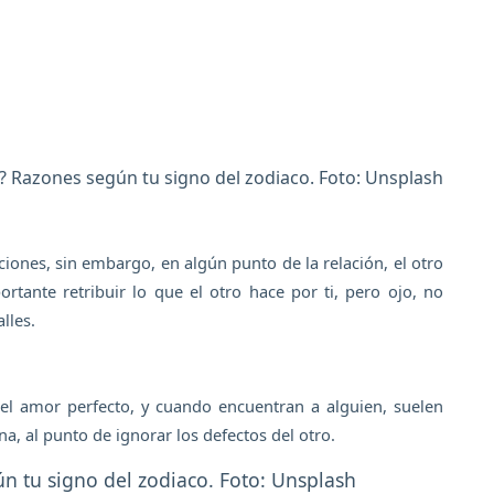
? Razones según tu signo del zodiaco. Foto: Unsplash
iones, sin embargo, en algún punto de la relación, el otro
rtante retribuir lo que el otro hace por ti, pero ojo, no
lles.
el amor perfecto, y cuando encuentran a alguien, suelen
a, al punto de ignorar los defectos del otro.