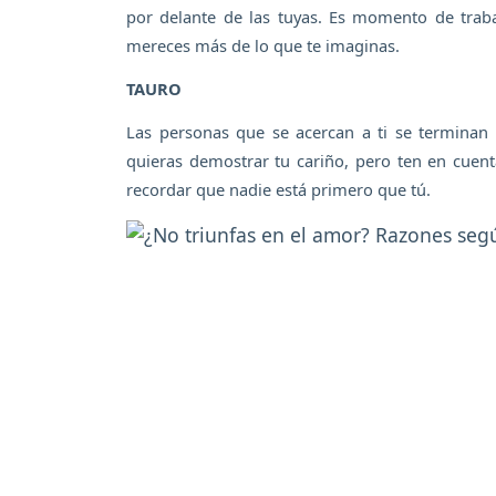
por delante de las tuyas. Es momento de trab
mereces más de lo que te imaginas.
TAURO
Las personas que se acercan a ti se terminan 
quieras demostrar tu cariño, pero ten en cuen
recordar que nadie está primero que tú.