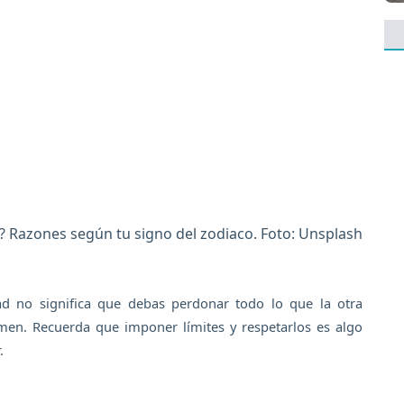
? Razones según tu signo del zodiaco. Foto: Unsplash
 no significa que debas perdonar todo lo que la otra
men. Recuerda que imponer límites y respetarlos es algo
.