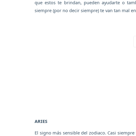
que estos te brindan, pueden ayudarte o tamb
siempre (por no decir siempre) te van tan mal en
ARIES
El signo más sensible del zodiaco. Casi siempre