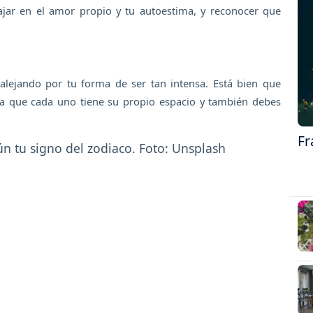
ajar en el amor propio y tu autoestima, y reconocer que
alejando por tu forma de ser tan intensa. Está bien que
ta que cada uno tiene su propio espacio y también debes
Fr