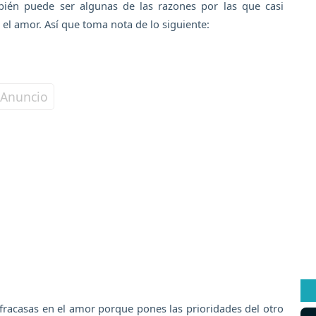
ién puede ser algunas de las razones por las que casi
 el amor. Así que toma nota de lo siguiente:
 fracasas en el amor porque pones las prioridades del otro