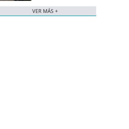
VER MÁS +