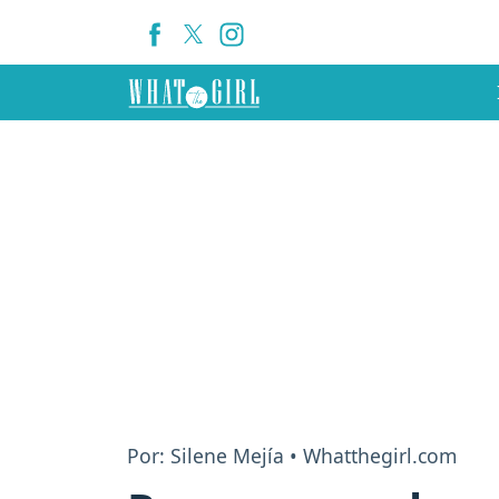
Por: Silene Mejía • Whatthegirl.com