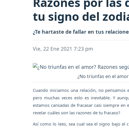
Razones por las 
tu signo del zod
¿Te hartaste de fallar en tus relacion
Vie, 22 Ene 2021 7:23 pm
¿No triunfas en el amor
Cuando iniciamos una relación, no pensamos en
pero muchas veces esto es inevitable. Y aunq
estamos cansadas de fracasar casi siempre en e
revelar cuáles son las razones de tu fracaso?
Así como lo lees, sea cual sea el signo bajo el 