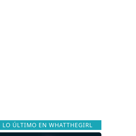
LO ÚLTIMO EN WHATTHEGIRL