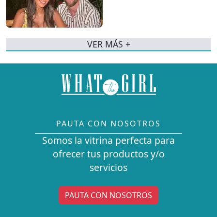
VER MÁS +
PAUTA CON NOSOTROS
Somos la vitrina perfecta para
ofrecer tus productos y/o
servicios
PAUTA CON NOSOTROS