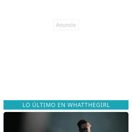
LO ÚLTIMO EN WHATTHEGIRL