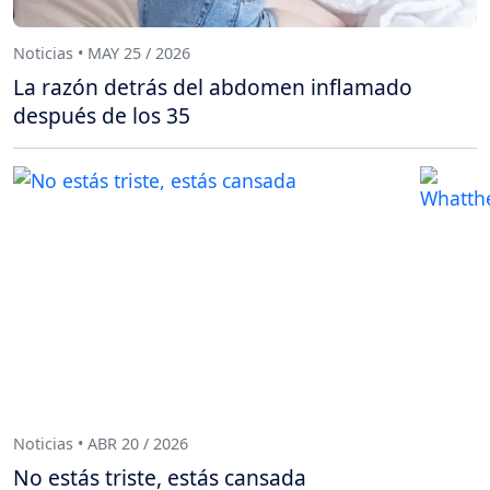
Noticias • MAY 25 / 2026
La razón detrás del abdomen inflamado
después de los 35
Noticias • ABR 20 / 2026
No estás triste, estás cansada