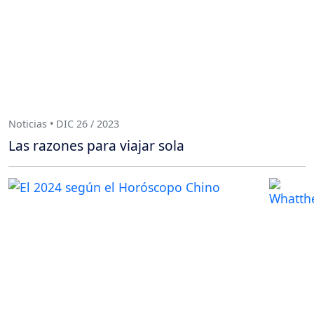
Noticias • DIC 26 / 2023
Las razones para viajar sola