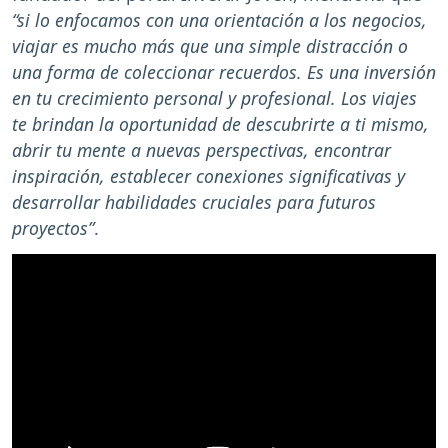
“si lo enfocamos con una orientación a los negocios,
viajar es mucho más que una simple distracción o
una forma de coleccionar recuerdos. Es una inversión
en tu crecimiento personal y profesional. Los viajes
te brindan la oportunidad de descubrirte a ti mismo,
abrir tu mente a nuevas perspectivas, encontrar
inspiración, establecer conexiones significativas y
desarrollar habilidades cruciales para futuros
proyectos”
.