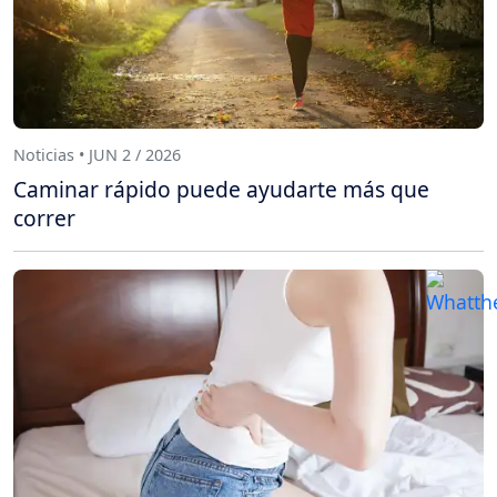
Noticias • JUN 2 / 2026
Caminar rápido puede ayudarte más que
correr