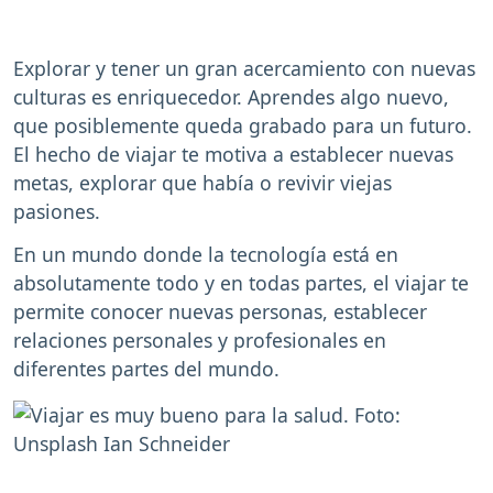
Explorar y tener un gran acercamiento con nuevas
culturas es enriquecedor. Aprendes algo nuevo,
que posiblemente queda grabado para un futuro.
El hecho de viajar te motiva a establecer nuevas
metas, explorar que había o revivir viejas
pasiones.
En un mundo donde la tecnología está en
absolutamente todo y en todas partes, el viajar te
permite conocer nuevas personas, establecer
relaciones personales y profesionales en
diferentes partes del mundo.