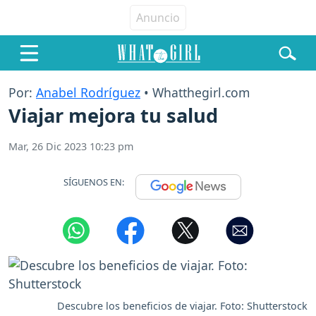
Por:
Anabel Rodríguez
• Whatthegirl.com
Viajar mejora tu salud
Mar, 26 Dic 2023 10:23 pm
SÍGUENOS EN:
Descubre los beneficios de viajar. Foto: Shutterstock