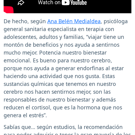
De hecho, según
Ana Belén Medialdea
, psicóloga
general sanitaria especialista en terapia con
adolescentes, adultos y familias, “viajar tiene un
montón de beneficios y nos ayuda a sentirnos
mucho mejor. Potencia nuestro bienestar
emocional. Es bueno para nuestro cerebro,
porque nos ayuda a generar endorfinas al estar
haciendo una actividad que nos gusta. Estas
sustancias químicas que tenemos en nuestro
cerebro nos hacen sentirnos mejor, son las
responsables de nuestro bienestar y además
reducen el cortisol, que es la hormona que nos
genera el estrés”.
Sabías que… según estudios, la recomendación
para poder adquirir o tener la gran mayoría de los