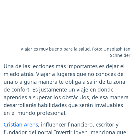
Viajar es muy bueno para la salud. Foto: Unsplash Ian
Schneider
Una de las lecciones más importantes es dejar el
miedo atrás. Viajar a lugares que no conoces de
una o alguna manera te obliga a salir de tu zona
de confort. Es justamente un viaje en donde
aprendes a superar los obstáculos, de esa manera
desarrollarás habilidades que serán invaluables
en el mundo profesional.
Cristian Arens
, influencer financiero, escritor y
fundador del portal Invertir Joven, menciona que