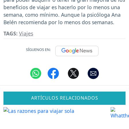
beneficios de viajar es hacerlo por lo menos una
semana, como mínimo. Aunque la psicóloga Ana
Belén recomienda por lo menos dos semanas.
TAGS:
Viajes
SÍGUENOS EN:
ARTÍCULOS RELACIONADOS