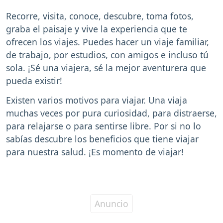
Recorre, visita, conoce, descubre, toma fotos,
graba el paisaje y vive la experiencia que te
ofrecen los viajes. Puedes hacer un viaje familiar,
de trabajo, por estudios, con amigos e incluso tú
sola. ¡Sé una viajera, sé la mejor aventurera que
pueda existir!
Existen varios motivos para viajar. Una viaja
muchas veces por pura curiosidad, para distraerse,
para relajarse o para sentirse libre. Por si no lo
sabías descubre los beneficios que tiene viajar
para nuestra salud. ¡Es momento de viajar!