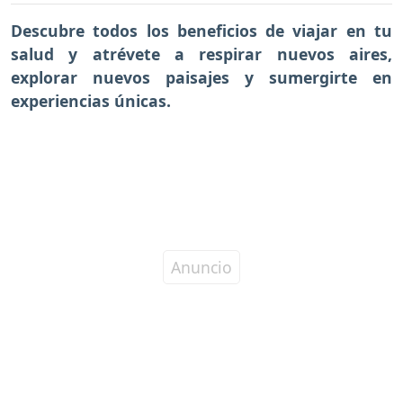
Descubre todos los beneficios de viajar en tu
salud y atrévete a respirar nuevos aires,
explorar nuevos paisajes y sumergirte en
experiencias únicas.