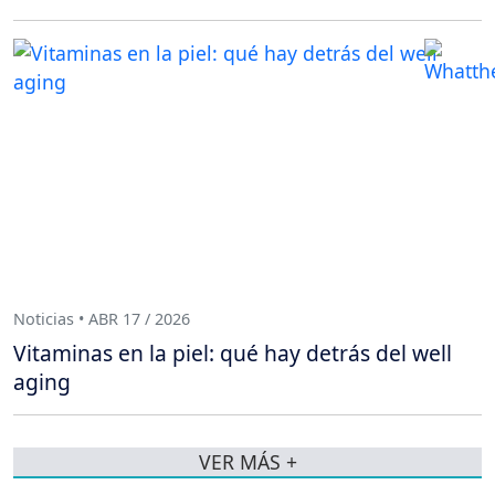
Noticias • ABR 17 / 2026
Vitaminas en la piel: qué hay detrás del well
aging
VER MÁS +