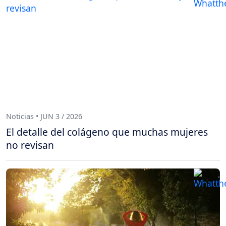
Noticias • JUN 3 / 2026
El detalle del colágeno que muchas mujeres
no revisan