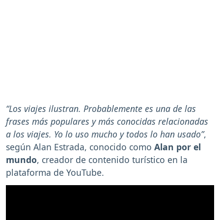
“Los viajes ilustran. Probablemente es una de las
frases más populares y más conocidas relacionadas
a los viajes. Yo lo uso mucho y todos lo han usado”
,
según Alan Estrada, conocido como
Alan por el
mundo
, creador de contenido turístico en la
plataforma de YouTube.