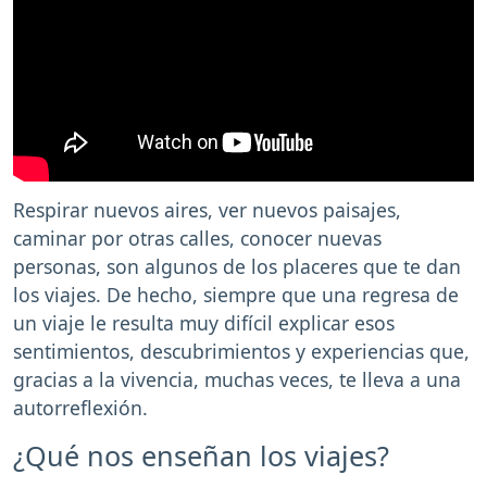
Respirar nuevos aires, ver nuevos paisajes,
caminar por otras calles, conocer nuevas
personas, son algunos de los placeres que te dan
los viajes. De hecho, siempre que una regresa de
un viaje le resulta muy difícil explicar esos
sentimientos, descubrimientos y experiencias que,
gracias a la vivencia, muchas veces, te lleva a una
autorreflexión.
¿Qué nos enseñan los viajes?