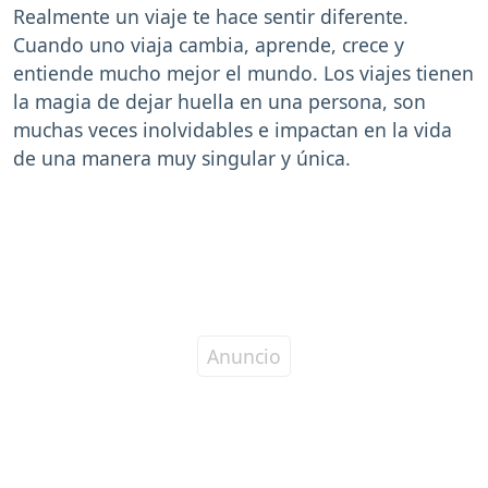
Realmente un viaje te hace sentir diferente.
Cuando uno viaja cambia, aprende, crece y
entiende mucho mejor el mundo. Los viajes tienen
la magia de dejar huella en una persona, son
muchas veces inolvidables e impactan en la vida
de una manera muy singular y única.