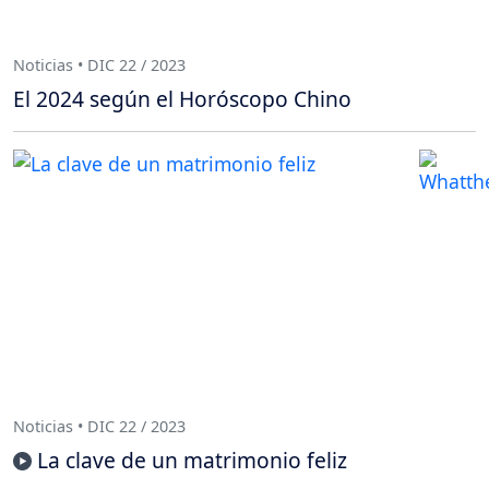
Noticias • DIC 22 / 2023
El 2024 según el Horóscopo Chino
Noticias • DIC 22 / 2023
La clave de un matrimonio feliz