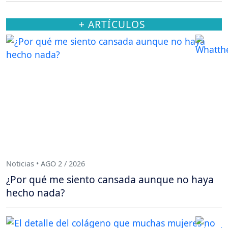
+ ARTÍCULOS
Noticias • AGO 2 / 2026
¿Por qué me siento cansada aunque no haya
hecho nada?