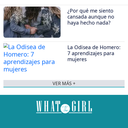
¿Por qué me siento
cansada aunque no
haya hecho nada?
La Odisea de Homero:
7 aprendizajes para
mujeres
VER MÁS +