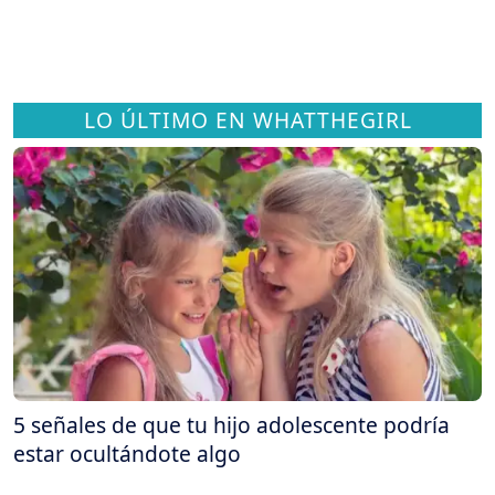
LO ÚLTIMO EN WHATTHEGIRL
5 señales de que tu hijo adolescente podría
estar ocultándote algo