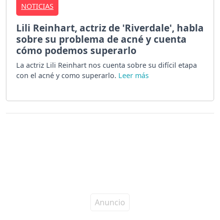
NOTICIAS
Lili Reinhart, actriz de 'Riverdale', habla
sobre su problema de acné y cuenta
cómo podemos superarlo
La actriz Lili Reinhart nos cuenta sobre su difícil etapa
con el acné y como superarlo.