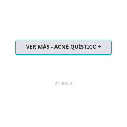
VER MÁS - ACNÉ QUÍSTICO +