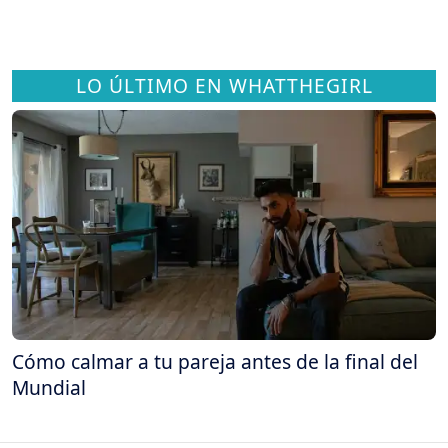
LO ÚLTIMO EN WHATTHEGIRL
Cómo calmar a tu pareja antes de la final del
Mundial