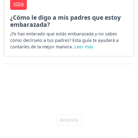
VIDA
¿Cómo le digo a mis padres que estoy
embarazada?
¿Te has enterado que estás embarazada y no sabes
cómo decírselo a tus padres? Esta guía te ayudará a
contarles de la mejor manera.