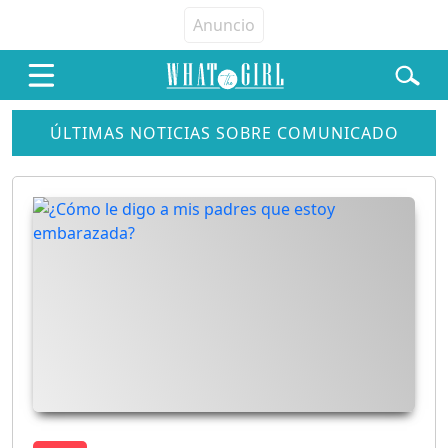
ÚLTIMAS NOTICIAS SOBRE COMUNICADO