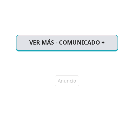
VER MÁS - COMUNICADO +