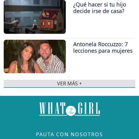
¿Qué hacer si tu hijo
decide irse de casa?
Antonela Roccuzzo: 7
lecciones para mujeres
VER MÁS +
PAUTA CON NOSOTROS