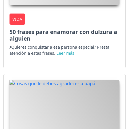
VIDA
50 frases para enamorar con dulzura a
alguien
¿Quieres conquistar a esa persona especial? Presta
atención a estas frases.