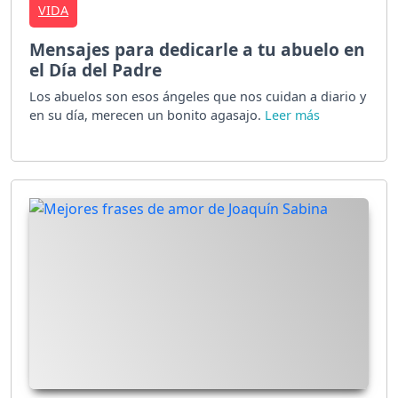
VIDA
Mensajes para dedicarle a tu abuelo en
el Día del Padre
Los abuelos son esos ángeles que nos cuidan a diario y
en su día, merecen un bonito agasajo.