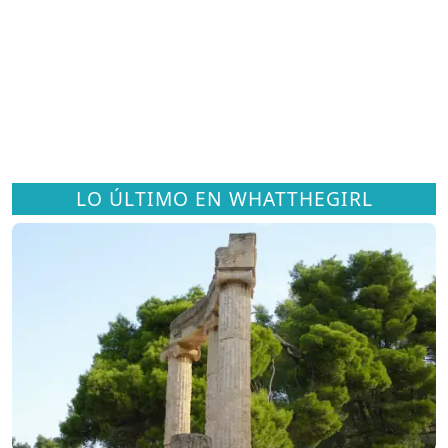
LO ÚLTIMO EN WHATTHEGIRL