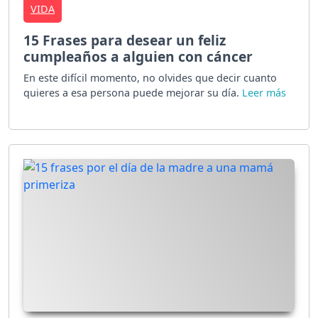
VIDA
15 Frases para desear un feliz
cumpleaños a alguien con cáncer
En este difícil momento, no olvides que decir cuanto
quieres a esa persona puede mejorar su día.