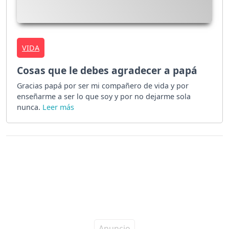
VIDA
Cosas que le debes agradecer a papá
Gracias papá por ser mi compañero de vida y por
enseñarme a ser lo que soy y por no dejarme sola
nunca.