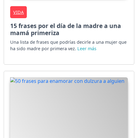
VIDA
15 frases por el día de la madre a una
mamá primeriza
Una lista de frases que podrías decirle a una mujer que
ha sido madre por primera vez.