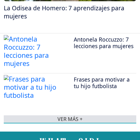
La Odisea de Homero: 7 aprendizajes para
mujeres
Antonela Roccuzzo: 7
lecciones para mujeres
Frases para motivar a
tu hijo futbolista
VER MÁS +