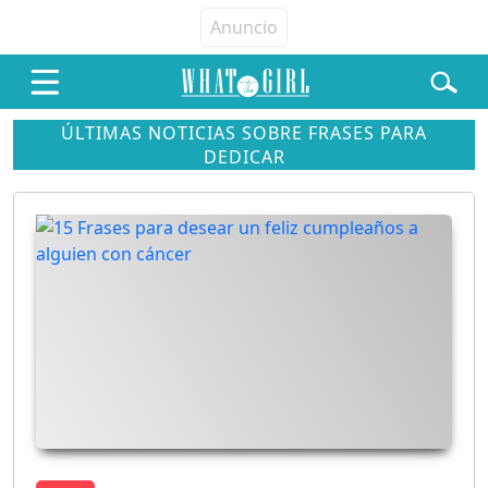
ÚLTIMAS NOTICIAS SOBRE FRASES PARA
DEDICAR