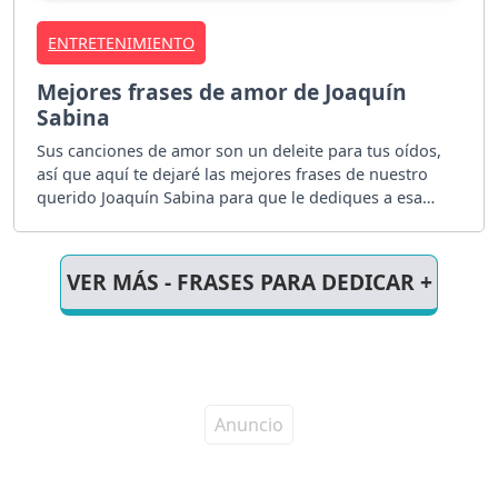
ENTRETENIMIENTO
Mejores frases de amor de Joaquín
Sabina
Sus canciones de amor son un deleite para tus oídos,
así que aquí te dejaré las mejores frases de nuestro
querido Joaquín Sabina para que le dediques a esa
persona especial.
VER MÁS - FRASES PARA DEDICAR +