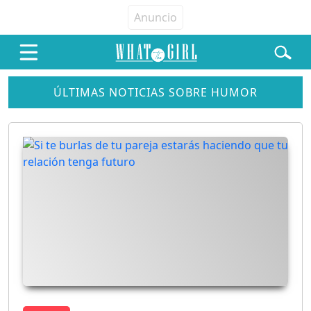
ÚLTIMAS NOTICIAS SOBRE HUMOR