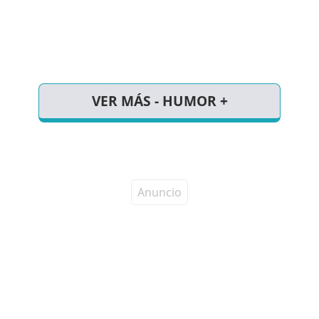
VER MÁS - HUMOR +