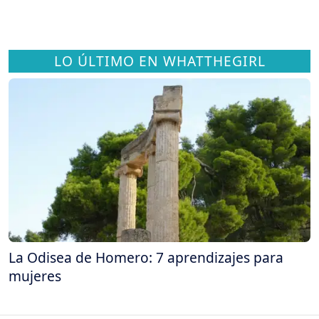
LO ÚLTIMO EN WHATTHEGIRL
La Odisea de Homero: 7 aprendizajes para
mujeres