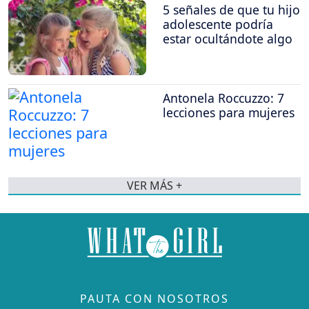
5 señales de que tu hijo
adolescente podría
estar ocultándote algo
Antonela Roccuzzo: 7
lecciones para mujeres
VER MÁS +
PAUTA CON NOSOTROS