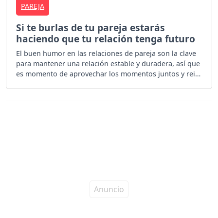
PAREJA
Si te burlas de tu pareja estarás
haciendo que tu relación tenga futuro
El buen humor en las relaciones de pareja son la clave
para mantener una relación estable y duradera, así que
es momento de aprovechar los momentos juntos y reir
hasta no poder más.