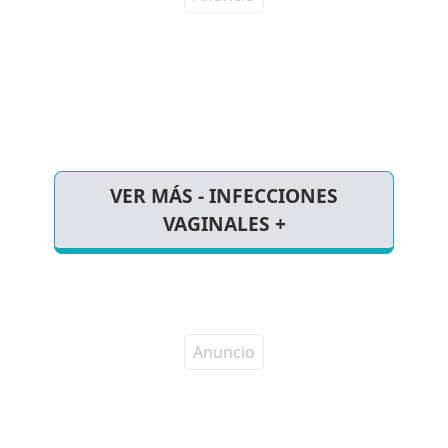
VER MÁS - INFECCIONES
VAGINALES +