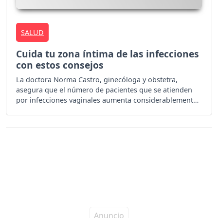
SALUD
Cuida tu zona íntima de las infecciones
con estos consejos
La doctora Norma Castro, ginecóloga y obstetra,
asegura que el número de pacientes que se atienden
por infecciones vaginales aumenta considerablemente
en la época de verano.