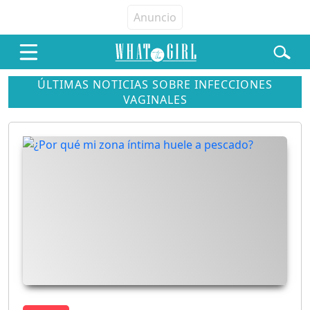
ÚLTIMAS NOTICIAS SOBRE INFECCIONES
VAGINALES