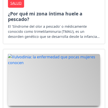
SALUD
¿Por qué mi zona íntima huele a
pescado?
El 'Síndrome del olor a pescado' o médicamente
conocido como trimetilaminuria (TMAU), es un
desorden genético que se desarrolla desde la infancia.