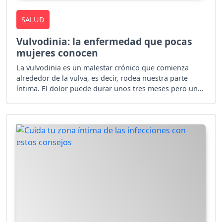
SALUD
Vulvodinia: la enfermedad que pocas
mujeres conocen
La vulvodinia es un malestar crónico que comienza
alrededor de la vulva, es decir, rodea nuestra parte
íntima. El dolor puede durar unos tres meses pero uno
nunca sabe.