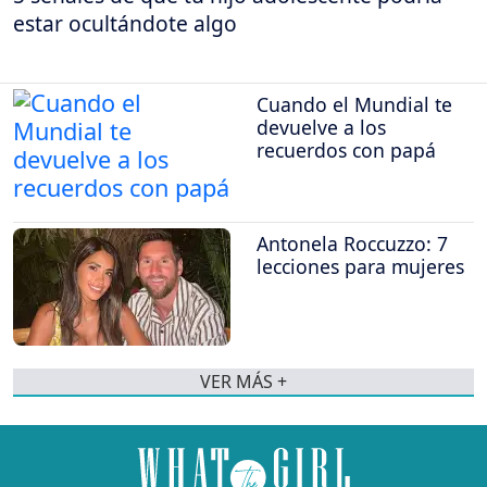
estar ocultándote algo
Cuando el Mundial te
devuelve a los
recuerdos con papá
Antonela Roccuzzo: 7
lecciones para mujeres
VER MÁS +