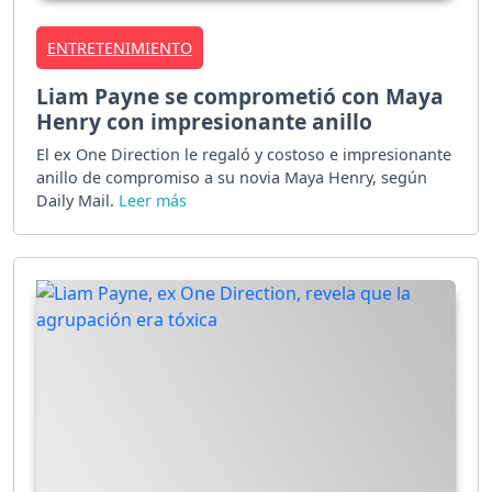
ENTRETENIMIENTO
Liam Payne se comprometió con Maya
Henry con impresionante anillo
El ex One Direction le regaló y costoso e impresionante
anillo de compromiso a su novia Maya Henry, según
Daily Mail.