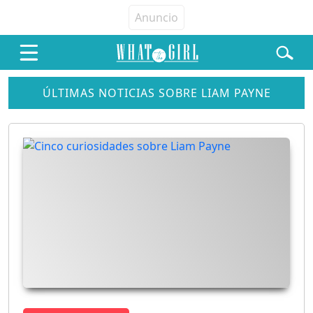
ÚLTIMAS NOTICIAS SOBRE LIAM PAYNE