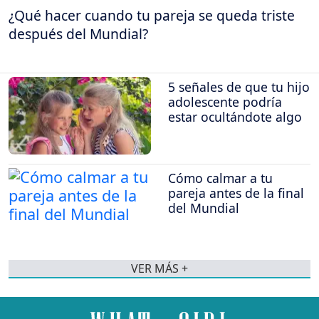
¿Qué hacer cuando tu pareja se queda triste
después del Mundial?
5 señales de que tu hijo
adolescente podría
estar ocultándote algo
Cómo calmar a tu
pareja antes de la final
del Mundial
VER MÁS +