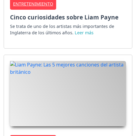
ENTRETENIMIENTO
Cinco curiosidades sobre Liam Payne
Se trata de uno de los artistas más importantes de
Inglaterra de los últimos años.