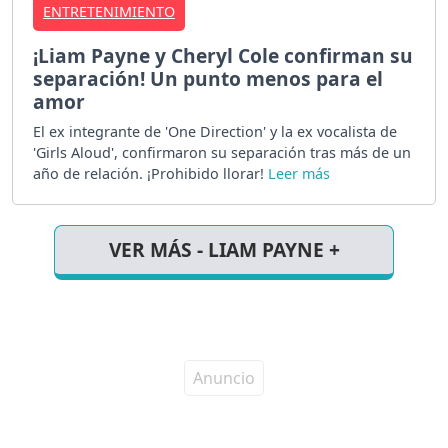
ENTRETENIMIENTO
¡Liam Payne y Cheryl Cole confirman su
separación! Un punto menos para el
amor
El ex integrante de 'One Direction' y la ex vocalista de
'Girls Aloud', confirmaron su separación tras más de un
año de relación. ¡Prohibido llorar!
VER MÁS - LIAM PAYNE +