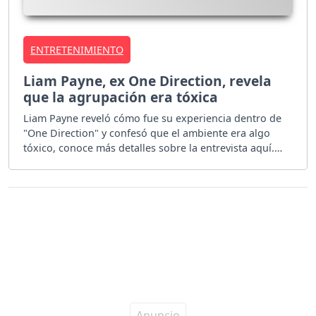
ENTRETENIMIENTO
Liam Payne, ex One Direction, revela
que la agrupación era tóxica
Liam Payne reveló cómo fue su experiencia dentro de
"One Direction" y confesó que el ambiente era algo
tóxico, conoce más detalles sobre la entrevista aquí.