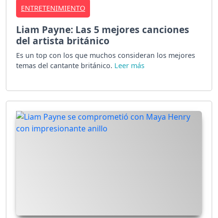
ENTRETENIMIENTO
Liam Payne: Las 5 mejores canciones
del artista británico
Es un top con los que muchos consideran los mejores
temas del cantante británico.