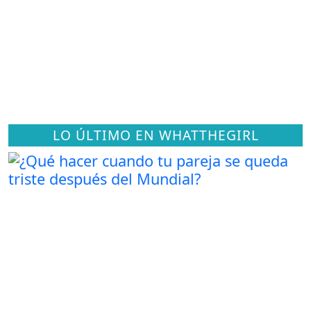
LO ÚLTIMO EN WHATTHEGIRL