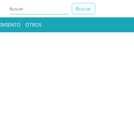
Buscar
IMIENTO
OTROS