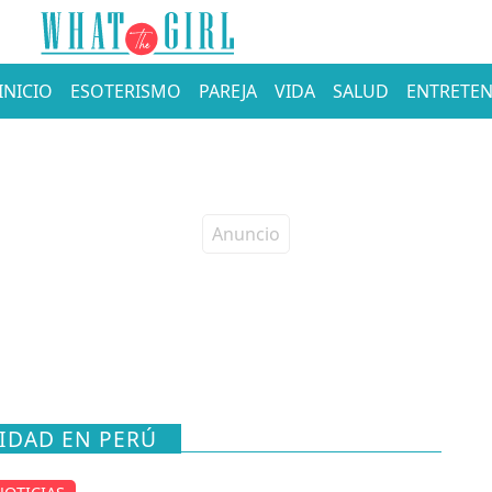
INICIO
ESOTERISMO
PAREJA
VIDA
SALUD
ENTRETEN
IDAD EN PERÚ