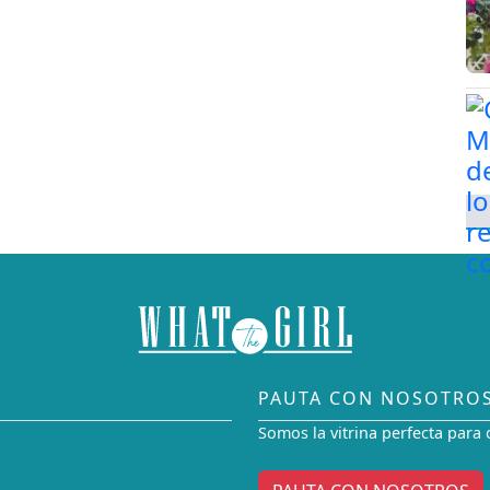
PAUTA CON NOSOTRO
Somos la vitrina perfecta para 