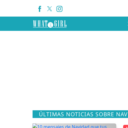
ÚLTIMAS NOTICIAS SOBRE NAV