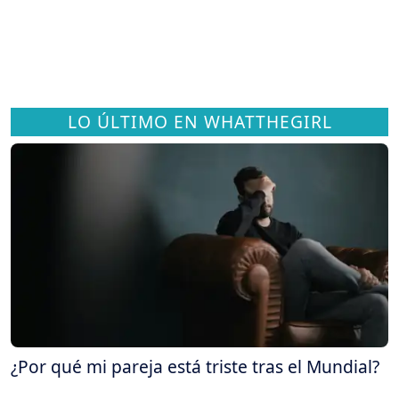
LO ÚLTIMO EN WHATTHEGIRL
¿Por qué mi pareja está triste tras el Mundial?