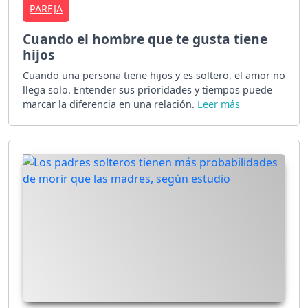
PAREJA
Cuando el hombre que te gusta tiene
hijos
Cuando una persona tiene hijos y es soltero, el amor no
llega solo. Entender sus prioridades y tiempos puede
marcar la diferencia en una relación.