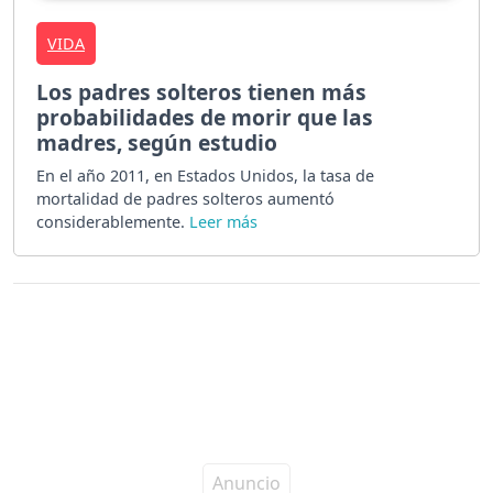
VIDA
Los padres solteros tienen más
probabilidades de morir que las
madres, según estudio
En el año 2011, en Estados Unidos, la tasa de
mortalidad de padres solteros aumentó
considerablemente.