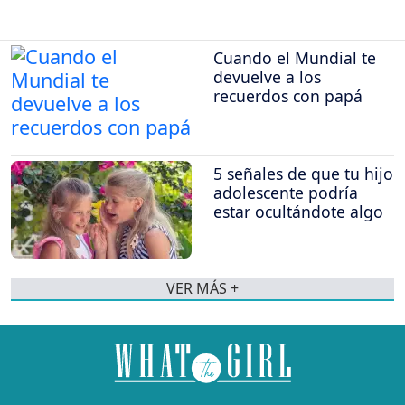
Cuando el Mundial te
devuelve a los
recuerdos con papá
5 señales de que tu hijo
adolescente podría
estar ocultándote algo
VER MÁS +