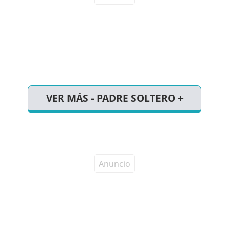
VER MÁS - PADRE SOLTERO +