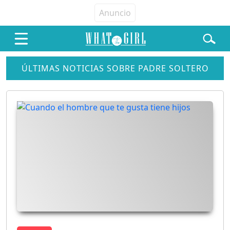
ÚLTIMAS NOTICIAS SOBRE PADRE SOLTERO